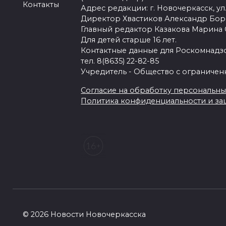
Контакты
Адрес редакции: г. Новочеркасск, ул.
Директор Хвастиков Александр Бо
Главный редактор Казакова Марина
Для детей старше 16 лет.
Контактные данные для Роскомнадзо
тел. 8(8635) 22-82-85
Учредитель - Общество с ограничен
Согласие на обработку персональных 
Политика конфиденциальности и з
© 2026 Новости Новочеркасска