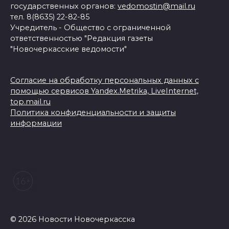
государственных органов:
vedomostin@mail.ru
тел. 8(8635) 22-82-85
Учредитель - Общество с ограниченной
ответственностью "Редакция газеты
"Новочеркасские ведомости"
Согласие на обработку персональных данных с
помощью сервисов Yandex.Metrika, LiveInternet,
top.mail.ru
Политика конфиденциальности и защиты
информации
© 2026 Новости Новочеркасска