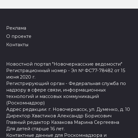
Реклама
О проекте
Контакты
Новостной портал "Новочеркасские ведомости"
Регистрационный номер - Эл № ФС77-78482 от 15
июня 2020 г.
Регистрирующий орган - Федеральная служба по
надзору в сфере связи, информационных
технологий и массовых коммуникаций
(Роскомнадзор)
Адрес редакции: г. Новочеркасск, ул. Думенко, д. 10
Директор Хвастиков Александр Борисович
Главный редактор Казакова Марина Сергеевна
Для детей старше 16 лет.
Контактные данные для Роскомнадзора и