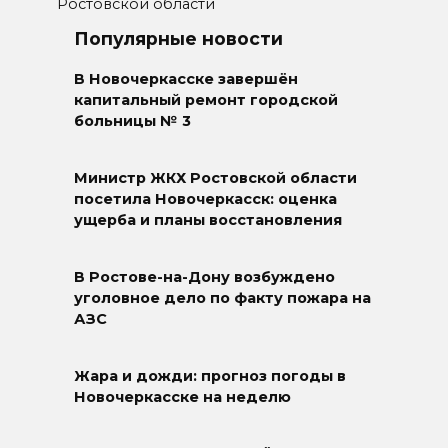
Ростовской области
Популярные новости
В Новочеркасске завершён
капитальный ремонт городской
больницы № 3
Министр ЖКХ Ростовской области
посетила Новочеркасск: оценка
ущерба и планы восстановления
В Ростове-на-Дону возбуждено
уголовное дело по факту пожара на
АЗС
Жара и дожди: прогноз погоды в
Новочеркасске на неделю