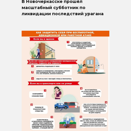
В Новочеркасске прошёл
масштабный субботник по
ликвидации последствий урагана