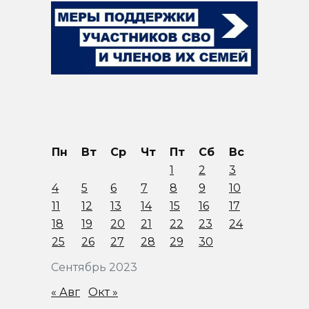
Пн
Вт
Ср
Чт
Пт
Сб
Вс
1
2
3
4
5
6
7
8
9
10
11
12
13
14
15
16
17
18
19
20
21
22
23
24
25
26
27
28
29
30
Сентябрь 2023
« Авг
Окт »