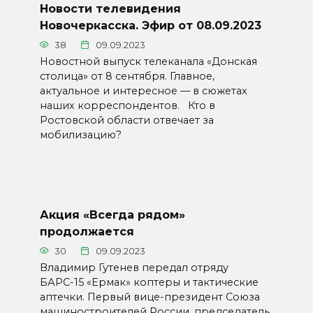
Новости телевидения
Новочеркасска. Эфир от 08.09.2023
38
09.09.2023
Новостной выпуск телеканала «Донская
столица» от 8 сентября. Главное,
актуальное и интересное — в сюжетах
наших корреспондентов. Кто в
Ростовской области отвечает за
мобилизацию?
Акция «Всегда рядом»
продолжается
30
09.09.2023
Владимир Гутенев передал отряду
БАРС-15 «Ермак» коптеры и тактические
аптечки. Первый вице-президент Союза
машиностроителей России, председатель