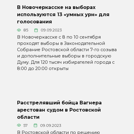
В Новочеркасске на выборах
используются 13 «умных урн» для
голосования
85
09.09.2023
В Новочеркасске с 8 по 10 сентября
проходят выборы в Законодательной
Собрание Ростовской области 7-го созыва
и дополнительные выборы в городскую
Думу. Для 120 тысяч избирателей города с
8:00 до 20:00 открыты
Расстрелявший бойца Вагнера
арестован судом в Ростовской
области
57
09.09.2023
В Ростовской области по решению