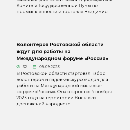
Комитета Государственной Думы по
промышленности и торговле Владимир
Волонтеров Ростовской области
ждут для работы на
Международном форуме «Россия»
32
09.09.2023
В Ростовской области стартовал набор
волонтеров и гидов-экскурсоводов для
работы на Международной выставке-
форуме «Россия». Она откроется 4 ноября
2023 года на территории Выставки
достижений народного