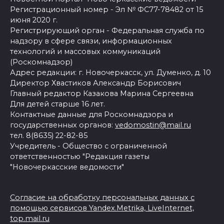
Регистрационный номер - Эл № ФС77-78482 от 15
июня 2020 г.
Регистрирующий орган - Федеральная служба по
надзору в сфере связи, информационных
технологий и массовых коммуникаций
(Роскомнадзор)
Адрес редакции: г. Новочеркасск, ул. Думенко, д. 10
Директор Хвастиков Александр Борисович
Главный редактор Казакова Марина Сергеевна
Для детей старше 16 лет.
Контактные данные для Роскомнадзора и
государственных органов:
vedomostin@mail.ru
тел. 8(8635) 22-82-85
Учредитель - Общество с ограниченной
ответственностью "Редакция газеты
"Новочеркасские ведомости"
Согласие на обработку персональных данных с
помощью сервисов Yandex.Metrika, LiveInternet,
top.mail.ru