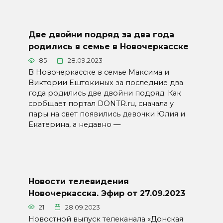
Две двойни подряд за два года
родились в семье в Новочеркасске
85
28.09.2023
В Новочеркасске в семье Максима и
Виктории Ештокиных за последние два
года родились две двойни подряд. Как
сообщает портал DONTR.ru, сначала у
пары на свет появились девочки Юлия и
Екатерина, а недавно —
Новости телевидения
Новочеркасска. Эфир от 27.09.2023
21
28.09.2023
Новостной выпуск телеканала «Донская