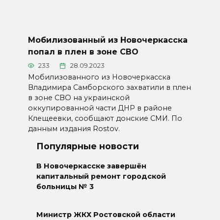
Мобилизованный из Новочеркасска
попал в плен в зоне СВО
233
28.09.2023
Мобилизованного из Новочеркасска
Владимира Самборского захватили в плен
в зоне СВО на украинской
оккупированной части ДНР в районе
Клещеевки, сообщают донские СМИ. По
данным издания Rostov.
Популярные новости
В Новочеркасске завершён
капитальный ремонт городской
больницы № 3
Министр ЖКХ Ростовской области