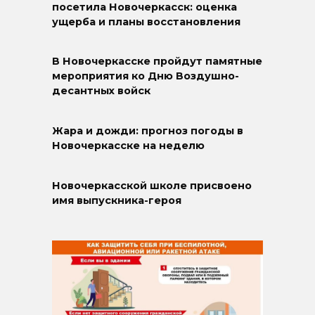
посетила Новочеркасск: оценка
ущерба и планы восстановления
В Новочеркасске пройдут памятные
мероприятия ко Дню Воздушно-
десантных войск
Жара и дожди: прогноз погоды в
Новочеркасске на неделю
Новочеркасской школе присвоено
имя выпускника-героя