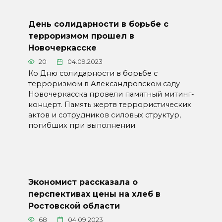
День солидарности в борьбе с
терроризмом прошел в
Новочеркасске
20
04.09.2023
Ко Дню солидарности в борьбе с
терроризмом в Александровском саду
Новочеркасска провели памятный митинг-
концерт. Память жертв террористических
актов и сотрудников силовых структур,
погибших при выполнении
Экономист рассказала о
перспективах цены на хлеб в
Ростовской области
68
04.09.2023