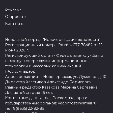
Реклама
О проекте
Контакты
Новостной портал "Новочеркасские ведомости"
Регистрационный номер - Эл № ФС77-78482 от 15
июня 2020 г.
Регистрирующий орган - Федеральная служба по
надзору в сфере связи, информационных
технологий и массовых коммуникаций
(Роскомнадзор)
Адрес редакции: г. Новочеркасск, ул. Думенко, д. 10
Директор Хвастиков Александр Борисович
Главный редактор Казакова Марина Сергеевна
Для детей старше 16 лет.
Контактные данные для Роскомнадзора и
государственных органов:
vedomostin@mail.ru
тел. 8(8635) 22-82-85