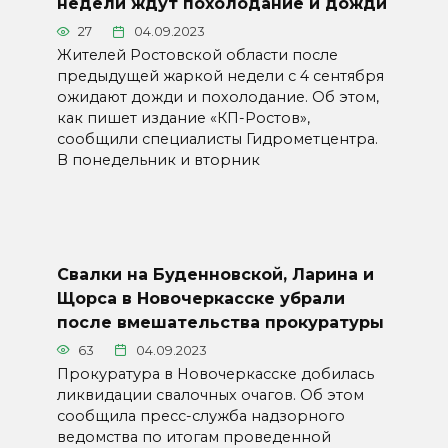
недели ждут похолодание и дожди
27
04.09.2023
Жителей Ростовской области после
предыдущей жаркой недели с 4 сентября
ожидают дожди и похолодание. Об этом,
как пишет издание «КП-Ростов»,
сообщили специалисты Гидрометцентра.
В понедельник и вторник
Свалки на Буденновской, Ларина и
Щорса в Новочеркасске убрали
после вмешательства прокуратуры
63
04.09.2023
Прокуратура в Новочеркасске добилась
ликвидации свалочных очагов. Об этом
сообщила пресс-служба надзорного
ведомства по итогам проведенной