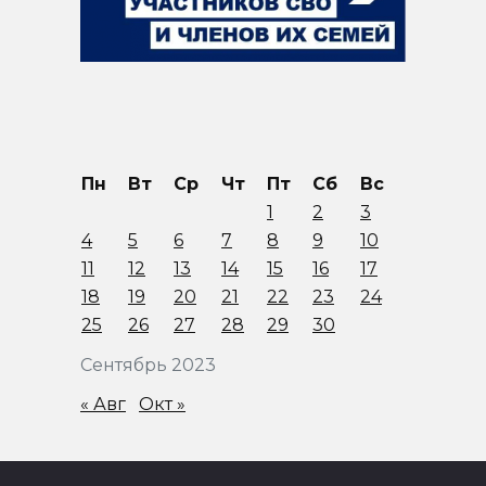
Пн
Вт
Ср
Чт
Пт
Сб
Вс
1
2
3
4
5
6
7
8
9
10
11
12
13
14
15
16
17
18
19
20
21
22
23
24
25
26
27
28
29
30
Сентябрь 2023
« Авг
Окт »