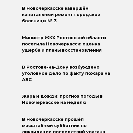
В Новочеркасске завершён
капитальный ремонт городской
больницы № 3
Министр ЖКХ Ростовской области
посетила Новочеркасск: оценка
ущерба и планы восстановления
В Ростове-на-Дону возбуждено
уголовное дело по факту пожара на
АЗС
Жара и дожди: прогноз погоды в
Новочеркасске на неделю
В Новочеркасске прошёл
масштабный субботник по
ликвидации последствий урагана