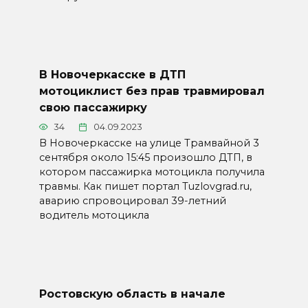
В Новочеркасске в ДТП
мотоциклист без прав травмировал
свою пассажирку
34
04.09.2023
В Новочеркасске на улице Трамвайной 3
сентября около 15:45 произошло ДТП, в
котором пассажирка мотоцикла получила
травмы. Как пишет портал Tuzlovgrad.ru,
аварию спровоцировал 39-летний
водитель мотоцикла
Ростовскую область в начале