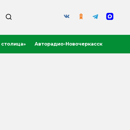
 столица»
Авторадио-Новочеркасск