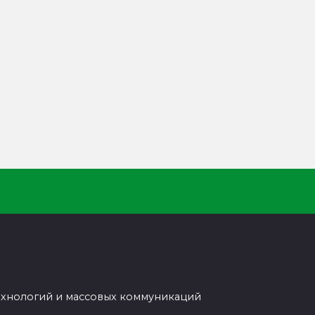
ехнологий и массовых коммуникаций