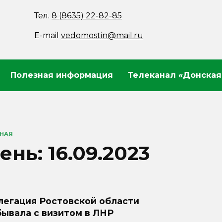
Тел.
8 (8635) 22-82-85
E-mail
vedomostin@mail.ru
Полезная информация
Телеканал «Донская
ВНАЯ
ень:
16.09.2023
легация Ростовской области
ывала с визитом в ЛНР