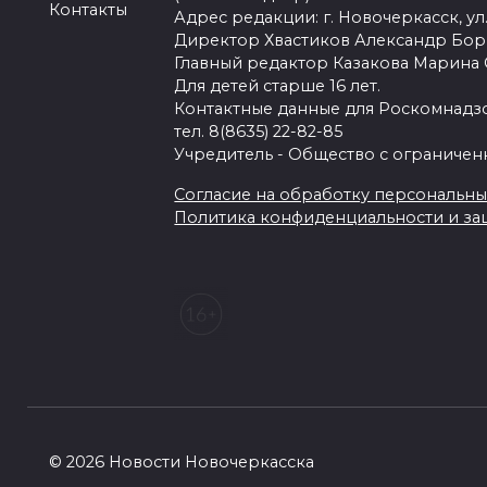
Контакты
Адрес редакции: г. Новочеркасск, ул.
Директор Хвастиков Александр Бо
Главный редактор Казакова Марина
Для детей старше 16 лет.
Контактные данные для Роскомнадзо
тел. 8(8635) 22-82-85
Учредитель - Общество с ограничен
Согласие на обработку персональных 
Политика конфиденциальности и з
© 2026 Новости Новочеркасска