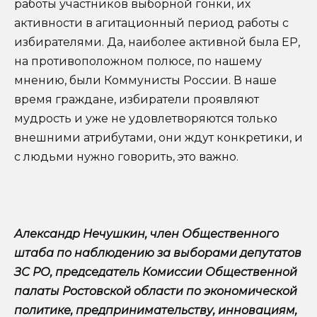
работы участников выборной гонки, их
активности в агитационный период работы с
избирателями. Да, наиболее активной была ЕР,
на противоположном полюсе, по нашему
мнению, были Коммунисты России. В наше
время граждане, избиратели проявляют
мудрость и уже не удовлетворяются только
внешними атрибутами, они ждут конкретики, и
с людьми нужно говорить, это важно.
Александр Нечушкин,
член Общественного
штаба по наблюдению за выборами депутатов
ЗС РО, председатель Комиссии Общественной
палаты Ростовской области по экономической
политике, предпринимательству, инновациям,