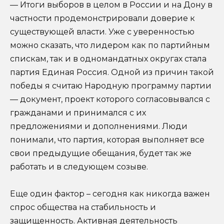
— Итоги выборов в целом в России и на Дону в
частности продемонстрировали доверие к
существующей власти. Уже с уверенностью
можно сказать, что лидером как по партийным
спискам, так и в одномандатных округах стала
партия Единая Россия. Одной из причин такой
победы я считаю Народную программу партии
— документ, проект которого согласовывался с
гражданами и принимался с их
предложениями и дополнениями. Люди
понимали, что партия, которая выполняет все
свои предыдущие обещания, будет так же
работать и в следующем созыве.
Еще один фактор – сегодня как никогда важен
спрос общества на стабильность и
защищенность. Активная деятельность