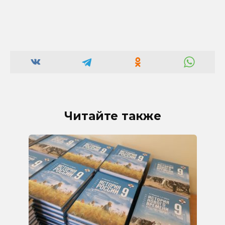
Читайте также