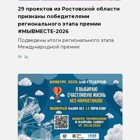
29 проектов из Ростовской области
признаны победителями
регионального этапа премии
#МЫВМЕСТЕ-2026
Подведены итоги регионального этапа
Международной премии
14