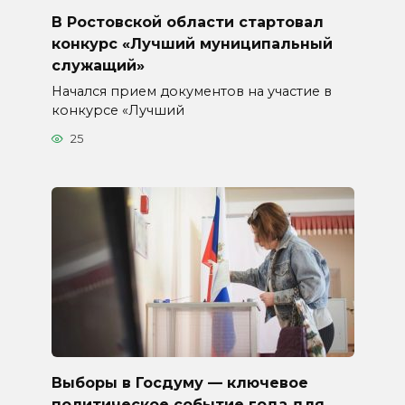
В Ростовской области стартовал
конкурс «Лучший муниципальный
служащий»
Начался прием документов на участие в
конкурсе «Лучший
25
Выборы в Госдуму — ключевое
политическое событие года для