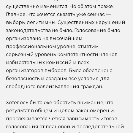
существенно изменится. Но об этом позже.
Главное, что хочется сказать уже сейчас —
выборы легитимны. Существенных нарушений
законодательства не было. Голосование было
организовано на высочайшем
профессиональном уровне, отметим
серьезный уровень компетентности членов
избирательных комиссий и всех
организаторов выборов. Была обеспечена
безопасность и созданы все условия для
свободного волеизъявления граждан.
Хотелось бы также обратить внимание, что
результат в общем и целом закономерен и
прослеживается четкая зависимость итогов
голосования от плановой и последовательной