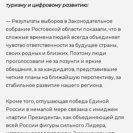
туризму и цифровому развитию:
— Результаты выборов в Законодательное
собрание Ростовской области показали, что в
сложные времена людей всегда объединяет
чувство ответственности за будущее страны,
своих родных и близких. Поэтому люди
проголосовали не за лозунги и яркие
обещания, а за кандидатов, представившие
четкие планы на ближайшую перспективу, за
стабильное развитие нашего региона.
Кроме того, оглушающая победа Единой
России в немалой мере связана с имиджем
«партии Президента», как объединяющей для
всей России фигуры сильного Лидера,