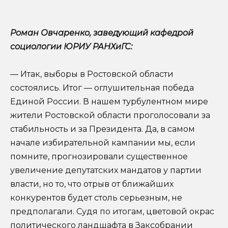
Роман Овчаренко, заведующий кафедрой
социологии ЮРИУ РАНХиГС:
— Итак, выборы в Ростовской области
состоялись. Итог — оглушительная победа
Единой России. В нашем турбулентном мире
жители Ростовской области проголосовали за
стабильность и за Президента. Да, в самом
начале избирательной кампании мы, если
помните, прогнозировали существенное
увеличение депутатских мандатов у партии
власти, но то, что отрыв от ближайших
конкурентов будет столь серьезным, не
предполагали. Судя по итогам, цветовой окрас
политического ландшафта в Заксобрании