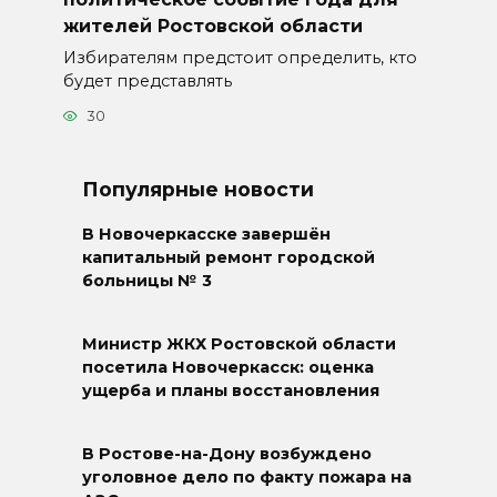
жителей Ростовской области
Избирателям предстоит определить, кто
будет представлять
30
Популярные новости
В Новочеркасске завершён
капитальный ремонт городской
больницы № 3
Министр ЖКХ Ростовской области
посетила Новочеркасск: оценка
ущерба и планы восстановления
В Ростове-на-Дону возбуждено
уголовное дело по факту пожара на