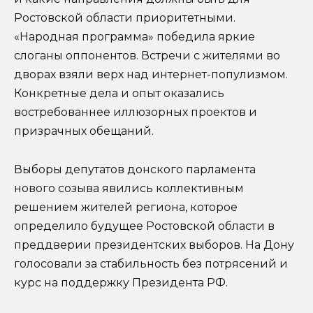
Ростовской области приоритетными.
«Народная программа» победила яркие
слоганы оппонентов. Встречи с жителями во
дворах взяли верх над интернет-популизмом.
Конкретные дела и опыт оказались
востребованнее иллюзорных проектов и
призрачных обещаний.
Выборы депутатов донского парламента
нового созыва явились коллективным
решением жителей региона, которое
определило будущее Ростовской области в
преддверии президентских выборов. На Дону
голосовали за стабильность без потрясений и
курс на поддержку Президента РФ.