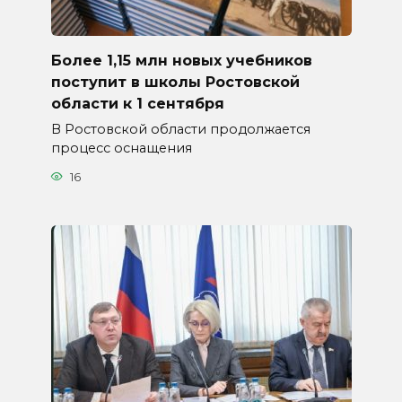
Более 1,15 млн новых учебников
поступит в школы Ростовской
области к 1 сентября
В Ростовской области продолжается
процесс оснащения
16