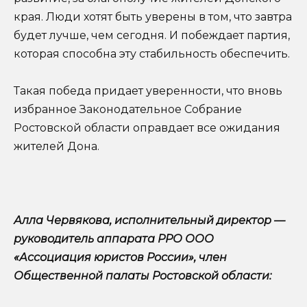
края. Люди хотят быть уверены в том, что завтра
будет лучше, чем сегодня. И побеждает партия,
которая способна эту стабильность обеспечить.
Такая победа придает уверенности, что вновь
избранное Законодательное Собрание
Ростовской области оправдает все ожидания
жителей Дона.
Алла Червякова, исполнительный директор —
руководитель аппарата РРО ООО
«Ассоциация юристов России», член
Общественной палаты Ростовской области: