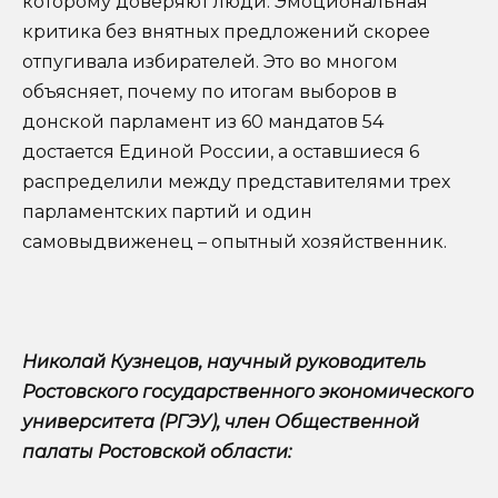
которому доверяют люди. Эмоциональная
критика без внятных предложений скорее
отпугивала избирателей. Это во многом
объясняет, почему по итогам выборов в
донской парламент из 60 мандатов 54
достается Единой России, а оставшиеся 6
распределили между представителями трех
парламентских партий и один
самовыдвиженец – опытный хозяйственник.
Николай Кузнецов, научный руководитель
Ростовского государственного экономического
университета (РГЭУ), член Общественной
палаты Ростовской области: