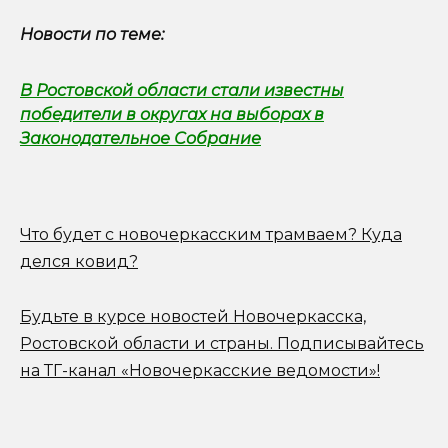
Новости по теме:
В Ростовской области стали известны
победители в округах на выборах в
Законодательное Собрание
Что будет с новочеркасским трамваем? Куда
делся ковид?
Будьте в курсе новостей Новочеркасска,
Ростовской области и страны.
Подписывайтесь
на ТГ-канал «Новочеркасские ведомости»!