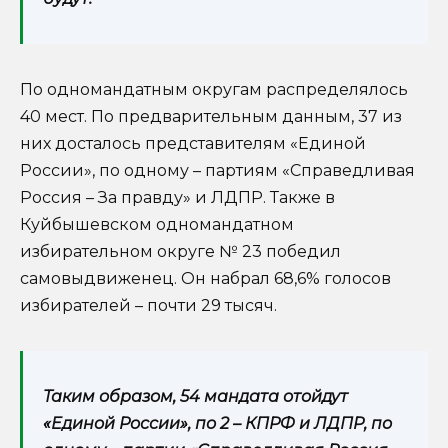
По одномандатным округам распределялось
40 мест. По предварительным данным, 37 из
них досталось представителям «Единой
России», по одному – партиям «Справедливая
Россия – За правду» и ЛДПР. Также в
Куйбышевском одномандатном
избирательном округе № 23 победил
самовыдвиженец. Он набрал 68,6% голосов
избирателей – почти 29 тысяч.
Таким образом, 54 мандата отойдут
«Единой России», по 2 – КПРФ и ЛДПР, по