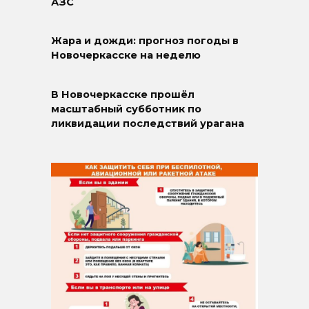
АЗС
Жара и дожди: прогноз погоды в
Новочеркасске на неделю
В Новочеркасске прошёл
масштабный субботник по
ликвидации последствий урагана