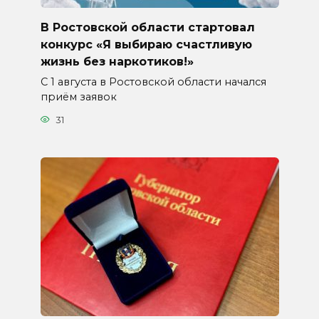
В Ростовской области стартовал
конкурс «Я выбираю счастливую
жизнь без наркотиков!»
С 1 августа в Ростовской области начался
приём заявок
31