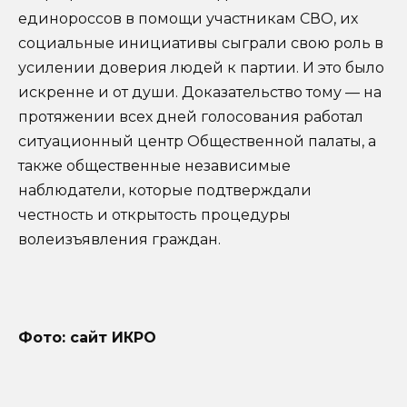
единороссов в помощи участникам СВО, их
социальные инициативы сыграли свою роль в
усилении доверия людей к партии. И это было
искренне и от души. Доказательство тому — на
протяжении всех дней голосования работал
ситуационный центр Общественной палаты, а
также общественные независимые
наблюдатели, которые подтверждали
честность и открытость процедуры
волеизъявления граждан.
Фото: сайт ИКРО