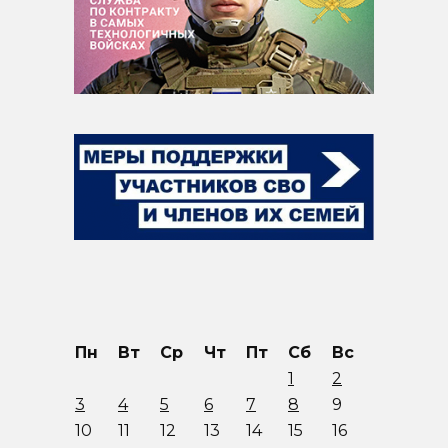
Пн
Вт
Ср
Чт
Пт
Сб
Вс
1
2
3
4
5
6
7
8
9
10
11
12
13
14
15
16