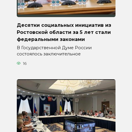
Десятки социальных инициатив из
Ростовской области за 5 лет стали
федеральными законами
В Государственной Думе России
состоялось заключительное
16