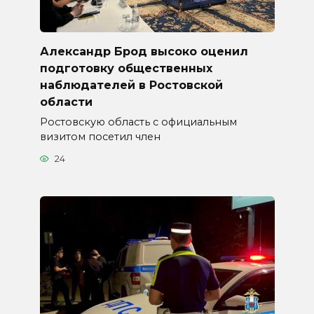
Александр Брод высоко оценил
подготовку общественных
наблюдателей в Ростовской
области
Ростовскую область с официальным
визитом посетил член
24