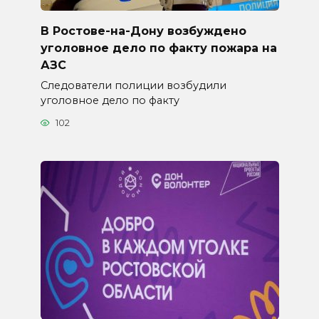
В Ростове-на-Дону возбуждено
уголовное дело по факту пожара на
АЗС
Следователи полиции возбудили
уголовное дело по факту
102