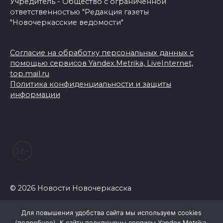
Учредитель - Общество с ограниченной
ответственностью "Редакция газеты
"Новочеркасские ведомости"
Согласие на обработку персональных данных с
помощью сервисов Yandex.Metrika, LiveInternet,
top.mail.ru
Политика конфиденциальности и защиты
информации
© 2026 Новости Новочеркасска
Для повышения удобства сайта мы используем cookies
(
подробнее
). К сайту подключены сервисы Yandex.Metrika,