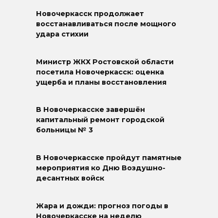
Новочеркасск продолжает
восстанавливаться после мощного
удара стихии
Министр ЖКХ Ростовской области
посетила Новочеркасск: оценка
ущерба и планы восстановления
В Новочеркасске завершён
капитальный ремонт городской
больницы № 3
В Новочеркасске пройдут памятные
мероприятия ко Дню Воздушно-
десантных войск
Жара и дожди: прогноз погоды в
Новочеркасске на неделю