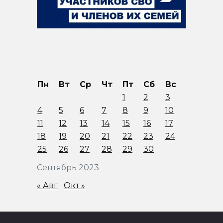
Пн
Вт
Ср
Чт
Пт
Сб
Вс
1
2
3
4
5
6
7
8
9
10
11
12
13
14
15
16
17
18
19
20
21
22
23
24
25
26
27
28
29
30
Сентябрь 2023
« Авг
Окт »