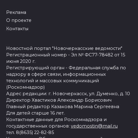
Реклама
О проекте
Контакты
Новостной портал "Новочеркасские ведомости"
Регистрационный номер - Эл № ФС77-78482 от 15
июня 2020 г.
Регистрирующий орган - Федеральная служба по
надзору в сфере связи, информационных
технологий и массовых коммуникаций
(Роскомнадзор)
Адрес редакции: г. Новочеркасск, ул. Думенко, д. 10
Директор Хвастиков Александр Борисович
Главный редактор Казакова Марина Сергеевна
Для детей старше 16 лет.
Контактные данные для Роскомнадзора и
государственных органов:
vedomostin@mail.ru
тел. 8(8635) 22-82-85