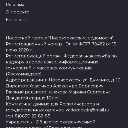
Реклама
О проекте
Контакты
Новостной портал "Новочеркасские ведомости"
Регистрационный номер - Эл № ФС77-78482 от 15
июня 2020 г.
Регистрирующий орган - Федеральная служба по
надзору в сфере связи, информационных
технологий и массовых коммуникаций
(Роскомнадзор)
Адрес редакции: г. Новочеркасск, ул. Думенко, д. 10
Директор Хвастиков Александр Борисович
Главный редактор Казакова Марина Сергеевна
Для детей старше 16 лет.
Контактные данные для Роскомнадзора и
государственных органов:
vedomostin@mail.ru
тел. 8(8635) 22-82-85
Учредитель - Общество с ограниченной