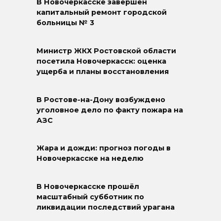
В Новочеркасске завершён
капитальный ремонт городской
больницы № 3
Министр ЖКХ Ростовской области
посетила Новочеркасск: оценка
ущерба и планы восстановления
В Ростове-на-Дону возбуждено
уголовное дело по факту пожара на
АЗС
Жара и дожди: прогноз погоды в
Новочеркасске на неделю
В Новочеркасске прошёл
масштабный субботник по
ликвидации последствий урагана