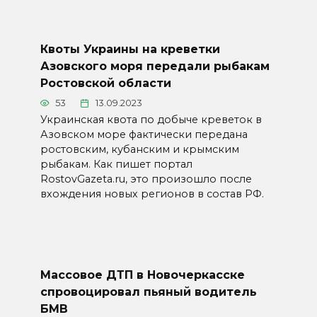
Квоты Украины на креветки
Азовского моря передали рыбакам
Ростовской области
53
13.09.2023
Украинская квота по добыче креветок в
Азовском море фактически передана
ростовским, кубанским и крымским
рыбакам. Как пишет портал
RostovGazeta.ru, это произошло после
вхождения новых регионов в состав РФ.
Массовое ДТП в Новочеркасске
спровоцировал пьяный водитель
БМВ