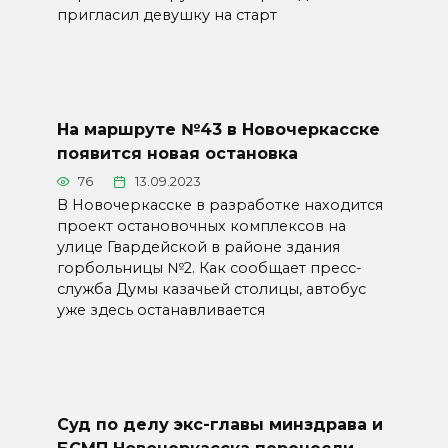
пригласил девушку на старт
На маршруте №43 в Новочеркасске
появится новая остановка
76
13.09.2023
В Новочеркасске в разработке находится
проект остановочных комплексов на
улице Гвардейской в районе здания
горбольницы №2. Как сообщает пресс-
служба Думы казачьей столицы, автобус
уже здесь останавливается
Суд по делу экс-главы минздрава и