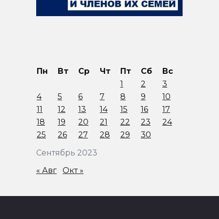
Пн
Вт
Ср
Чт
Пт
Сб
Вс
1
2
3
4
5
6
7
8
9
10
11
12
13
14
15
16
17
18
19
20
21
22
23
24
25
26
27
28
29
30
Сентябрь 2023
« Авг
Окт »