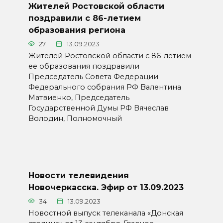
Жителей Ростовской области
поздравили с 86-летием
образования региона
27
13.09.2023
Жителей Ростовской области с 86-летием
ее образования поздравили
Председатель Совета Федерации
Федерального собрания РФ Валентина
Матвиенко, Председатель
Государственной Думы РФ Вячеслав
Володин, Полномочный
Новости телевидения
Новочеркасска. Эфир от 13.09.2023
34
13.09.2023
Новостной выпуск телеканала «Донская