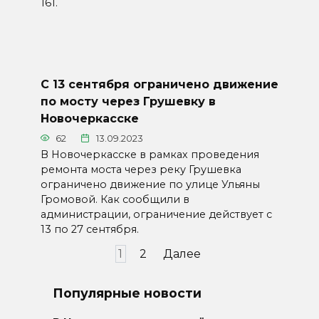
161.
С 13 сентября ограничено движение
по мосту через Грушевку в
Новочеркасске
62
13.09.2023
В Новочеркасске в рамках проведения
ремонта моста через реку Грушевка
ограничено движение по улице Ульяны
Громовой. Как сообщили в
администрации, ограничение действует с
13 по 27 сентября.
Пагинация
1
2
Далее
записей
Популярные новости