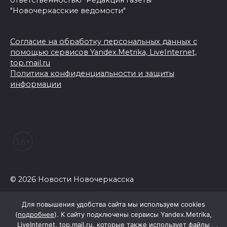
ответственностью "Редакция газеты
"Новочеркасские ведомости"
Согласие на обработку персональных данных с
помощью сервисов Yandex.Metrika, LiveInternet,
top.mail.ru
Политика конфиденциальности и защиты
информации
© 2026 Новости Новочеркасска
Для повышения удобства сайта мы используем cookies
(
подробнее
). К сайту подключены сервисы Yandex.Metrika,
LiveInternet, top.mail.ru, которые также использует файлы