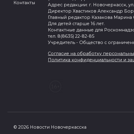
Контакты
Адрес редакции: г. Новочеркасск, ул.
Директор Хвастиков Александр Бо
Главный редактор Казакова Марина
Для детей старше 16 лет.
Контактные данные для Роскомнадзо
тел. 8(8635) 22-82-85
Учредитель - Общество с ограничен
Согласие на обработку персональных 
Политика конфиденциальности и з
© 2026 Новости Новочеркасска