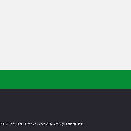
ехнологий и массовых коммуникаций