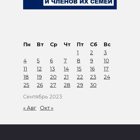
Пн
Вт
Ср
Чт
Пт
Сб
Вс
1
2
3
4
5
6
7
8
9
10
11
12
13
14
15
16
17
18
19
20
21
22
23
24
25
26
27
28
29
30
Сентябрь 2023
« Авг
Окт »