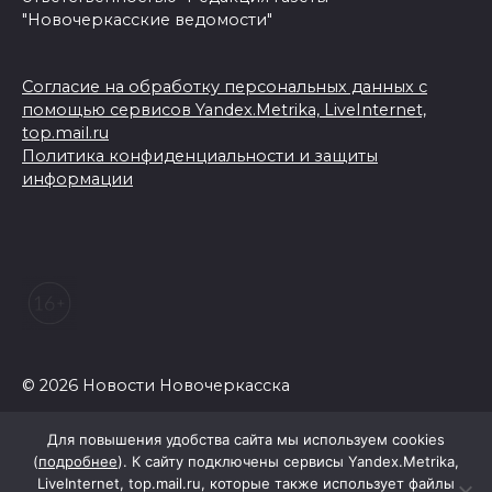
"Новочеркасские ведомости"
Согласие на обработку персональных данных с
помощью сервисов Yandex.Metrika, LiveInternet,
top.mail.ru
Политика конфиденциальности и защиты
информации
© 2026 Новости Новочеркасска
Для повышения удобства сайта мы используем cookies
(
подробнее
). К сайту подключены сервисы Yandex.Metrika,
LiveInternet, top.mail.ru, которые также использует файлы