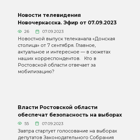
Новости телевидения
Новочеркасска. Эфир от 07.09.2023
26
07.09.2023
Новостной выпуск телеканала «Донская
столица» от 7 сентября. Главное,
актуальное и интересное — в сюжетах
наших корреспондентов. Кто в
Ростовской области отвечает за
мобилизацию?
Власти Ростовской области
обеспечат безопасность на выборах
55
07.09.2023
Завтра стартует голосование на выборах
депутатов Законодательного Собрания