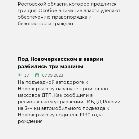
Ростовской области, которое продлится
три дня. Особое внимание власти уделяют
обеспечению правопорядка и
безопасности граждан
Под Новочеркасском в аварии
разбились три машины
37
07.09.2023
На подъездной автодороге к
Новочеркасску накануне произошло
массовое ДТП. Как сообщили в
региональном управлении ГИБДД России,
на 3-м км автомобильного подъезда к
Новочеркасску водитель 1990 года
рождения