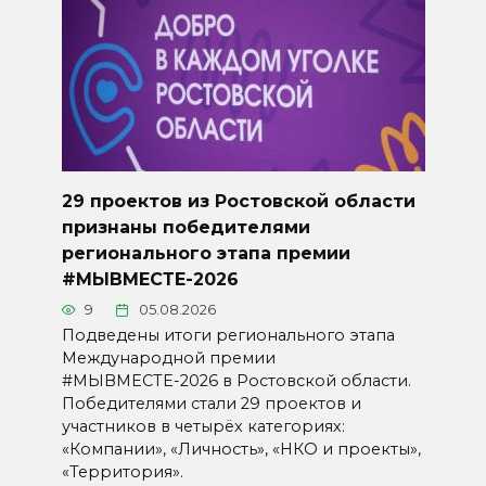
29 проектов из Ростовской области
признаны победителями
регионального этапа премии
#МЫВМЕСТЕ-2026
9
05.08.2026
Подведены итоги регионального этапа
Международной премии
#МЫВМЕСТЕ-2026 в Ростовской области.
Победителями стали 29 проектов и
участников в четырёх категориях:
«Компании», «Личность», «НКО и проекты»,
«Территория».