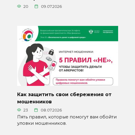
20
09.07.2026
Как защитить свои сбережения от
мошенников
23
08.07.2026
Пять правил, которые помогут вам обойти
уловки мошенников.