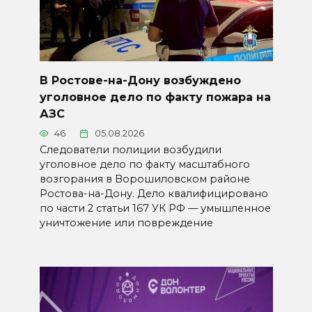
В Ростове-на-Дону возбуждено
уголовное дело по факту пожара на
АЗС
46
05.08.2026
Следователи полиции возбудили
уголовное дело по факту масштабного
возгорания в Ворошиловском районе
Ростова-на-Дону. Дело квалифицировано
по части 2 статьи 167 УК РФ — умышленное
уничтожение или повреждение