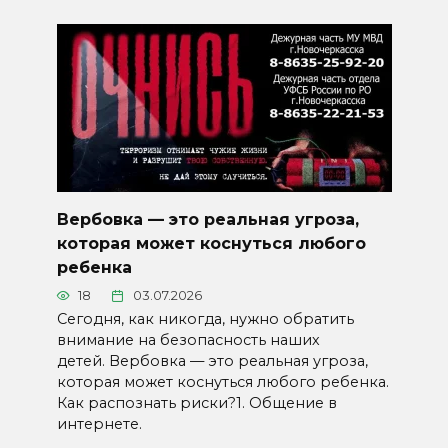
Вербовка — это реальная угроза,
которая может коснуться любого
ребенка
18
03.07.2026
Сегодня, как никогда, нужно обратить
внимание на безопасность наших
детей. Вербовка — это реальная угроза,
которая может коснуться любого ребенка.
Как распознать риски?1. Общение в
интернете.