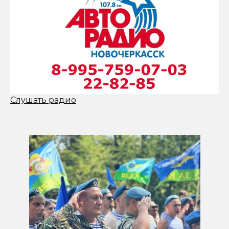
Слушать радио