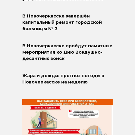
В Новочеркасске завершён
капитальный ремонт городской
больницы № 3
В Новочеркасске пройдут памятные
мероприятия ко Дню Воздушно-
десантных войск
Жара и дожди: прогноз погоды в
Новочеркасске на неделю