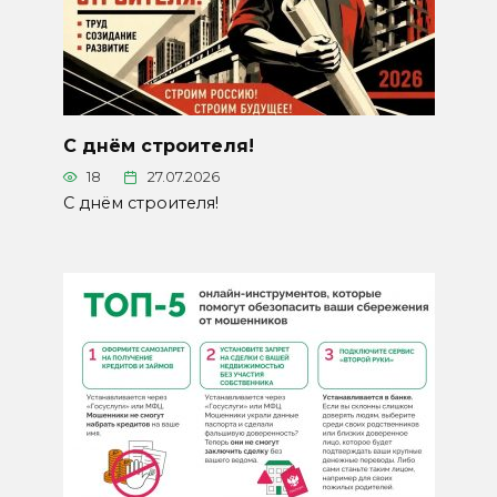
С днём строителя!
18
27.07.2026
С днём строителя!