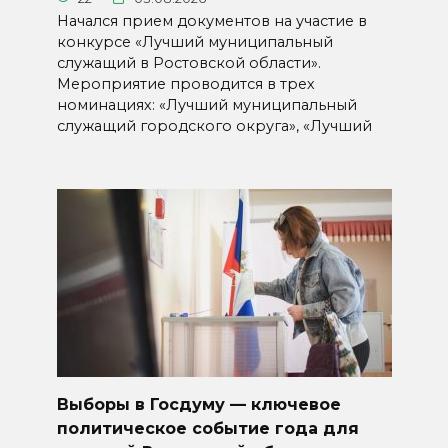
Начался прием документов на участие в
конкурсе «Лучший муниципальный
служащий в Ростовской области».
Мероприятие проводится в трех
номинациях: «Лучший муниципальный
служащий городского округа», «Лучший
Выборы в Госдуму — ключевое
политическое событие года для