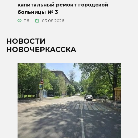
капитальный ремонт городской
больницы № 3
116
03.08.2026
НОВОСТИ
НОВОЧЕРКАССКА