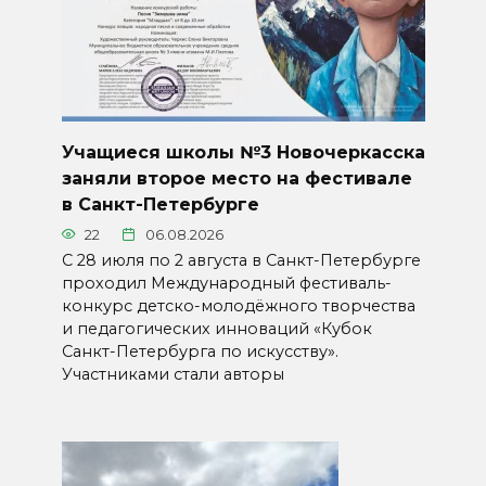
Учащиеся школы №3 Новочеркасска
заняли второе место на фестивале
в Санкт-Петербурге
22
06.08.2026
С 28 июля по 2 августа в Санкт-Петербурге
проходил Международный фестиваль-
конкурс детско-молодёжного творчества
и педагогических инноваций «Кубок
Санкт-Петербурга по искусству».
Участниками стали авторы