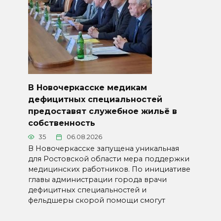
В Новочеркасске медикам
дефицитных специальностей
предоставят служебное жильё в
собственность
35
06.08.2026
В Новочеркасске запущена уникальная
для Ростовской области мера поддержки
медицинских работников. По инициативе
главы администрации города врачи
дефицитных специальностей и
фельдшеры скорой помощи смогут