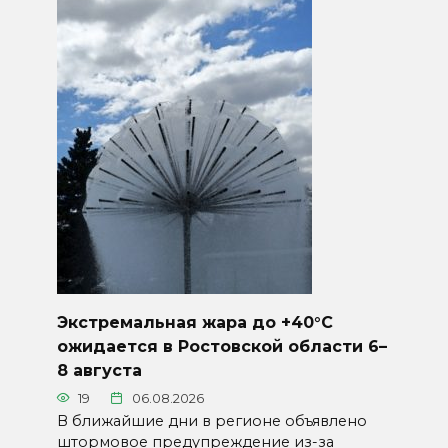
Экстремальная жара до +40°C
ожидается в Ростовской области 6–
8 августа
19
06.08.2026
В ближайшие дни в регионе объявлено
штормовое предупреждение из-за