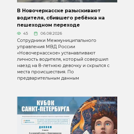
В Новочеркасске разыскивают
водителя, сбившего ребёнка на
пешеходном переходе
45
06.08.2026
Сотрудники Межмуниципального
управления МВД России
«Новочеркасское» устанавливают
личность водителя, который совершил
наезд на 8-летнюю девочку и скрылся с
места происшествия. По
предварительным данным