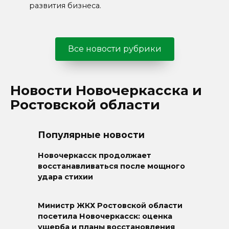
развития бизнеса.
Все новости рубрики
Новости Новочеркасска и
Ростовской области
Популярные новости
Новочеркасск продолжает
восстанавливаться после мощного
удара стихии
Министр ЖКХ Ростовской области
посетила Новочеркасск: оценка
ущерба и планы восстановления