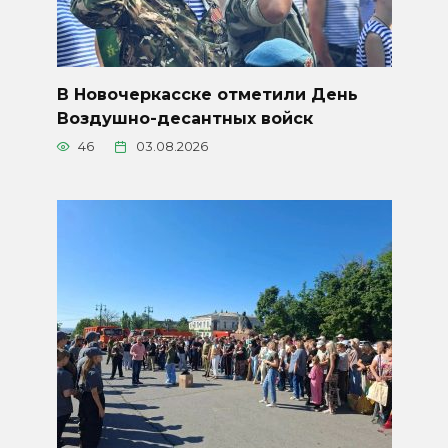
В Новочеркасске отметили День
Воздушно-десантных войск
46
03.08.2026