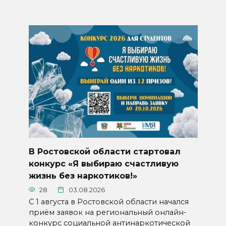
В Ростовской области стартовал
конкурс «Я выбираю счастливую
жизнь без наркотиков!»
28
03.08.2026
С 1 августа в Ростовской области начался
приём заявок на региональный онлайн-
конкурс социальной антинаркотической