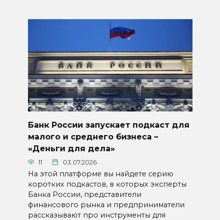
Банк России запускает подкаст для
малого и среднего бизнеса –
«Деньги для дела»
11
03.07.2026
На этой платформе вы найдете серию
коротких подкастов, в которых эксперты
Банка России, представители
финансового рынка и предприниматели
рассказывают про инструменты для