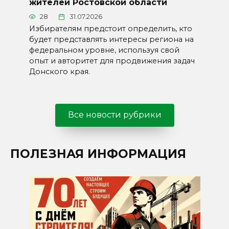
жителей Ростовской области
28
31.07.2026
Избирателям предстоит определить, кто
будет представлять интересы региона на
федеральном уровне, используя свой
опыт и авторитет для продвижения задач
Донского края.
Все новости рубрики
ПОЛЕЗНАЯ ИНФОРМАЦИЯ