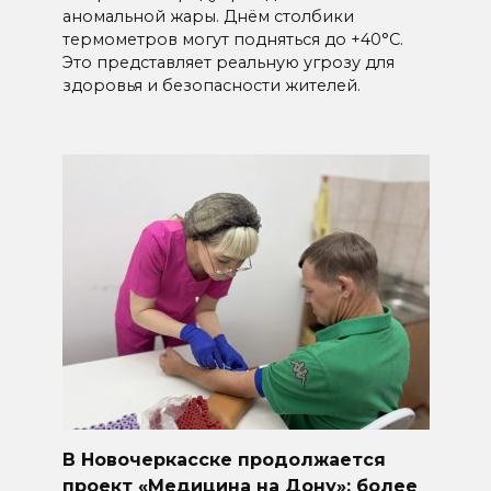
аномальной жары. Днём столбики
термометров могут подняться до +40°C.
Это представляет реальную угрозу для
здоровья и безопасности жителей.
В Новочеркасске продолжается
проект «Медицина на Дону»: более