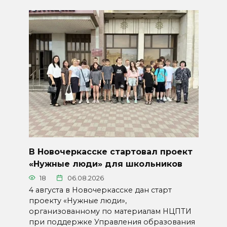
В Новочеркасске стартовал проект
«Нужные люди» для школьников
18
06.08.2026
4 августа в Новочеркасске дан старт
проекту «Нужные люди»,
организованному по материалам НЦПТИ
при поддержке Управления образования