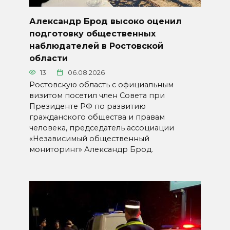
Александр Брод высоко оценил
подготовку общественных
наблюдателей в Ростовской
области
13
06.08.2026
Ростовскую область с официальным
визитом посетил член Совета при
Президенте РФ по развитию
гражданского общества и правам
человека, председатель ассоциации
«Независимый общественный
мониторинг» Александр Брод.