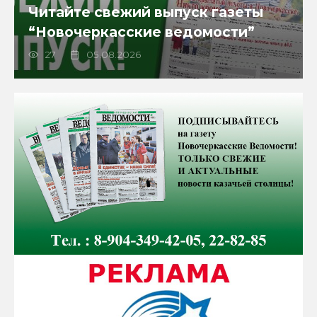
Читайте свежий выпуск газеты
“Новочеркасские ведомости”
27
05.08.2026