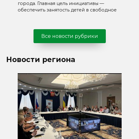
города. Главная цель инициативы —
обеспечить занятость детей в свободное
Все новости рубрики
Новости региона