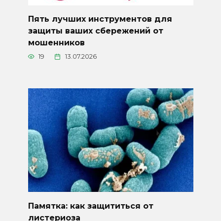
Пять лучших инструментов для
защиты ваших сбережений от
мошенников
19
13.07.2026
Памятка: как защититься от
листериоза