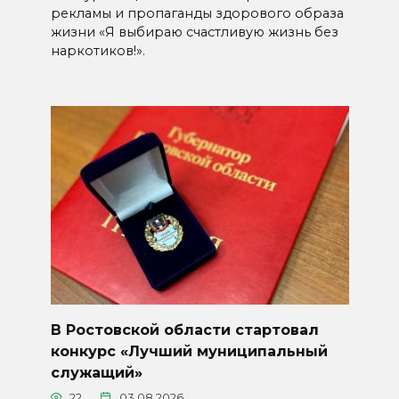
рекламы и пропаганды здорового образа
жизни «Я выбираю счастливую жизнь без
наркотиков!».
В Ростовской области стартовал
конкурс «Лучший муниципальный
служащий»
22
03.08.2026