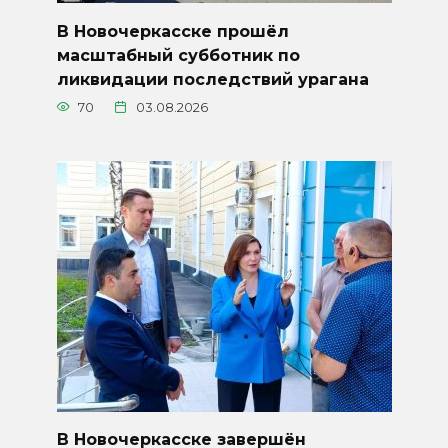
В Новочеркасске прошёл
масштабный субботник по
ликвидации последствий урагана
70
03.08.2026
В Новочеркасске завершён