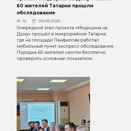
60 жителей Татарки прошли
обследование
14
06.08.2026
Очередной этап проекта «Медицина на
Дону» прошёл в микрорайоне Татарка,
где на площади Панфилова работал
мобильный пункт экспресс-обследования.
Порядка 60 жителей смогли бесплатно
проверить основные показатели