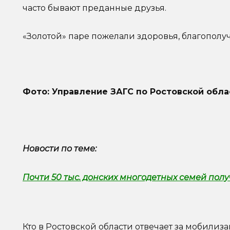
часто бывают преданные друзья.
«Золотой» паре пожелали здоровья, благополу
Фото: Управление ЗАГС по Ростовской обл
Новости по теме:
Почти 50 тыс. донских многодетных семей пол
Кто в Ростовской области отвечает за мобилиз