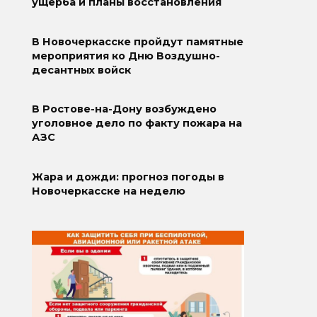
ущерба и планы восстановления
В Новочеркасске пройдут памятные
мероприятия ко Дню Воздушно-
десантных войск
В Ростове-на-Дону возбуждено
уголовное дело по факту пожара на
АЗС
Жара и дожди: прогноз погоды в
Новочеркасске на неделю