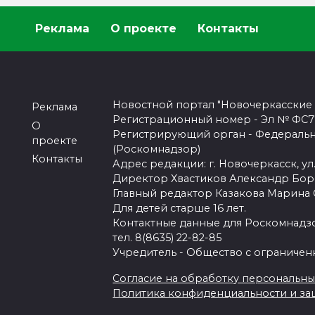
Реклама
О проекте
Контакты
Новостной портал "Новочеркасские
Реклама
Регистрационный номер - Эл № ФС77-
О
Регистрирующий орган - Федеральн
проекте
(Роскомнадзор)
Контакты
Адрес редакции: г. Новочеркасск, ул.
Директор Хвастиков Александр Бо
Главный редактор Казакова Марина
Для детей старше 16 лет.
Контактные данные для Роскомнадзо
тел. 8(8635) 22-82-85
Учредитель - Общество с ограничен
Согласие на обработку персональных 
Политика конфиденциальности и з