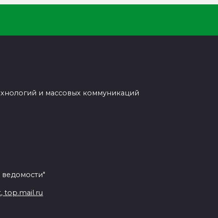
ехнологий и массовых коммуникаций
 ведомости"
top.mail.ru