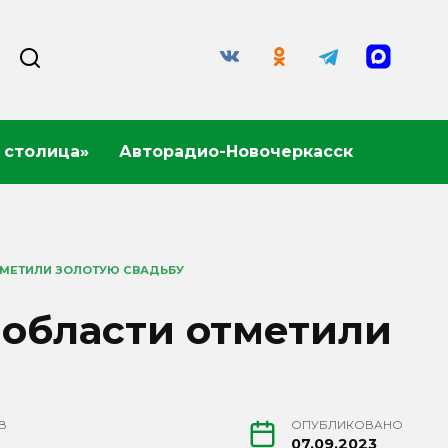
 столица»
Авторадио-Новочеркасск
ТМЕТИЛИ ЗОЛОТУЮ СВАДЬБУ
 области отметили
В
ОПУБЛИКОВАНО
07.09.2023