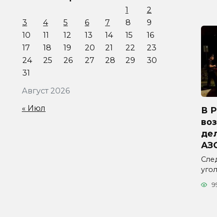
1
2
3
4
5
6
7
8
9
10
11
12
13
14
15
16
17
18
19
20
21
22
23
24
25
26
27
28
29
30
31
Август 2026
« Июл
В 
во
дел
АЗ
Сле
уго
9