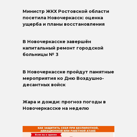
Министр ЖКХ Ростовской области
посетила Новочеркасск: оценка
ущерба и планы восстановления
В Новочеркасске завершён
капитальный ремонт городской
больницы № 3
В Новочеркасске пройдут памятные
мероприятия ко Дню Воздушно-
десантных войск
Жара и дожди: прогноз погоды в
Новочеркасске на неделю