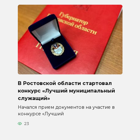
В Ростовской области стартовал
конкурс «Лучший муниципальный
служащий»
Начался прием документов на участие в
конкурсе «Лучший
23