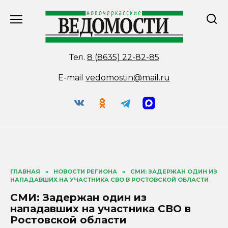
Перейти
к
содержанию
Тел.
8 (8635) 22-82-85
E-mail
vedomostin@mail.ru
ГЛАВНАЯ
»
НОВОСТИ РЕГИОНА
»
СМИ: ЗАДЕРЖАН ОДИН ИЗ
НАПАДАВШИХ НА УЧАСТНИКА СВО В РОСТОВСКОЙ ОБЛАСТИ
СМИ: Задержан один из
нападавших на участника СВО в
Ростовской области