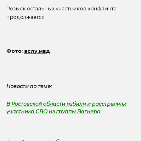
Розыск остальных участников конфликта
продолжается․
Фото:
вслу.мвд
Новости по теме:
В Ростовской области избили и расстреляли
участника СВО из группы Вагнера