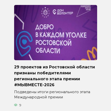
29 проектов из Ростовской области
признаны победителями
регионального этапа премии
#МЫВМЕСТЕ-2026
Подведены итоги регионального этапа
Международной премии
9