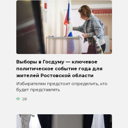
Выборы в Госдуму — ключевое
политическое событие года для
жителей Ростовской области
Избирателям предстоит определить, кто
будет представлять
28