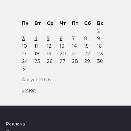
Пн
Вт
Ср
Чт
Пт
Сб
Вс
1
2
3
4
5
6
7
8
9
10
11
12
13
14
15
16
17
18
19
20
21
22
23
24
25
26
27
28
29
30
31
Август 2026
« Июл
Реклама