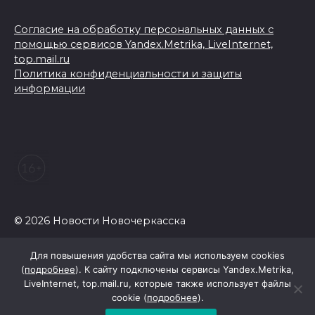
Согласие на обработку персональных данных с
помощью сервисов Yandex.Metrika, LiveInternet,
top.mail.ru
Политика конфиденциальности и защиты
информации
© 2026 Новости Новочеркасска
Для повышения удобства сайта мы используем cookies
(
подробнее
). К сайту подключены сервисы Yandex.Metrika,
LiveInternet, top.mail.ru, которые также использует файлы
cookie (
подробнее
).