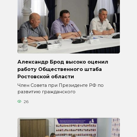
Александр Брод высоко оценил
работу Общественного штаба
Ростовской области
Член Совета при Президенте РФ по
развитию гражданского
26