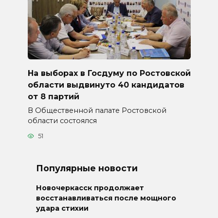
На выборах в Госдуму по Ростовской
области выдвинуто 40 кандидатов
от 8 партий
В Общественной палате Ростовской
области состоялся
51
Популярные новости
Новочеркасск продолжает
восстанавливаться после мощного
удара стихии