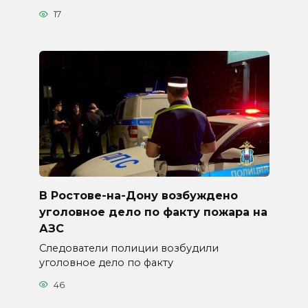
17
В Ростове-на-Дону возбуждено
уголовное дело по факту пожара на
АЗС
Следователи полиции возбудили
уголовное дело по факту
46