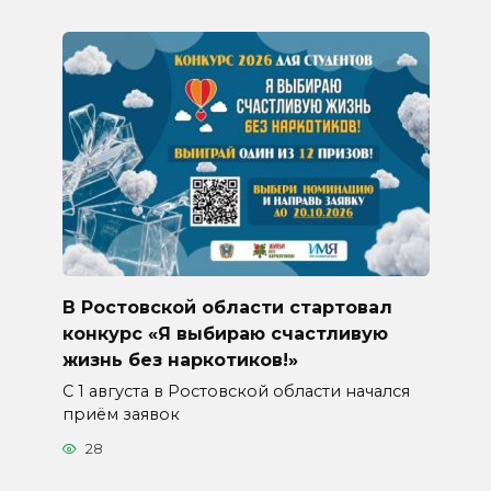
В Ростовской области стартовал
конкурс «Я выбираю счастливую
жизнь без наркотиков!»
С 1 августа в Ростовской области начался
приём заявок
28