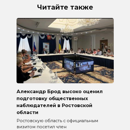
Читайте также
Александр Брод высоко оценил
подготовку общественных
наблюдателей в Ростовской
области
Ростовскую область с официальным
визитом посетил член