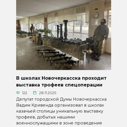
В школах Новочеркасска проходит
выставка трофеев спецоперации
122
28.11.2025
Депутат городской Думы Новочеркасска
Вадим Кривенда организовал в школах
казачьей столицы уникальную выставку
трофеев, добытых нашими
военнослужащими в зоне проведения