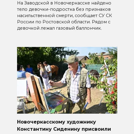
На Заводской в Новочеркасске найдено
тело девочки-подростка без признаков
насильственной смерти, сообщает СУ СК
России по Ростовской области. Рядом с
девочкой лежал газовый баллончик.
Новочеркасскому художнику
Константину Сиденину присвоили