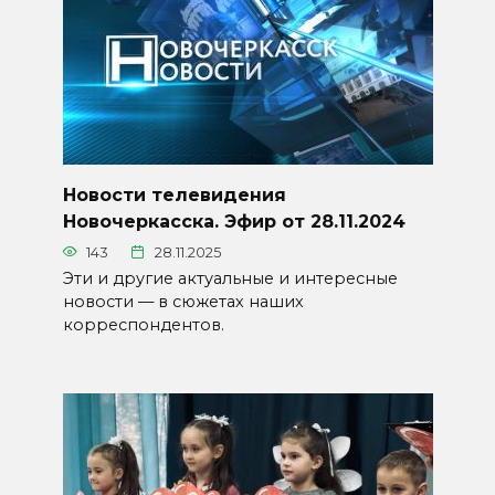
Новости телевидения
Новочеркасска. Эфир от 28.11.2024
143
28.11.2025
Эти и другие актуальные и интересные
новости — в сюжетах наших
корреспондентов.