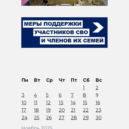
Пн
Вт
Ср
Чт
Пт
Сб
Вс
1
2
3
4
5
6
7
8
9
10
11
12
13
14
15
16
17
18
19
20
21
22
23
24
25
26
27
28
29
30
Ноябрь 2025