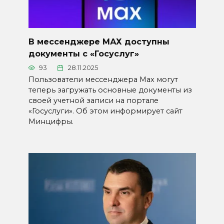
В мессенджере МАХ доступны
документы с «Госуслуг»
93
28.11.2025
Пользователи мессенджера Max могут
теперь загружать основные документы из
своей учетной записи на портале
«Госуслуги». Об этом информирует сайт
Минцифры.