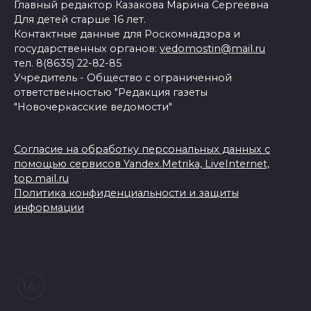
Главный редактор Казакова Марина Сергеевна
Для детей старше 16 лет.
Контактные данные для Роскомнадзора и
государственных органов:
vedomostin@mail.ru
тел. 8(8635) 22-82-85
Учредитель - Общество с ограниченной
ответственностью "Редакция газеты
"Новочеркасские ведомости"
Согласие на обработку персональных данных с
помощью сервисов Yandex.Metrika, LiveInternet,
top.mail.ru
Политика конфиденциальности и защиты
информации