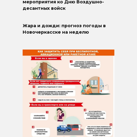
мероприятия ко Дню Воздушно-
десантных войск
Жара и дожди: прогноз погоды в
Новочеркасске на неделю