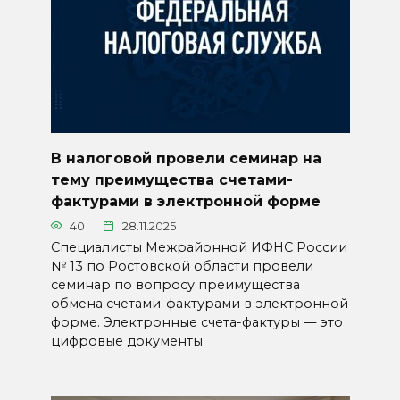
В налоговой провели семинар на
тему преимущества счетами-
фактурами в электронной форме
40
28.11.2025
Специалисты Межрайонной ИФНС России
№ 13 по Ростовской области провели
семинар по вопросу преимущества
обмена счетами-фактурами в электронной
форме. Электронные счета-фактуры — это
цифровые документы