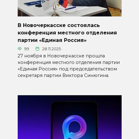
В Новочеркасске состоялась
конференция местного отделения
партии «Единая Россия»
99
28.11.2025
27 ноября в Новочеркасске прошла
конференция местного отделения партии
«Единая Россия» под председательством
секретаря партии Виктора Синюгина.