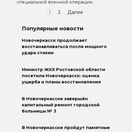
специальной военной операции.
Пагинация
1
2
Далее
записей
Популярные новости
Новочеркасск продолжает
восстанавливаться после мощного
удара стихии
Министр ЖКХ Ростовской области
посетила Новочеркасск: оценка
ущерба и планы восстановления
В Новочеркасске завершён
капитальный ремонт городской
больницы № 3
В Новочеркасске пройдут памятные