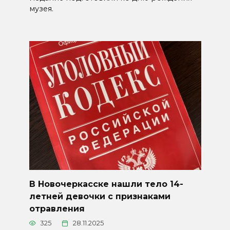
музея.
В Новочеркасске нашли тело 14-
летней девочки с признаками
отравления
325
28.11.2025