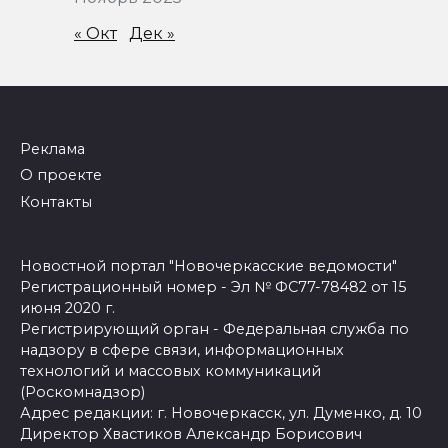
« Окт
Дек »
Реклама
О проекте
Контакты
Новостной портал "Новочеркасские ведомости"
Регистрационный номер - Эл № ФС77-78482 от 15
июня 2020 г.
Регистрирующий орган - Федеральная служба по
надзору в сфере связи, информационных
технологий и массовых коммуникаций
(Роскомнадзор)
Адрес редакции: г. Новочеркасск, ул. Думенко, д. 10
Директор Хвастиков Александр Борисович