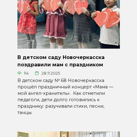
В детском саду Новочеркасска
поздравили мам с праздником
114
28.11.2025
В детском саду № 68 Новочеркасска
прошёл праздничный концерт «Мама —
мой ангел-хранитель». Как отметили
педагоги, дети долго готовились к
празднику: разучивали стихи, песни,
танцы.