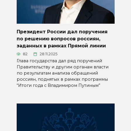
Президент России дал поручения
по решению вопросов россиян,
заданных в рамках Прямой линии
82
28.11.2025
Глава государства дал ряд поручений
Правительству и другим органам власти
по результатам анализа обращений
россиян, поднятых в рамках программы
“Итоги года с Владимиром Путиным”