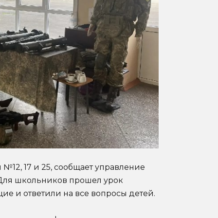
№12, 17 и 25, сообщает управление
Для школьников прошел урок
ие и ответили на все вопросы детей.