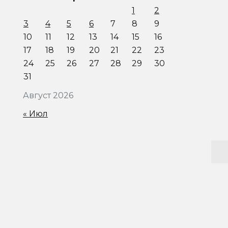
1
2
3
4
5
6
7
8
9
10
11
12
13
14
15
16
17
18
19
20
21
22
23
24
25
26
27
28
29
30
31
Август 2026
« Июл