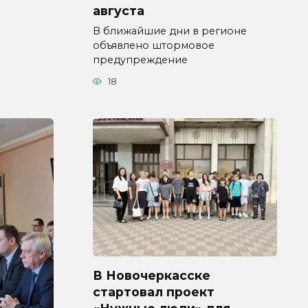
августа
В ближайшие дни в регионе
объявлено штормовое
предупреждение
18
В Новочеркасске
стартовал проект