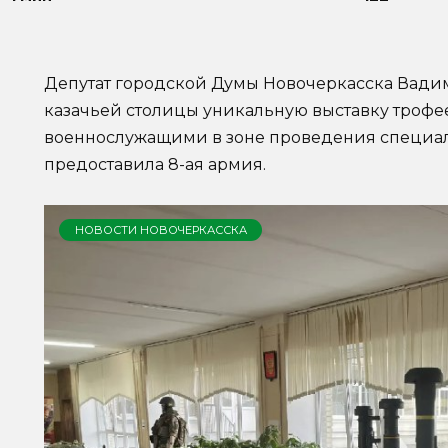
Депутат городской Думы Новочеркасска Вади
казачьей столицы уникальную выставку трофе
военнослужащими в зоне проведения специал
предоставила 8-ая армия.
НОВОСТИ НОВОЧЕРКАССКА