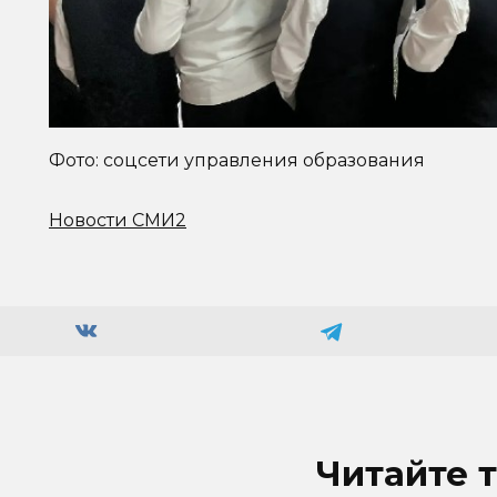
Фото: соцсети управления образования
Новости СМИ2
Читайте 