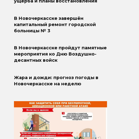
ущерба и планы восстановления
В Новочеркасске завершён
капитальный ремонт городской
больницы № 3
В Новочеркасске пройдут памятные
мероприятия ко Дню Воздушно-
десантных войск
Жара и дожди: прогноз погоды в
Новочеркасске на неделю