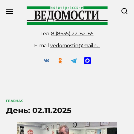
Перейти
к
содержанию
Тел.
8 (8635) 22-82-85
E-mail
vedomostin@mail.ru
ГЛАВНАЯ
День:
02.11.2025