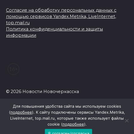
Согласие на обработку персональных данных с
помощью сервисов Yandex.Metrika, LiveInternet,
top.mail.ru
Политика конфиденциальности и защиты
информации
© 2026 Новости Новочеркасска
Для повышения удобства сайта мы используем cookies
(
подробнее
). К сайту подключены сервисы Yandex.Metrika,
LiveInternet, top.mail.ru, которые также использует файлы
cookie (
подробнее
).
Я согласен/согласна