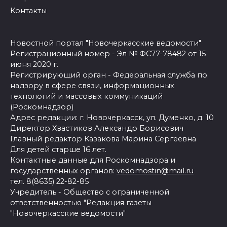
Контакты
Новостной портал "Новочеркасские ведомости"
Регистрационный номер - Эл № ФС77-78482 от 15
июня 2020 г.
Регистрирующий орган - Федеральная служба по
надзору в сфере связи, информационных
технологий и массовых коммуникаций
(Роскомнадзор)
Адрес редакции: г. Новочеркасск, ул. Думенко, д. 10
Директор Хвастиков Александр Борисович
Главный редактор Казакова Марина Сергеевна
Для детей старше 16 лет.
Контактные данные для Роскомнадзора и
государственных органов:
vedomostin@mail.ru
тел. 8(8635) 22-82-85
Учредитель - Общество с ограниченной
ответственностью "Редакция газеты
"Новочеркасские ведомости"