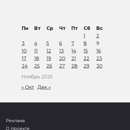
Пн
Вт
Ср
Чт
Пт
Сб
Вс
1
2
3
4
5
6
7
8
9
10
11
12
13
14
15
16
17
18
19
20
21
22
23
24
25
26
27
28
29
30
Ноябрь 2025
« Окт
Дек »
Реклама
О проекте