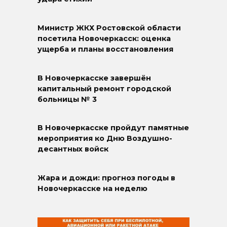
Министр ЖКХ Ростовской области
посетила Новочеркасск: оценка
ущерба и планы восстановления
В Новочеркасске завершён
капитальный ремонт городской
больницы № 3
В Новочеркасске пройдут памятные
мероприятия ко Дню Воздушно-
десантных войск
Жара и дожди: прогноз погоды в
Новочеркасске на неделю