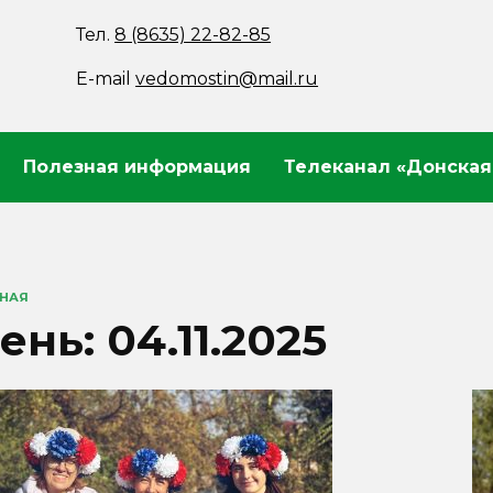
Тел.
8 (8635) 22-82-85
E-mail
vedomostin@mail.ru
Полезная информация
Телеканал «Донская
ВНАЯ
ень:
04.11.2025