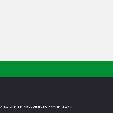
ехнологий и массовых коммуникаций