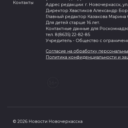
Контакты
Адрес редакции: г. Новочеркасск, ул.
Директор Хвастиков Александр Бо
Главный редактор Казакова Марина
Для детей старше 16 лет.
Контактные данные для Роскомнадзо
тел. 8(8635) 22-82-85
Учредитель - Общество с ограничен
Согласие на обработку персональных 
Политика конфиденциальности и з
© 2026 Новости Новочеркасска