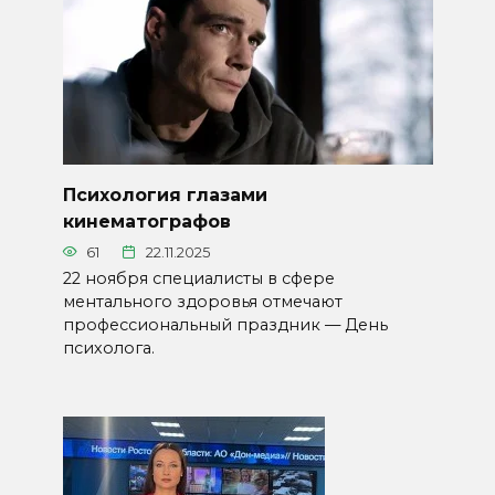
Психология глазами
кинематографов
61
22.11.2025
22 ноября специалисты в сфере
ментального здоровья отмечают
профессиональный праздник — День
психолога.