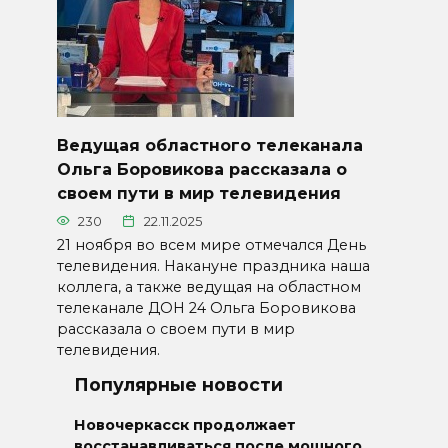
Ведущая областного телеканала
Ольга Боровикова рассказала о
своем пути в мир телевидения
230
22.11.2025
21 ноября во всем мире отмечался День
телевидения. Накануне праздника наша
коллега, а также ведущая на областном
телеканале ДОН 24 Ольга Боровикова
рассказала о своем пути в мир
телевидения.
Популярные новости
Новочеркасск продолжает
восстанавливаться после мощного