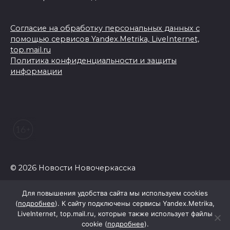
Согласие на обработку персональных данных с
помощью сервисов Yandex.Metrika, LiveInternet,
top.mail.ru
Политика конфиденциальности и защиты
информации
© 2026 Новости Новочеркасска
Для повышения удобства сайта мы используем cookies
(
подробнее
). К сайту подключены сервисы Yandex.Metrika,
LiveInternet, top.mail.ru, которые также использует файлы
cookie (
подробнее
).