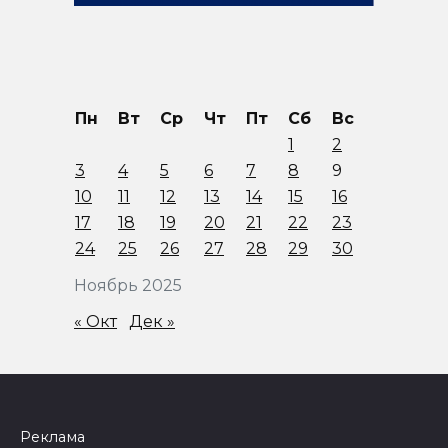
Пн
Вт
Ср
Чт
Пт
Сб
Вс
1
2
3
4
5
6
7
8
9
10
11
12
13
14
15
16
17
18
19
20
21
22
23
24
25
26
27
28
29
30
Ноябрь 2025
« Окт
Дек »
Реклама