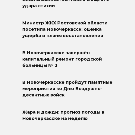
удара стихии
Министр ЖКХ Ростовской области
посетила Новочеркасск: оценка
ущерба и планы восстановления
В Новочеркасске завершён
капитальный ремонт городской
больницы № 3
В Новочеркасске пройдут памятные
мероприятия ко Дню Воздушно-
десантных войск
Жара и дожди: прогноз погоды в
Новочеркасске на неделю