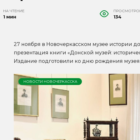
НА ЧТЕНИЕ
ПРОСМОТРО
1 мин
134
27 ноября в Новочеркасском музее истории до
презентация книги «Донской музей: историчес
Издание подготовили ко дню рождения музея
НОВОСТИ НОВОЧЕРКАССКА