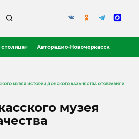
 столица»
Авторадио-Новочеркасск
КОГО МУЗЕЯ ИСТОРИИ ДОНСКОГО КАЗАЧЕСТВА ОТОБРАЗИЛИ
касского музея
ачества