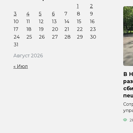
1
2
3
4
5
6
7
8
9
10
11
12
13
14
15
16
17
18
19
20
21
22
23
24
25
26
27
28
29
30
31
Август 2026
« Июл
В 
ра
сб
пе
Сот
упр
2