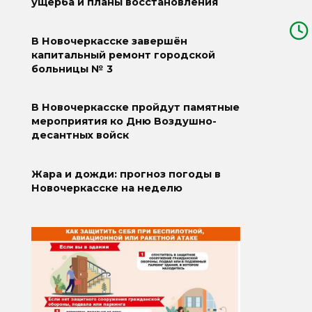
ущерба и планы восстановления
В Новочеркасске завершён
капитальный ремонт городской
больницы № 3
В Новочеркасске пройдут памятные
мероприятия ко Дню Воздушно-
десантных войск
Жара и дожди: прогноз погоды в
Новочеркасске на неделю