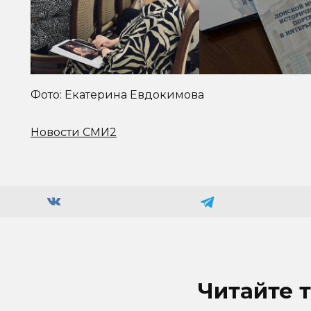
Фото: Екатерина Евдокимова
Новости СМИ2
Читайте 