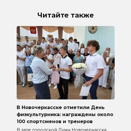
Читайте также
В Новочеркасске отметили День
физкультурника: награждены около
100 спортсменов и тренеров
В зале городской Думы Новочеркасска