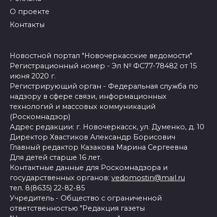
О проекте
Контакты
Новостной портал "Новочеркасские ведомости"
Регистрационный номер - Эл № ФС77-78482 от 15
июня 2020 г.
Регистрирующий орган - Федеральная служба по
надзору в сфере связи, информационных
технологий и массовых коммуникаций
(Роскомнадзор)
Адрес редакции: г. Новочеркасск, ул. Думенко, д. 10
Директор Хвастиков Александр Борисович
Главный редактор Казакова Марина Сергеевна
Для детей старше 16 лет.
Контактные данные для Роскомнадзора и
государственных органов:
vedomostin@mail.ru
тел. 8(8635) 22-82-85
Учредитель - Общество с ограниченной
ответственностью "Редакция газеты