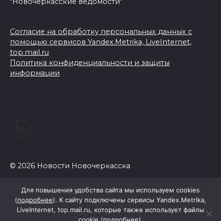
"Новочеркасские ведомости"
Согласие на обработку персональных данных с
помощью сервисов Yandex.Metrika, LiveInternet,
top.mail.ru
Политика конфиденциальности и защиты
информации
© 2026 Новости Новочеркасска
Для повышения удобства сайта мы используем cookies
(
подробнее
). К сайту подключены сервисы Yandex.Metrika,
LiveInternet, top.mail.ru, которые также использует файлы
cookie (
подробнее
).