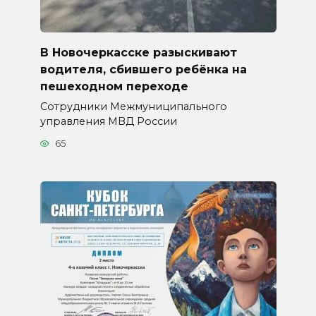
В Новочеркасске разыскивают
водителя, сбившего ребёнка на
пешеходном переходе
Сотрудники Межмуниципального
управления МВД России
65