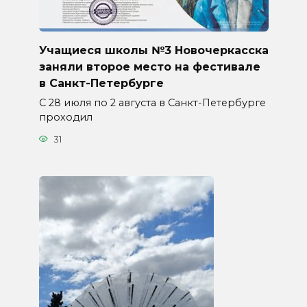
Учащиеся школы №3 Новочеркасска
заняли второе место на фестивале
в Санкт-Петербурге
С 28 июля по 2 августа в Санкт-Петербурге
проходил
31