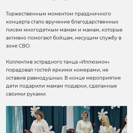
Торжественным моментом праздничного
концерта стало вручение благодарственных
писем многодетным мамам и мамам, которые
активно помогают бойцам, несущим службу в
зоне СВО.
Коллектив эстрадного танца «Иллюзион»
порадовал гостей яркими номерами, не
оставив равнодушных. В конце мероприятия
дети подарили мамам подарки, сделанные
своими руками.