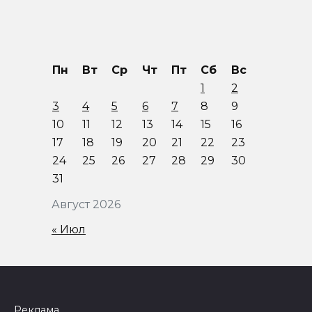
Пн
Вт
Ср
Чт
Пт
Сб
Вс
1
2
3
4
5
6
7
8
9
10
11
12
13
14
15
16
17
18
19
20
21
22
23
24
25
26
27
28
29
30
31
Август 2026
« Июл
Реклама