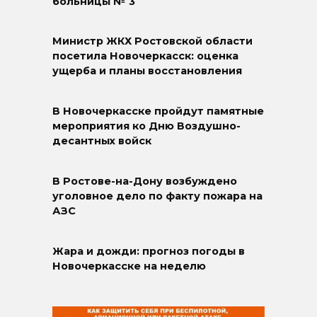
больницы № 3
Министр ЖКХ Ростовской области
посетила Новочеркасск: оценка
ущерба и планы восстановления
В Новочеркасске пройдут памятные
мероприятия ко Дню Воздушно-
десантных войск
В Ростове-на-Дону возбуждено
уголовное дело по факту пожара на
АЗС
Жара и дожди: прогноз погоды в
Новочеркасске на неделю