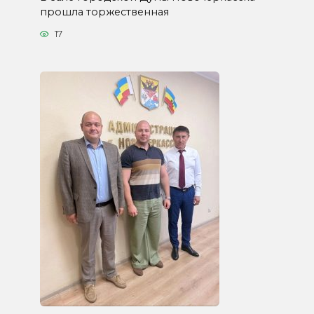
прошла торжественная
17