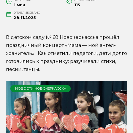
1 мин
115
ОПУБЛИКОВАНО
28.11.2025
В детском саду № 68 Новочеркасска прошёл
праздничный концерт «Мама — мой ангел-
хранитель». Как отметили педагоги, дети долго
готовились к празднику: разучивали стихи,
песни, танцы.
НОВОСТИ НОВОЧЕРКАССКА