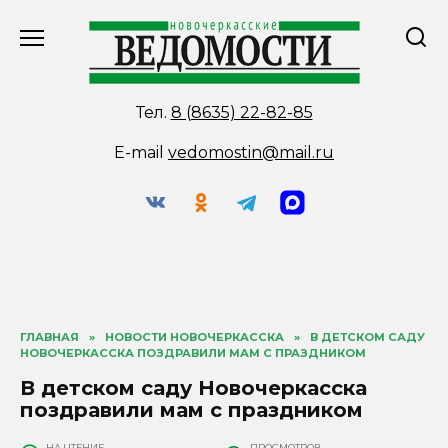
Перейти
к
содержанию
Тел.
8 (8635) 22-82-85
E-mail
vedomostin@mail.ru
ГЛАВНАЯ
»
НОВОСТИ НОВОЧЕРКАССКА
»
В ДЕТСКОМ САДУ
НОВОЧЕРКАССКА ПОЗДРАВИЛИ МАМ С ПРАЗДНИКОМ
В детском саду Новочеркасска
поздравили мам с праздником
НА ЧТЕНИЕ
ПРОСМОТРОВ