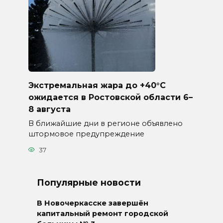
Экстремальная жара до +40°C
ожидается в Ростовской области 6–
8 августа
В ближайшие дни в регионе объявлено
штормовое предупреждение
37
Популярные новости
В Новочеркасске завершён
капитальный ремонт городской