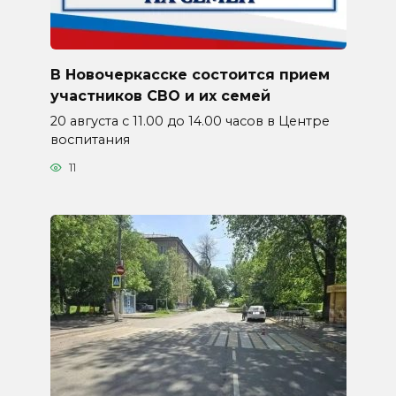
В Новочеркасске состоится прием
участников СВО и их семей
20 августа с 11.00 до 14.00 часов в Центре
воспитания
11