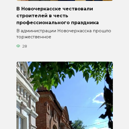
В Новочеркасске чествовали
строителей в честь
профессионального праздника
В администрации Новочеркасска прошло
торжественное
28