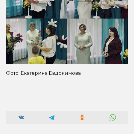
Фото: Екатерина Евдокимова