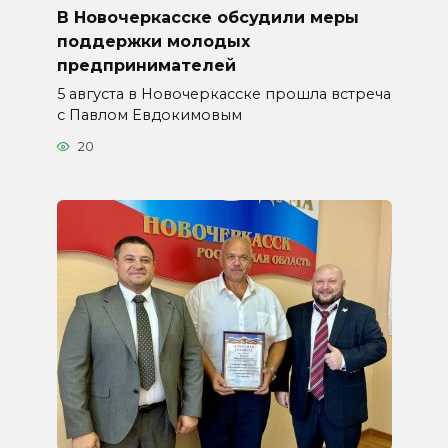
В Новочеркасске обсудили меры
поддержки молодых
предпринимателей
5 августа в Новочеркасске прошла встреча
с Павлом Евдокимовым
20