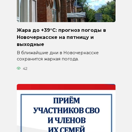
Жара до +39°C: прогноз погоды в
Новочеркасске на пятницу и
выходные
В ближайшие дни в Новочеркасске
сохранится жаркая погода.
42