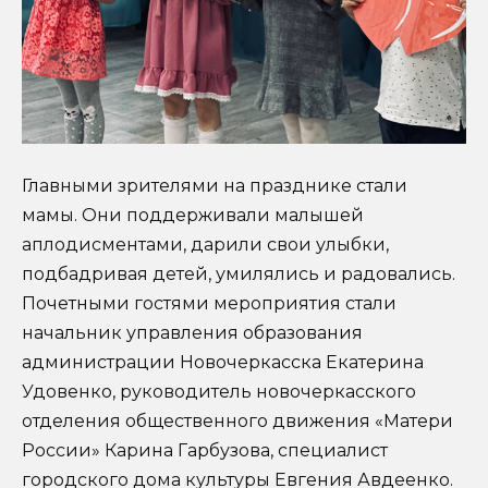
Главными зрителями на празднике стали
мамы. Они поддерживали малышей
аплодисментами, дарили свои улыбки,
подбадривая детей, умилялись и радовались.
Почетными гостями мероприятия стали
начальник управления образования
администрации Новочеркасска Екатерина
Удовенко, руководитель новочеркасского
отделения общественного движения «Матери
России» Карина Гарбузова, специалист
городского дома культуры Евгения Авдеенко.