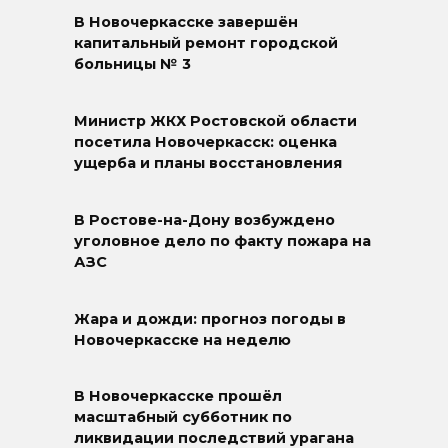
В Новочеркасске завершён
капитальный ремонт городской
больницы № 3
Министр ЖКХ Ростовской области
посетила Новочеркасск: оценка
ущерба и планы восстановления
В Ростове-на-Дону возбуждено
уголовное дело по факту пожара на
АЗС
Жара и дожди: прогноз погоды в
Новочеркасске на неделю
В Новочеркасске прошёл
масштабный субботник по
ликвидации последствий урагана