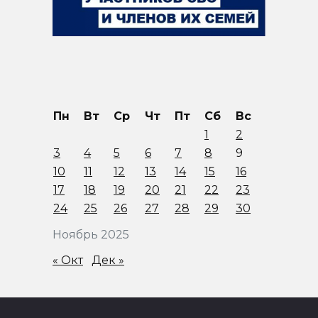
Пн
Вт
Ср
Чт
Пт
Сб
Вс
1
2
3
4
5
6
7
8
9
10
11
12
13
14
15
16
17
18
19
20
21
22
23
24
25
26
27
28
29
30
Ноябрь 2025
« Окт
Дек »