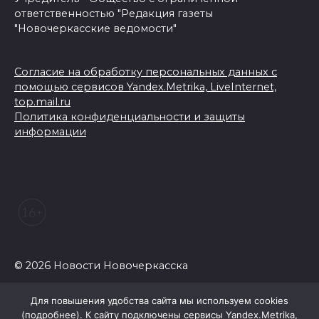
ответственностью "Редакция газеты
"Новочеркасские ведомости"
Согласие на обработку персональных данных с
помощью сервисов Yandex.Metrika, LiveInternet,
top.mail.ru
Политика конфиденциальности и защиты
информации
© 2026 Новости Новочеркасска
Для повышения удобства сайта мы используем cookies
(
подробнее
). К сайту подключены сервисы Yandex.Metrika,