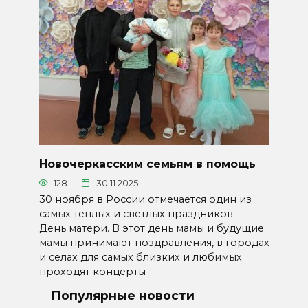
Новочеркасским семьям в помощь
128
30.11.2025
30 ноября в России отмечается один из
самых теплых и светлых праздников –
День матери. В этот день мамы и будущие
мамы принимают поздравления, в городах
и селах для самых близких и любимых
проходят концерты
Популярные новости