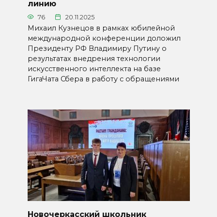
линию
76
20.11.2025
Михаил Кузнецов в рамках юбилейной
международной конференции доложил
Президенту РФ Владимиру Путину о
результатах внедрения технологии
искусственного интеллекта на базе
ГигаЧата Сбера в работу с обращениями
Новочеркасский школьник