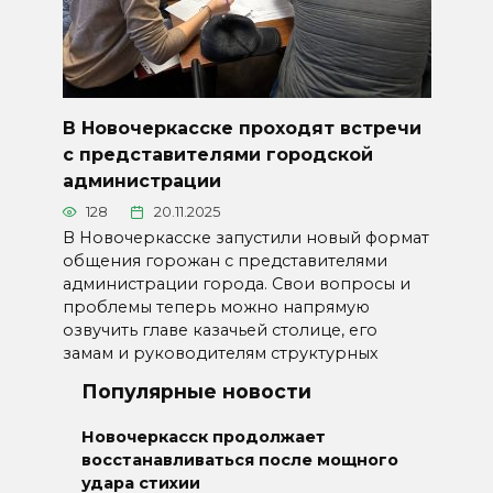
В Новочеркасске проходят встречи
с представителями городской
администрации
128
20.11.2025
В Новочеркасске запустили новый формат
общения горожан с представителями
администрации города. Свои вопросы и
проблемы теперь можно напрямую
озвучить главе казачьей столице, его
замам и руководителям структурных
Популярные новости
Новочеркасск продолжает
восстанавливаться после мощного
удара стихии