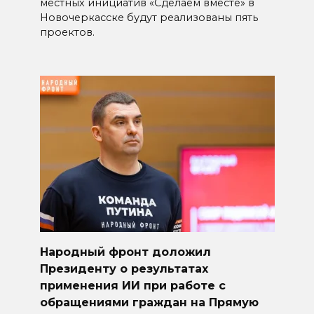
местных инициатив «Сделаем вместе» в
Новочеркасске будут реализованы пять
проектов.
Народный фронт доложил
Президенту о результатах
применения ИИ при работе с
обращениями граждан на Прямую