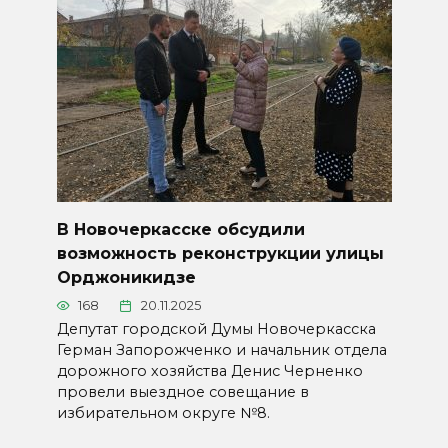
В Новочеркасске обсудили
возможность реконструкции улицы
Орджоникидзе
168
20.11.2025
Депутат городской Думы Новочеркасска
Герман Запорожченко и начальник отдела
дорожного хозяйства Денис Черненко
провели выездное совещание в
избирательном округе №8.