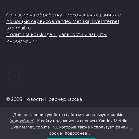
Согласие на обработку персональных данных с
помощью сервисов Yandex.Metrika, LiveInternet,
top.mail.ru
Политика конфиденциальности и защиты
информации
© 2026 Новости Новочеркасска
Для повышения удобства сайта мы используем cookies
(
подробнее
). К сайту подключены сервисы Yandex.Metrika,
LiveInternet, top.mail.ru, которые также использует файлы
cookie (
подробнее
).