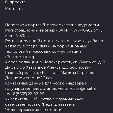
О проекте
Контакты
Новостной портал "Новочеркасские ведомости"
Регистрационный номер - Эл № ФС77-78482 от 15
июня 2020 г.
Регистрирующий орган - Федеральная служба по
надзору в сфере связи, информационных
технологий и массовых коммуникаций
(Роскомнадзор)
Адрес редакции: г. Новочеркасск, ул. Думенко, д. 10
Директор Хвастиков Александр Борисович
Главный редактор Казакова Марина Сергеевна
Для детей старше 16 лет.
Контактные данные для Роскомнадзора и
государственных органов:
vedomostin@mail.ru
тел. 8(8635) 22-82-85
Учредитель - Общество с ограниченной
ответственностью "Редакция газеты
"Новочеркасские ведомости"