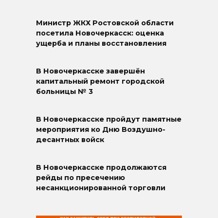
Министр ЖКХ Ростовской области
посетила Новочеркасск: оценка
ущерба и планы восстановления
В Новочеркасске завершён
капитальный ремонт городской
больницы № 3
В Новочеркасске пройдут памятные
мероприятия ко Дню Воздушно-
десантных войск
В Новочеркасске продолжаются
рейды по пресечению
несанкционированной торговли