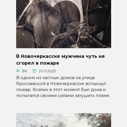
В Новочеркасске мужчина чуть не
сгорел в пожаре
86
20.11.2025
В одном из частных домов на улице
Ярославской в Новочеркасске вспыхнул
пожар. Хозяин в этот момент был дома и
попытался своими силами затушить пламя.