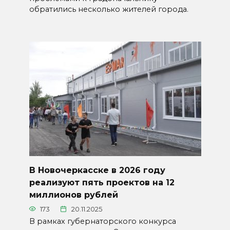
обратились несколько жителей города.
В Новочеркасске в 2026 году
реализуют пять проектов на 12
миллионов рублей
173
20.11.2025
В рамках губернаторского конкурса