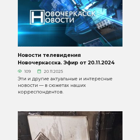
Новости телевидения
Новочеркасска. Эфир от 20.11.2024
109
20.11.2025
Эти и другие актуальные и интересные
новости — в сюжетах наших
корреспондентов.