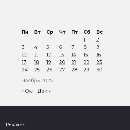
Пн
Вт
Ср
Чт
Пт
Сб
Вс
1
2
3
4
5
6
7
8
9
10
11
12
13
14
15
16
17
18
19
20
21
22
23
24
25
26
27
28
29
30
Ноябрь 2025
« Окт
Дек »
Реклама