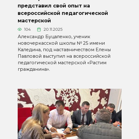
представил свой опыт на
всероссийской педагогической
мастерской
104
20.11.2025
Александр Буцаленко, ученик
новочеркасской школы № 25 имени
Каледина, под наставничеством Елены
Павловой выступил на всероссийской
педагогической мастерской «Растим
гражданина».