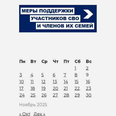
Пн
Вт
Ср
Чт
Пт
Сб
Вс
1
2
3
4
5
6
7
8
9
10
11
12
13
14
15
16
17
18
19
20
21
22
23
24
25
26
27
28
29
30
Ноябрь 2025
« Окт
Дек »