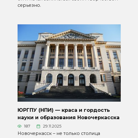
серьезно.
ЮРГПУ (НПИ) — краса и гордость
науки и образования Новочеркасска
187
29.11.2025
Новочеркасск – не только столица