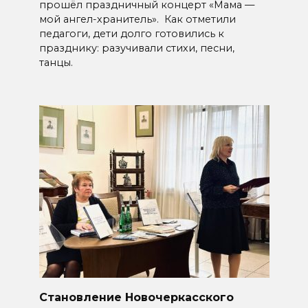
прошёл праздничный концерт «Мама —
мой ангел-хранитель». Как отметили
педагоги, дети долго готовились к
празднику: разучивали стихи, песни,
танцы.
Становление Новочеркасского