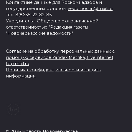
Контактные данные для Роскомнадзора и
государственных органов:
vedomostin@mail.ru
тел. 8(8635) 22-82-85
Учредитель - Общество с ограниченной
ответственностью "Редакция газеты
"Новочеркасские ведомости"
Согласие на обработку персональных данных с
помощью сервисов Yandex.Metrika, LiveInternet,
top.mail.ru
Политика конфиденциальности и защиты
информации
© 2026 Новости Новочеркасска