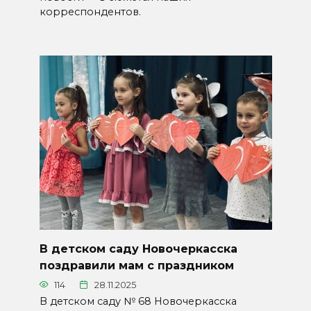
корреспондентов.
В детском саду Новочеркасска
поздравили мам с праздником
114
28.11.2025
В детском саду № 68 Новочеркасска