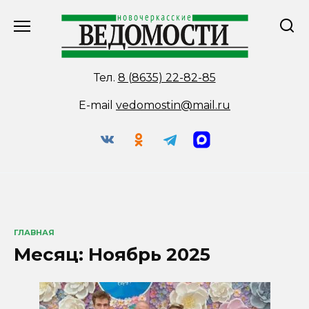
Перейти
к
содержанию
Тел.
8 (8635) 22-82-85
E-mail
vedomostin@mail.ru
ГЛАВНАЯ
Месяц:
Ноябрь 2025