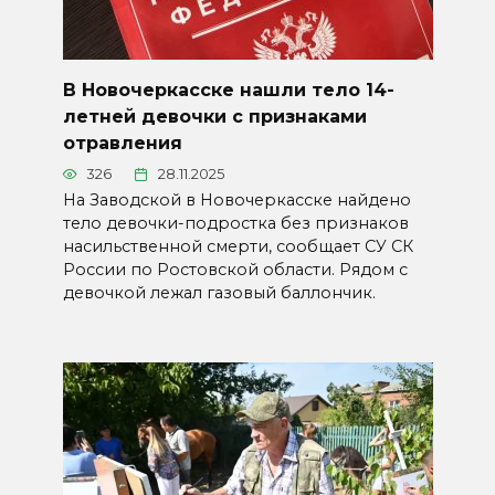
В Новочеркасске нашли тело 14-
летней девочки с признаками
отравления
326
28.11.2025
На Заводской в Новочеркасске найдено
тело девочки-подростка без признаков
насильственной смерти, сообщает СУ СК
России по Ростовской области. Рядом с
девочкой лежал газовый баллончик.