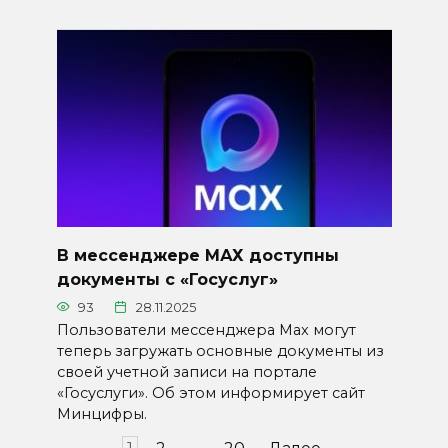
В мессенджере МАХ доступны
документы с «Госуслуг»
93
28.11.2025
Пользователи мессенджера Max могут
теперь загружать основные документы из
своей учетной записи на портале
«Госуслуги». Об этом информирует сайт
Минцифры.
Пагинация