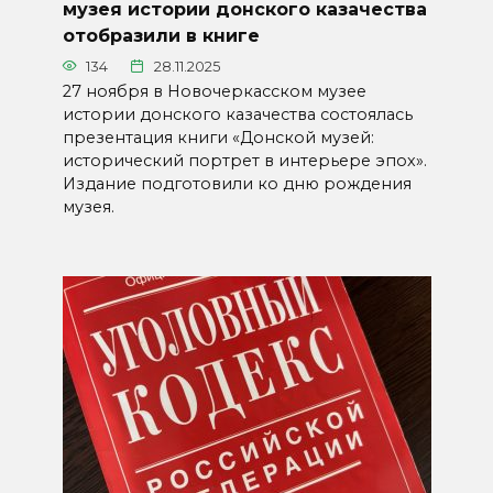
музея истории донского казачества
отобразили в книге
134
28.11.2025
27 ноября в Новочеркасском музее
истории донского казачества состоялась
презентация книги «Донской музей:
исторический портрет в интерьере эпох».
Издание подготовили ко дню рождения
музея.