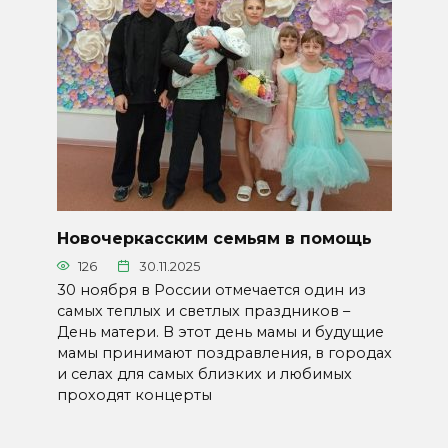
Новочеркасским семьям в помощь
126
30.11.2025
30 ноября в России отмечается один из
самых теплых и светлых праздников –
День матери. В этот день мамы и будущие
мамы принимают поздравления, в городах
и селах для самых близких и любимых
проходят концерты