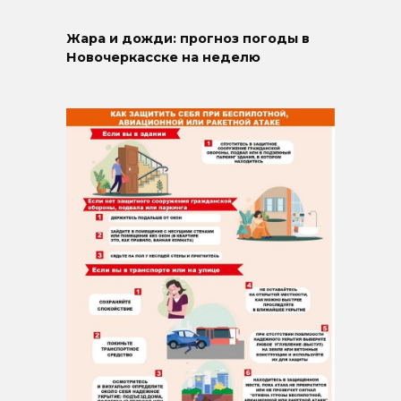
Жара и дожди: прогноз погоды в
Новочеркасске на неделю