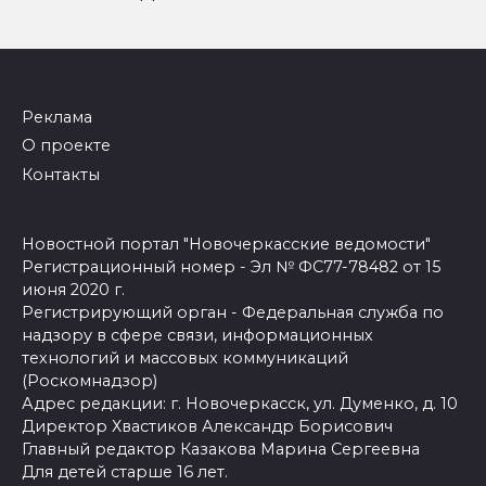
Реклама
О проекте
Контакты
Новостной портал "Новочеркасские ведомости"
Регистрационный номер - Эл № ФС77-78482 от 15
июня 2020 г.
Регистрирующий орган - Федеральная служба по
надзору в сфере связи, информационных
технологий и массовых коммуникаций
(Роскомнадзор)
Адрес редакции: г. Новочеркасск, ул. Думенко, д. 10
Директор Хвастиков Александр Борисович
Главный редактор Казакова Марина Сергеевна
Для детей старше 16 лет.