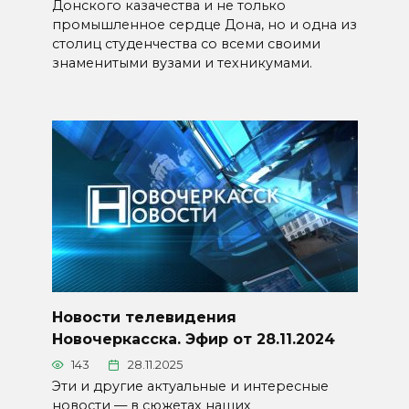
Донского казачества и не только
промышленное сердце Дона, но и одна из
столиц студенчества со всеми своими
знаменитыми вузами и техникумами.
Новости телевидения
Новочеркасска. Эфир от 28.11.2024
143
28.11.2025
Эти и другие актуальные и интересные
новости — в сюжетах наших