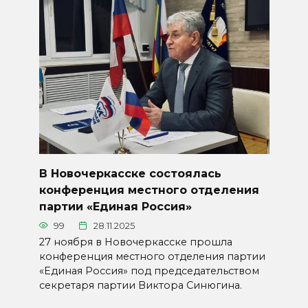
В Новочеркасске состоялась
конференция местного отделения
партии «Единая Россия»
99
28.11.2025
27 ноября в Новочеркасске прошла
конференция местного отделения партии
«Единая Россия» под председательством
секретаря партии Виктора Синюгина.