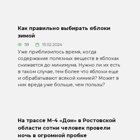
Как правильно выбирать яблоки
зимой
59
15.02.2024
Уже приблизилось время, когда
содержание полезных веществ в яблоках
снижается до минимума. Нужно ли их есть
в таком случае, тем более что яблоки еще
и обрабатывают всякой химией? Может в
них вреда уже больше, чем пользы?
На трассе М-4 «Дон» в Ростовской
области сотни человек провели
ночь в огромной пробке