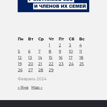
Пн
Вт
Ср
Чт
Пт
Сб
Вс
1
2
3
4
5
6
7
8
9
10
11
12
13
14
15
16
17
18
19
20
21
22
23
24
25
26
27
28
29
Февраль 2024
« Янв
Мар »