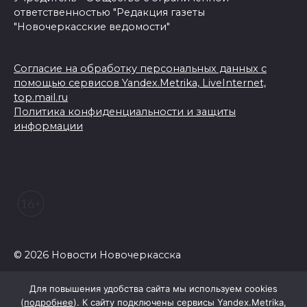
ответственностью "Редакция газеты
"Новочеркасские ведомости"
Согласие на обработку персональных данных с
помощью сервисов Yandex.Metrika, LiveInternet,
top.mail.ru
Политика конфиденциальности и защиты
информации
© 2026 Новости Новочеркасска
Для повышения удобства сайта мы используем cookies
(
подробнее
). К сайту подключены сервисы Yandex.Metrika,