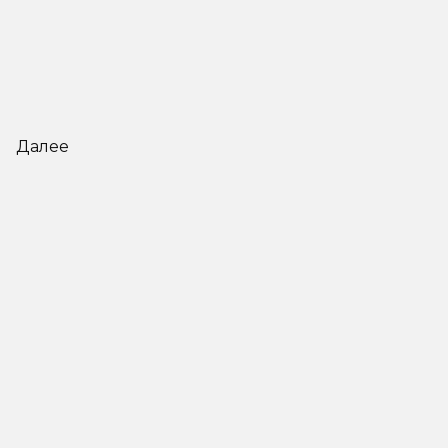
Далее