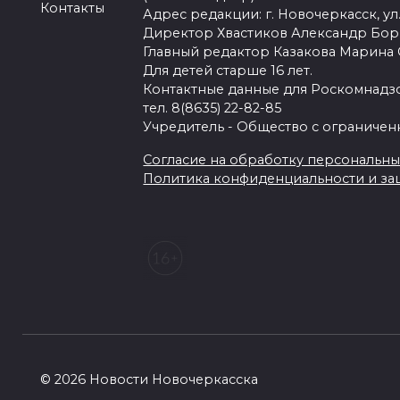
Контакты
Адрес редакции: г. Новочеркасск, ул.
Директор Хвастиков Александр Бо
Главный редактор Казакова Марина
Для детей старше 16 лет.
Контактные данные для Роскомнадзо
тел. 8(8635) 22-82-85
Учредитель - Общество с ограничен
Согласие на обработку персональных 
Политика конфиденциальности и з
© 2026 Новости Новочеркасска