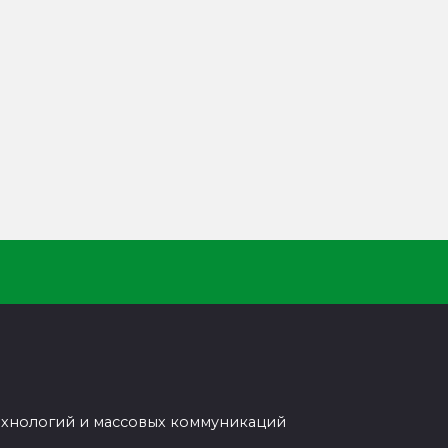
ехнологий и массовых коммуникаций