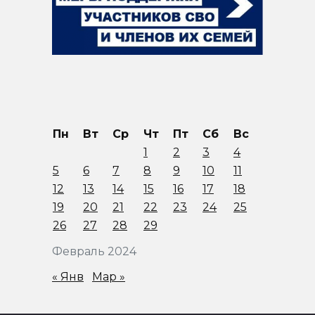
Пн
Вт
Ср
Чт
Пт
Сб
Вс
1
2
3
4
5
6
7
8
9
10
11
12
13
14
15
16
17
18
19
20
21
22
23
24
25
26
27
28
29
Февраль 2024
« Янв
Мар »