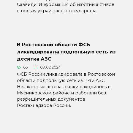
Саввиди. Информация об изъятии активов
в пользу украинского государства
В Ростовской области ФСБ
ликвидировала подпольную сеть из
десятка АЗС
65
09.02.2024
ФСБ России ликвидировала в Ростовской
области подпольную сеть из 11-ти АЗС.
Незаконные автозаправки находились в
Мясниковском районе и работали без
разрешительных документов
Ростехнадзора России.