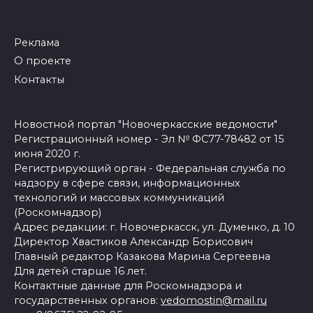
Реклама
О проекте
Контакты
Новостной портал "Новочеркасские ведомости"
Регистрационный номер - Эл № ФС77-78482 от 15
июня 2020 г.
Регистрирующий орган - Федеральная служба по
надзору в сфере связи, информационных
технологий и массовых коммуникаций
(Роскомнадзор)
Адрес редакции: г. Новочеркасск, ул. Думенко, д. 10
Директор Хвастиков Александр Борисович
Главный редактор Казакова Марина Сергеевна
Для детей старше 16 лет.
Контактные данные для Роскомнадзора и
государственных органов:
vedomostin@mail.ru