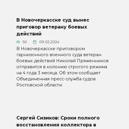
В Новочеркасске суд вынес
приговор ветерану боевых
действий
50
09.02.2024
В Новочеркасске приговором
гарнизонного военного суда ветеран
боевых действий Николай Пряженников
отправится в колонию строгого режима
на 4 года 3 месяца. Об этом сообщает
Объединенная пресс-служба судов
Ростовской области.
Сергей Сизиков: Сроки полного
восстановления коллектора в