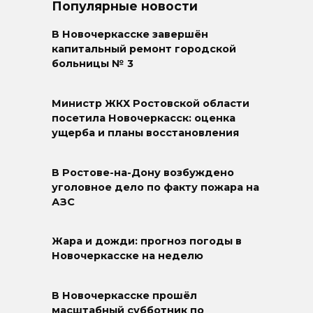
Популярные новости
В Новочеркасске завершён
капитальный ремонт городской
больницы № 3
Министр ЖКХ Ростовской области
посетила Новочеркасск: оценка
ущерба и планы восстановления
В Ростове-на-Дону возбуждено
уголовное дело по факту пожара на
АЗС
Жара и дожди: прогноз погоды в
Новочеркасске на неделю
В Новочеркасске прошёл
масштабный субботник по