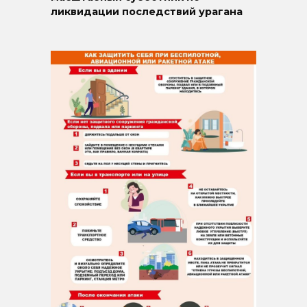
ликвидации последствий урагана