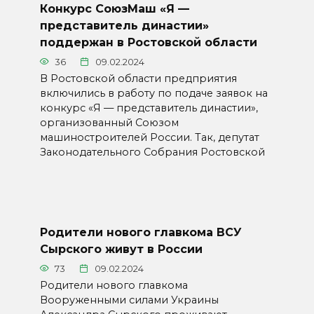
Конкурс СоюзМаш «Я —
представитель династии»
поддержан в Ростовской области
36
09.02.2024
В Ростовской области предприятия
включились в работу по подаче заявок на
конкурс «Я — представитель династии»,
организованный Союзом
машиностроителей России. Так, депутат
Законодательного Собрания Ростовской
Родители нового главкома ВСУ
Сырского живут в России
73
09.02.2024
Родители нового главкома
Вооруженными силами Украины