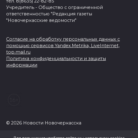
тел. 8(8635) 22-82-85
Учредитель - Общество с ограниченной
ответственностью "Редакция газеты
"Новочеркасские ведомости"
Согласие на обработку персональных данных с
помощью сервисов Yandex.Metrika, LiveInternet,
top.mail.ru
Политика конфиденциальности и защиты
информации
© 2026 Новости Новочеркасска