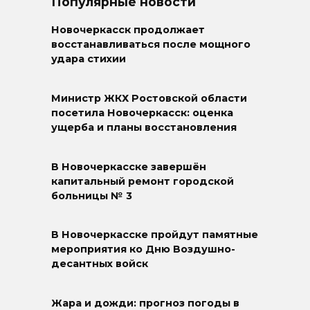
Популярные новости
Новочеркасск продолжает
восстанавливаться после мощного
удара стихии
Министр ЖКХ Ростовской области
посетила Новочеркасск: оценка
ущерба и планы восстановления
В Новочеркасске завершён
капитальный ремонт городской
больницы № 3
В Новочеркасске пройдут памятные
мероприятия ко Дню Воздушно-
десантных войск
Жара и дожди: прогноз погоды в