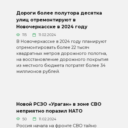
Дороги более полутора десятка
улиц отремонтируют в
Новочеркасске в 2024 году
115
11.02.2024
В Новочеркасске в 2024 году планируют
отремонтировать более 22 тысяч
квадратных метров дорожного полотна,
на восстановление дорожного покрытия
из местного бюджета потратят более 34
миллионов рублей.
Новой РСЗО «Ураган» в зоне СВО
неприятно поразил НАТО
50
11.02.2024
Россия начала на фронте СВО тайно