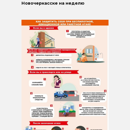
Новочеркасске на неделю