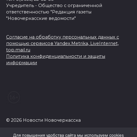
Учредитель - Общество с ограниченной
ответственностью "Редакция газеты
"Новочеркасские ведомости"
Согласие на обработку персональных данных с
помощью сервисов Yandex.Metrika, LiveInternet,
top.mail.ru
Политика конфиденциальности и защиты
информации
© 2026 Новости Новочеркасска
Для повышения удобства сайта мы используем cookies