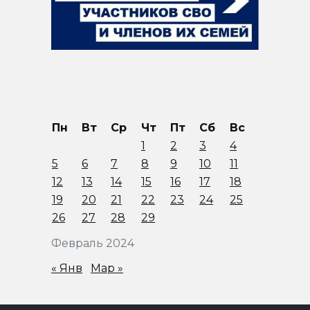
Пн
Вт
Ср
Чт
Пт
Сб
Вс
1
2
3
4
5
6
7
8
9
10
11
12
13
14
15
16
17
18
19
20
21
22
23
24
25
26
27
28
29
Февраль 2024
« Янв
Мар »