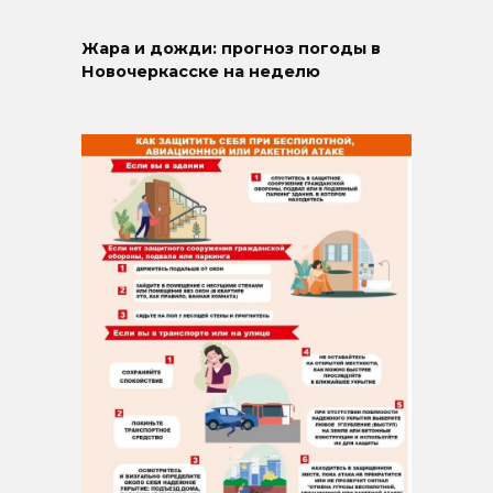
Жара и дожди: прогноз погоды в
Новочеркасске на неделю