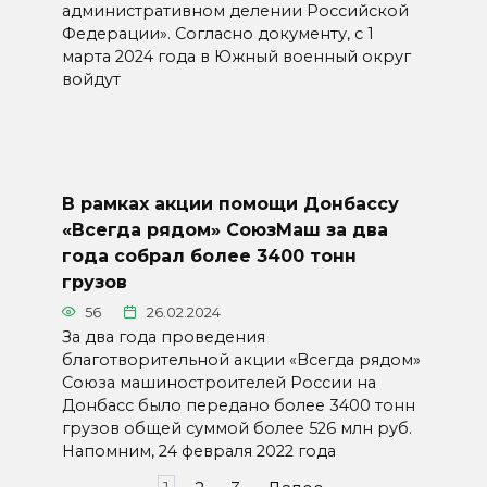
административном делении Российской
Федерации». Согласно документу, с 1
марта 2024 года в Южный военный округ
войдут
В рамках акции помощи Донбассу
«Всегда рядом» СоюзМаш за два
года собрал более 3400 тонн
грузов
56
26.02.2024
За два года проведения
благотворительной акции «Всегда рядом»
Союза машиностроителей России на
Донбасс было передано более 3400 тонн
грузов общей суммой более 526 млн руб.
Напомним, 24 февраля 2022 года