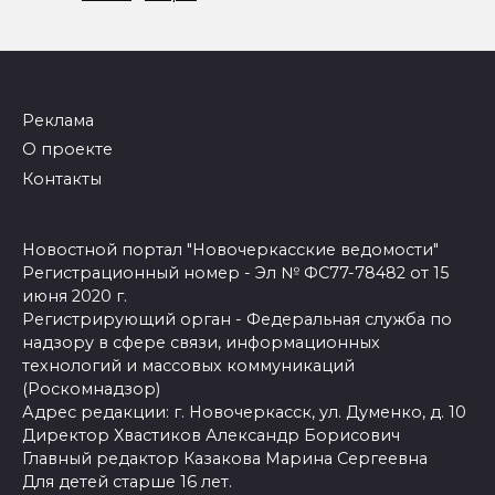
Реклама
О проекте
Контакты
Новостной портал "Новочеркасские ведомости"
Регистрационный номер - Эл № ФС77-78482 от 15
июня 2020 г.
Регистрирующий орган - Федеральная служба по
надзору в сфере связи, информационных
технологий и массовых коммуникаций
(Роскомнадзор)
Адрес редакции: г. Новочеркасск, ул. Думенко, д. 10
Директор Хвастиков Александр Борисович
Главный редактор Казакова Марина Сергеевна
Для детей старше 16 лет.