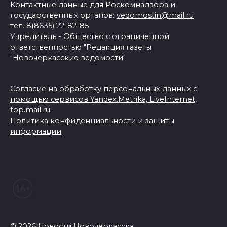
Контактные данные для Роскомнадзора и
государственных органов:
vedomostin@mail.ru
тел. 8(8635) 22-82-85
Учредитель - Общество с ограниченной
ответственностью "Редакция газеты
"Новочеркасские ведомости"
Согласие на обработку персональных данных с
помощью сервисов Yandex.Metrika, LiveInternet,
top.mail.ru
Политика конфиденциальности и защиты
информации
© 2026 Новости Новочеркасска