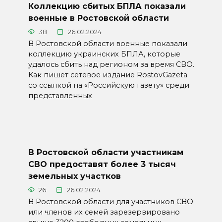
Коллекцию сбитых БПЛА показали
военные в Ростовской области
38
26.02.2024
В Ростовской области военные показали
коллекцию украинских БПЛА, которые
удалось сбить над регионом за время СВО.
Как пишет сетевое издание RostovGazeta
со ссылкой на «Российскую газету» среди
представленных
В Ростовской области участникам
СВО предоставят более 3 тысяч
земельных участков
26
26.02.2024
В Ростовской области для участников СВО
или членов их семей зарезервировано