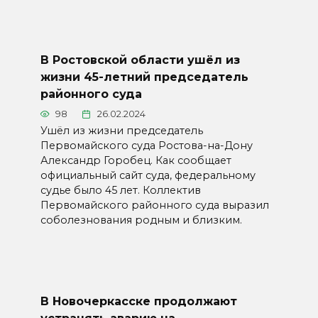
В Ростовской области ушёл из
жизни 45-летний председатель
районного суда
98
26.02.2024
Ушёл из жизни председатель
Первомайского суда Ростова-на-Дону
Александр Горобец. Как сообщает
официальный сайт суда, федеральному
судье было 45 лет. Коллектив
Первомайского районного суда выразил
соболезнования родным и близким.
В Новочеркасске продолжают