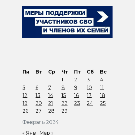
Пн
Вт
Ср
Чт
Пт
Сб
Вс
1
2
3
4
5
6
7
8
9
10
11
12
13
14
15
16
17
18
19
20
21
22
23
24
25
26
27
28
29
Февраль 2024
« Янв
Мар »