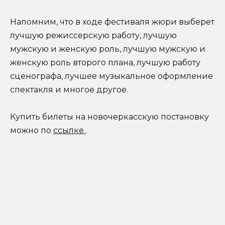
Напомним, что в ходе фестиваля жюри выберет
лучшую режиссерскую работу, лучшую
мужскую и женскую роль, лучшую мужскую и
женскую роль второго плана, лучшую работу
сценографа, лучшее музыкальное оформление
спектакля и многое другое.
Купить билеты на новочеркасскую постановку
можно по
ссылке
.