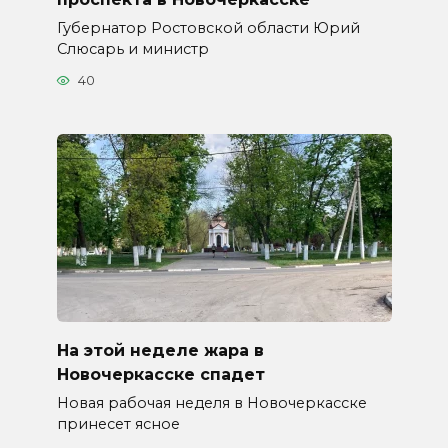
Губернатор Ростовской области Юрий
Слюсарь и министр
40
На этой неделе жара в
Новочеркасске спадет
Новая рабочая неделя в Новочеркасске
принесет ясное