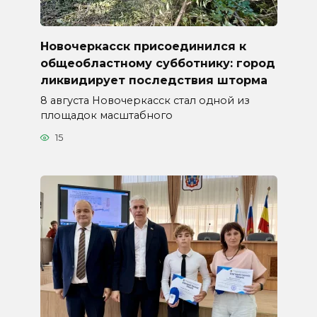
Новочеркасск присоединился к
общеобластному субботнику: город
ликвидирует последствия шторма
8 августа Новочеркасск стал одной из
площадок масштабного
15