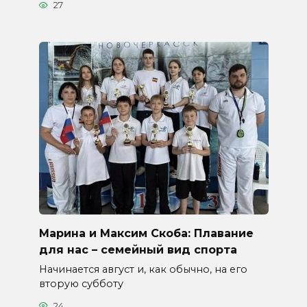
27
Марина и Максим Скоба: Плавание
для нас – семейный вид спорта
Начинается август и, как обычно, на его
вторую субботу
24