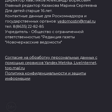
Директор Хвастиков Александр Борисович
Главный редактор Казакова Марина Сергеевна
Для детей старше 16 лет.
Контактные данные для Роскомнадзора и
государственных органов:
vedomostin@mail.ru
тел. 8(8635) 22-82-85
Учредитель - Общество с ограниченной
ответственностью "Редакция газеты
"Новочеркасские ведомости"
Согласие на обработку персональных данных с
помощью сервисов Yandex.Metrika, LiveInternet,
top.mail.ru
Политика конфиденциальности и защиты
информации