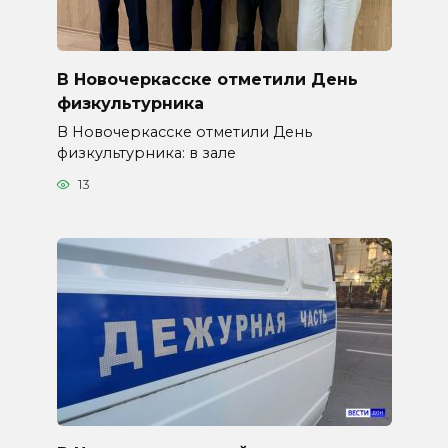
В Новочеркасске отметили День
физкультурника
В Новочеркасске отметили День
физкультурника: в зале
13