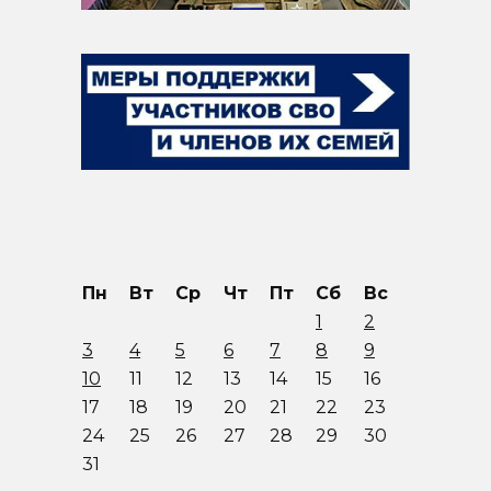
Пн
Вт
Ср
Чт
Пт
Сб
Вс
1
2
3
4
5
6
7
8
9
10
11
12
13
14
15
16
17
18
19
20
21
22
23
24
25
26
27
28
29
30
31