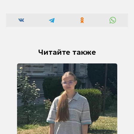
Читайте также