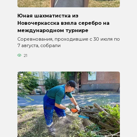
Юная шахматистка из
Новочеркасска взяла серебро на
международном турнире
Соревнования, проходившие с 30 июля по
7 августа, собрали
21