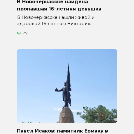
В Новочеркасске найдена
пропавшая 16-летняя девушка
В Новочеркасске нашли живой и
здоровой 16-летнюю Викторию Т.
47
Павел Исаков: памятник Ермаку в