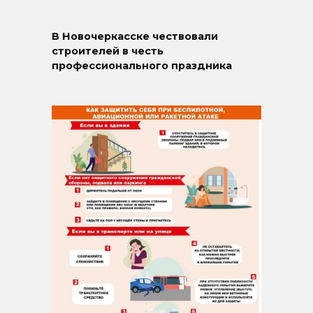
В Новочеркасске чествовали
строителей в честь
профессионального праздника