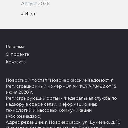
Август 2026
« Июл
Реклама
О проекте
Контакты
Новостной портал "Новочеркасские ведомости"
Регистрационный номер - Эл № ФС77-78482 от 15
июня 2020 г.
Регистрирующий орган - Федеральная служба по
надзору в сфере связи, информационных
технологий и массовых коммуникаций
(Роскомнадзор)
Адрес редакции: г. Новочеркасск, ул. Думенко, д. 10