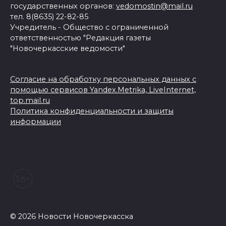
государственных органов:
vedomostin@mail.ru
тел. 8(8635) 22-82-85
Учредитель - Общество с ограниченной
ответственностью "Редакция газеты
"Новочеркасские ведомости"
Согласие на обработку персональных данных с
помощью сервисов Yandex.Metrika, LiveInternet,
top.mail.ru
Политика конфиденциальности и защиты
информации
© 2026 Новости Новочеркасска