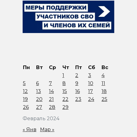
Пн
Вт
Ср
Чт
Пт
Сб
Вс
1
2
3
4
5
6
7
8
9
10
11
12
13
14
15
16
17
18
19
20
21
22
23
24
25
26
27
28
29
Февраль 2024
« Янв
Мар »