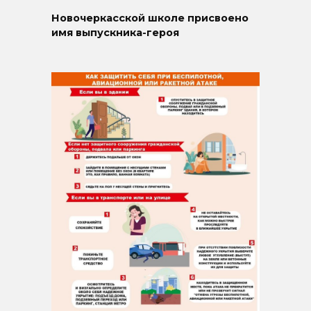
Новочеркасской школе присвоено
имя выпускника-героя