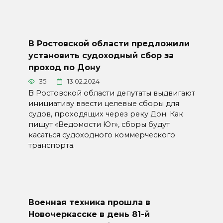
В Ростовской области предложили
установить судоходный сбор за
проход по Дону
35
13.02.2024
В Ростовской области депутаты выдвигают
инициативу ввести целевые сборы для
судов, проходящих через реку Дон. Как
пишут «Ведомости Юг», сборы будут
касаться судоходного коммерческого
транспорта.
Военная техника прошла в
Новочеркасске в день 81-й