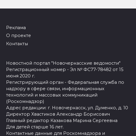
Реклама
О проекте
Контакты
Новостной портал "Новочеркасские ведомости"
Регистрационный номер - Эл № ФС77-78482 от 15
июня 2020 г.
Регистрирующий орган - Федеральная служба по
надзору в сфере связи, информационных
технологий и массовых коммуникаций
(Роскомнадзор)
Адрес редакции: г. Новочеркасск, ул. Думенко, д. 10
Директор Хвастиков Александр Борисович
Главный редактор Казакова Марина Сергеевна
Для детей старше 16 лет.
Контактные данные для Роскомнадзора и