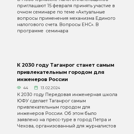
приглашают 15 февраля принять участие в
очном семинаре по теме «Актуальные
вопросы применения механизма Единого
налогового счета. Вопросы ЕНС». В
программе семинара
К 2030 году Таганрог станет самым
привлекательным городом для
инженеров России
44
13.02.2024
К 2030 году Передовая инженерная школа
ЮФУ сделает Таганрог самым
привлекательным городом для
инженеров России. Об этом было
заявлено на пресс-туре в город Петра и
Чехова, организованный для журналистов