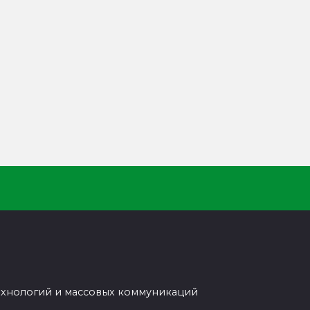
ехнологий и массовых коммуникаций