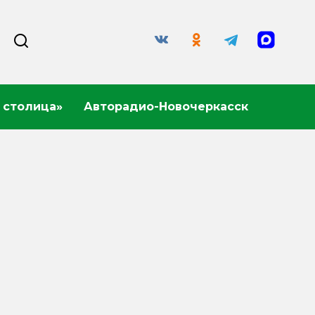
 столица»
Авторадио-Новочеркасск