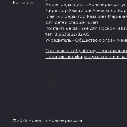
Контакты
Адрес редакции: г. Новочеркасск, ул.
Директор Хвастиков Александр Бо
Главный редактор Казакова Марина
Для детей старше 16 лет.
Контактные данные для Роскомнадзо
тел. 8(8635) 22-82-85
Учредитель - Общество с ограничен
Согласие на обработку персональных 
Политика конфиденциальности и з
© 2026 Новости Новочеркасска