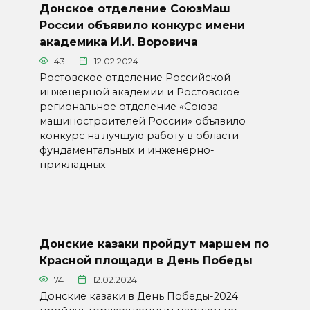
Донское отделение СоюзМаш
России объявило конкурс имени
академика И.И. Воровича
43
12.02.2024
Ростовское отделение Российской
инженерной академии и Ростовское
региональное отделение «Союза
машиностроителей России» объявило
конкурс на лучшую работу в области
фундаментальных и инженерно-
прикладных
Донские казаки пройдут маршем по
Красной площади в День Победы
74
12.02.2024
Донские казаки в День Победы-2024