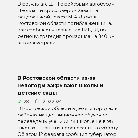
В результате ДТП с рейсовым автобусом
Неоплан и кроссовером Хавал на
федеральной трассе М-4 «Дон» в
Ростовской области погибла женщина.
Как сообщает управление ГИБДД по
региону, трагедия произошла на 840 км
автомагистрали.
В Ростовской области из-за
непогоды закрывают школы и
детские сады
28
12.02.2024
В Ростовской области в девяти городах и
районах на дистанционное обучение
переведены ученики 78 школ, еще в 98
школах — занятия перенесены на субботу.
Об этом 12 февраля сообщил губернатор