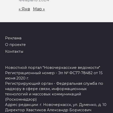
« Янв
Мар »
Реклама
О проекте
Контакты
Новостной портал "Новочеркасские ведомости"
Регистрационный номер - Эл № ФС77-78482 от 15
июня 2020 г.
Регистрирующий орган - Федеральная служба по
надзору в сфере связи, информационных
технологий и массовых коммуникаций
(Роскомнадзор)
Адрес редакции: г. Новочеркасск, ул. Думенко, д. 10
Директор Хвастиков Александр Борисович