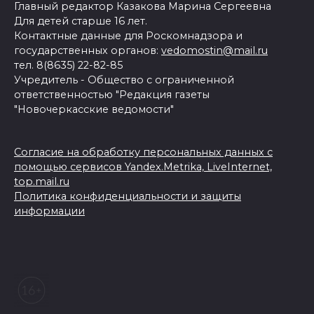
Главный редактор Казакова Марина Сергеевна
Для детей старше 16 лет.
Контактные данные для Роскомнадзора и
государственных органов:
vedomostin@mail.ru
тел. 8(8635) 22-82-85
Учредитель - Общество с ограниченной
ответственностью "Редакция газеты
"Новочеркасские ведомости"
Согласие на обработку персональных данных с
помощью сервисов Yandex.Metrika, LiveInternet,
top.mail.ru
Политика конфиденциальности и защиты
информации