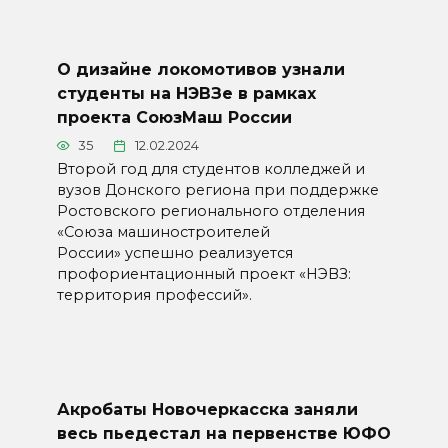
О дизайне локомотивов узнали
студенты на НЭВЗе в рамках
проекта СоюзМаш России
35
12.02.2024
Второй год для студентов колледжей и
вузов Донского региона при поддержке
Ростовского регионального отделения
«Союза машиностроителей
России» успешно реализуется
профориентационный проект «НЭВЗ:
территория профессий».
Акробаты Новочеркасска заняли
весь пьедестал на первенстве ЮФО