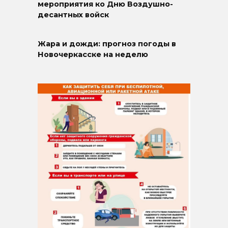
мероприятия ко Дню Воздушно-
десантных войск
Жара и дожди: прогноз погоды в
Новочеркасске на неделю