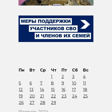
Пн
Вт
Ср
Чт
Пт
Сб
Вс
1
2
3
4
5
6
7
8
9
10
11
12
13
14
15
16
17
18
19
20
21
22
23
24
25
26
27
28
29
Февраль 2024