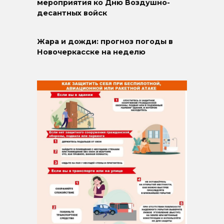
мероприятия ко Дню Воздушно-
десантных войск
Жара и дожди: прогноз погоды в
Новочеркасске на неделю