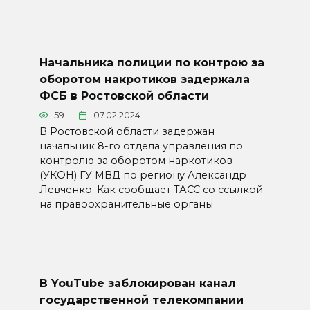
Начальника полиции по контрою за
оборотом накротиков задержала
ФСБ в Ростовской области
59
07.02.2024
В Ростовской области задержан
начальник 8-го отдела управления по
контролю за оборотом наркотиков
(УКОН) ГУ МВД по региону Александр
Левченко. Как сообщает ТАСС со ссылкой
на правоохранительные органы
В YouTube заблокирован канал
государственной телекомпании