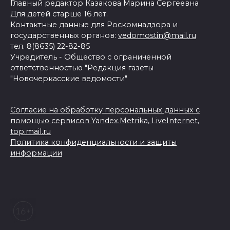
Главный редактор Казакова Марина Сергеевна
Для детей старше 16 лет.
Контактные данные для Роскомнадзора и
государственных органов:
vedomostin@mail.ru
тел. 8(8635) 22-82-85
Учредитель - Общество с ограниченной
ответственностью "Редакция газеты
"Новочеркасские ведомости"
Согласие на обработку персональных данных с
помощью сервисов Yandex.Metrika, LiveInternet,
top.mail.ru
Политика конфиденциальности и защиты
информации