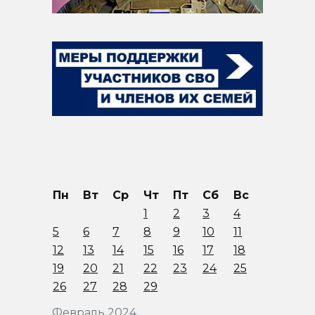
Пн
Вт
Ср
Чт
Пт
Сб
Вс
1
2
3
4
5
6
7
8
9
10
11
12
13
14
15
16
17
18
19
20
21
22
23
24
25
26
27
28
29
Февраль 2024