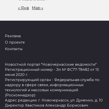
« Янв
Мар »
Реклама
О проекте
Контакты
Новостной портал "Новочеркасские ведомости"
Регистрационный номер - Эл № ФС77-78482 от 15
июня 2020 г.
Регистрирующий орган - Федеральная служба по
надзору в сфере связи, информационных
технологий и массовых коммуникаций
(Роскомнадзор)
Адрес редакции: г. Новочеркасск, ул. Думенко, д. 10
Директор Хвастиков Александр Борисович