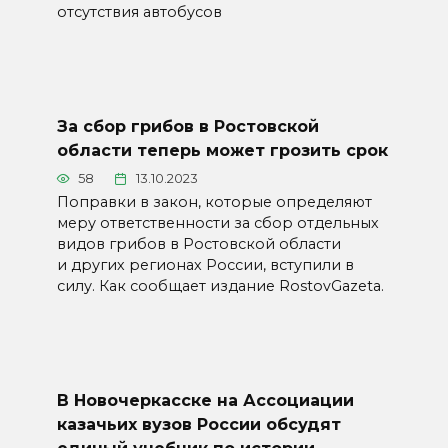
отсутствия автобусов
За сбор грибов в Ростовской
области теперь может грозить срок
58
13.10.2023
Поправки в закон, которые определяют
меру ответственности за сбор отдельных
видов грибов в Ростовской области
и других регионах России, вступили в
силу. Как сообщает издание RostovGazeta.
В Новочеркасске на Ассоциации
казачьих вузов России обсудят