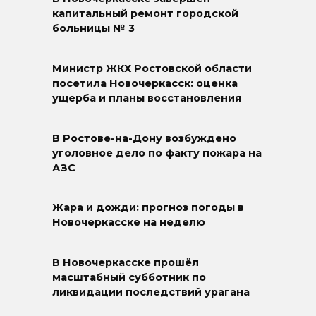
капитальный ремонт городской
больницы № 3
Министр ЖКХ Ростовской области
посетила Новочеркасск: оценка
ущерба и планы восстановления
В Ростове-на-Дону возбуждено
уголовное дело по факту пожара на
АЗС
Жара и дожди: прогноз погоды в
Новочеркасске на неделю
В Новочеркасске прошёл
масштабный субботник по
ликвидации последствий урагана