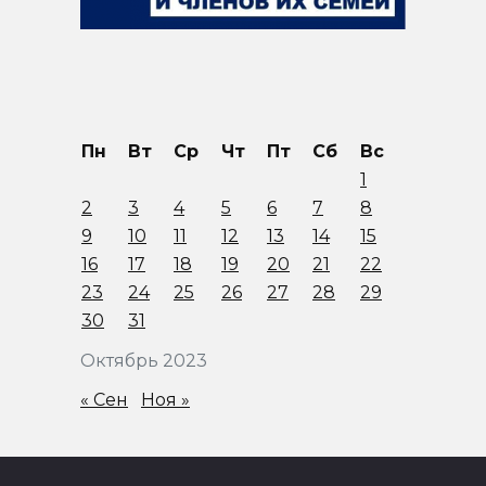
Пн
Вт
Ср
Чт
Пт
Сб
Вс
1
2
3
4
5
6
7
8
9
10
11
12
13
14
15
16
17
18
19
20
21
22
23
24
25
26
27
28
29
30
31
Октябрь 2023
« Сен
Ноя »