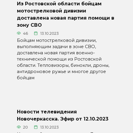
Из Ростовской области бойцам
мотострелковой дивизии
доставлена новая партия помощи в
зону СВО
46
13.10.2023
Бойцам мотострелковой дивизии,
выполняющим задачи в зоне СВО,
доставлена новая партия военно-
технической помощи из Ростовской
области. Тепловизоры, бинокли, дроны,
антидроновое ружье и многое другое
бойцам
Новости телевидения
Новочеркасска. Эфир от 12.10.2023
20
13.10.2023