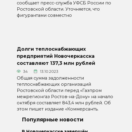
сообщает пресс-служба УФСБ России по
Ростовской области. Уточняется, что
фигурантами совместно
Долги теплоснабжающих
предприятий Новочеркасска
составляют 137,3 млн рублей
34
13.10.2023
Общая сумма задолженности
теплоснабжающих организаций
Ростовской области перед «Газпром
межрегионгаз Ростов-на-Дону» на начало
октября составляет 843,4 млн рублей. Об
этом пишет издание «Коммерсантъ.
Популярные новости
В Новочеркасске завершён