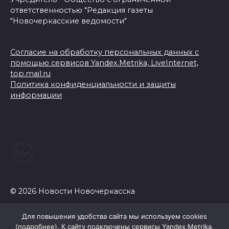
ответственностью "Редакция газеты
"Новочеркасские ведомости"
Согласие на обработку персональных данных с
помощью сервисов Yandex.Metrika, LiveInternet,
top.mail.ru
Политика конфиденциальности и защиты
информации
© 2026 Новости Новочеркасска
Для повышения удобства сайта мы используем cookies
(
подробнее
). К сайту подключены сервисы Yandex.Metrika,