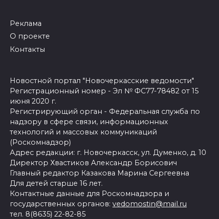
Реклама
О проекте
Контакты
Новостной портал "Новочеркасские ведомости"
Регистрационный номер - Эл № ФС77-78482 от 15
июня 2020 г.
Регистрирующий орган - Федеральная служба по
надзору в сфере связи, информационных
технологий и массовых коммуникаций
(Роскомнадзор)
Адрес редакции: г. Новочеркасск, ул. Думенко, д. 10
Директор Хвастиков Александр Борисович
Главный редактор Казакова Марина Сергеевна
Для детей старше 16 лет.
Контактные данные для Роскомнадзора и
государственных органов:
vedomostin@mail.ru
тел. 8(8635) 22-82-85