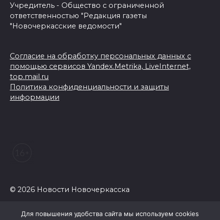
Учредитель - Общество с ограниченной
ответственностью "Редакция газеты
"Новочеркасские ведомости"
Согласие на обработку персональных данных с
помощью сервисов Yandex.Metrika, LiveInternet,
top.mail.ru
Политика конфиденциальности и защиты
информации
© 2026 Новости Новочеркасска
Для повышения удобства сайта мы используем cookies