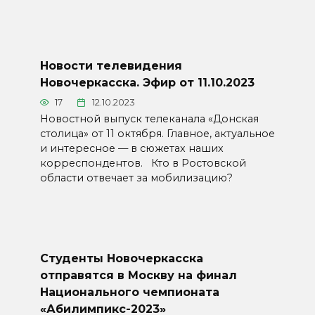
Новости телевидения
Новочеркасска. Эфир от 11.10.2023
17
12.10.2023
Новостной выпуск телеканала «Донская
столица» от 11 октября. Главное, актуальное
и интересное — в сюжетах наших
корреспондентов. Кто в Ростовской
области отвечает за мобилизацию?
Студенты Новочеркасска
отправятся в Москву на финал
Национального чемпионата
«Абилимпикс-2023»