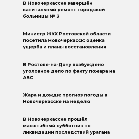
В Новочеркасске завершён
капитальный ремонт городской
больницы № 3
Министр ЖКХ Ростовской области
посетила Новочеркасск: оценка
ущерба и планы восстановления
В Ростове-на-Дону возбуждено
уголовное дело по факту пожара на
АЗС
Жара и дожди: прогноз погоды в
Новочеркасске на неделю
В Новочеркасске прошёл
масштабный субботник по
ликвидации последствий урагана