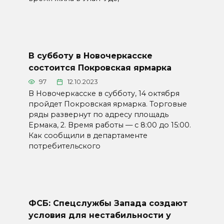
В субботу в Новочеркасске
состоится Покровская ярмарка
97
12.10.2023
В Новочеркасске в субботу, 14 октября
пройдет Покровская ярмарка. Торговые
ряды развернут по адресу площадь
Ермака, 2. Время работы — с 8:00 до 15:00.
Как сообщили в департаменте
потребительского
ФСБ: Спецслужбы Запада создают
условия для нестабильности у