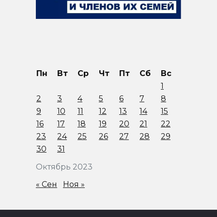
Пн
Вт
Ср
Чт
Пт
Сб
Вс
1
2
3
4
5
6
7
8
9
10
11
12
13
14
15
16
17
18
19
20
21
22
23
24
25
26
27
28
29
30
31
Октябрь 2023
« Сен
Ноя »