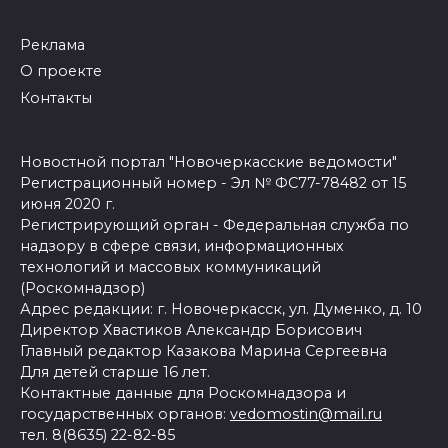
Реклама
О проекте
Контакты
Новостной портал "Новочеркасские ведомости"
Регистрационный номер - Эл № ФС77-78482 от 15
июня 2020 г.
Регистрирующий орган - Федеральная служба по
надзору в сфере связи, информационных
технологий и массовых коммуникаций
(Роскомнадзор)
Адрес редакции: г. Новочеркасск, ул. Думенко, д. 10
Директор Хвастиков Александр Борисович
Главный редактор Казакова Марина Сергеевна
Для детей старше 16 лет.
Контактные данные для Роскомнадзора и
государственных органов:
vedomostin@mail.ru
тел. 8(8635) 22-82-85