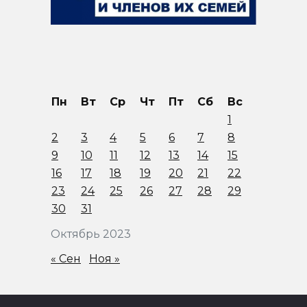
Пн
Вт
Ср
Чт
Пт
Сб
Вс
1
2
3
4
5
6
7
8
9
10
11
12
13
14
15
16
17
18
19
20
21
22
23
24
25
26
27
28
29
30
31
Октябрь 2023
« Сен
Ноя »