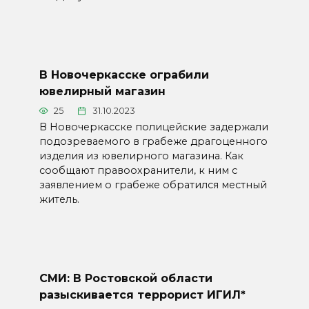
В Новочеркасске ограбили
ювелирный магазин
25
31.10.2023
В Новочеркасске полицейские задержали
подозреваемого в грабеже драгоценного
изделия из ювелирного магазина. Как
сообщают правоохранители, к ним с
заявлением о грабеже обратился местный
житель.
СМИ: В Ростовской области
разыскивается террорист ИГИЛ*