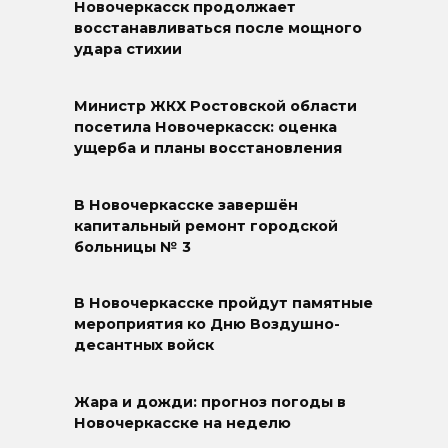
Новочеркасск продолжает
восстанавливаться после мощного
удара стихии
Министр ЖКХ Ростовской области
посетила Новочеркасск: оценка
ущерба и планы восстановления
В Новочеркасске завершён
капитальный ремонт городской
больницы № 3
В Новочеркасске пройдут памятные
мероприятия ко Дню Воздушно-
десантных войск
Жара и дожди: прогноз погоды в
Новочеркасске на неделю