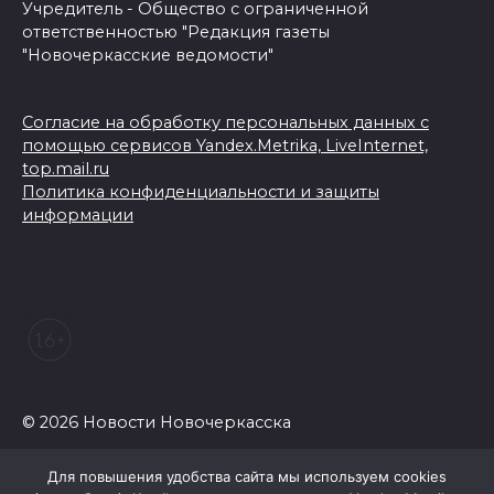
Учредитель - Общество с ограниченной
ответственностью "Редакция газеты
"Новочеркасские ведомости"
Согласие на обработку персональных данных с
помощью сервисов Yandex.Metrika, LiveInternet,
top.mail.ru
Политика конфиденциальности и защиты
информации
© 2026 Новости Новочеркасска
Для повышения удобства сайта мы используем cookies