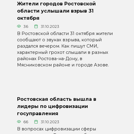
Жители городов Ростовской
области услышали взрыв 31
октября
36
31.10.2023
В Ростовской области 31 октября жители
сообщают о звуках взрыва, который
раздался вечером. Как пишут СМИ,
характерный грохот слышали в разных
районах Ростова-на-Дону, в
Мясниковском районе и городе Азове.
Ростовская область вышла в
лидеры по цифровизации
госуправления
66
31.10.2023
В вопросах цифровизации сферы