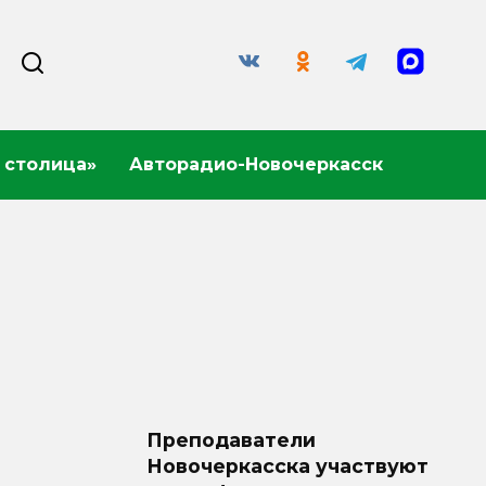
 столица»
Авторадио-Новочеркасск
Преподаватели
Новочеркасска участвуют