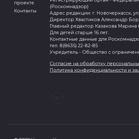
Регистрирующий орган - Федеральн
проекте
(Роскомнадзор)
Контакты
Адрес редакции: г. Новочеркасск, ул.
Директор Хвастиков Александр Бо
Главный редактор Казакова Марина
Для детей старше 16 лет.
Контактные данные для Роскомнадзо
тел. 8(8635) 22-82-85
Учредитель - Общество с ограничен
Согласие на обработку персональных 
Политика конфиденциальности и з