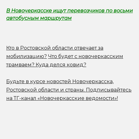
В Новочеркасске ищут перевозчиков по восьми
автобусным маршрутам
Кто в Ростовской области отвечает за
мобилизацию?
Что будет с новочеркасским
трамваем? Куда делся ковид?
Будьте в курсе новостей Новочеркасска,
Ростовской области и страны.
Подписывайтесь
на ТГ-канал «Новочеркасские ведомости»!