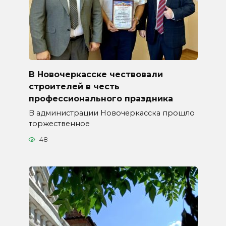
В Новочеркасске чествовали
строителей в честь
профессионального праздника
В администрации Новочеркасска прошло
торжественное
48