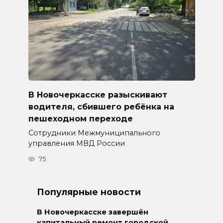
В Новочеркасске разыскивают
водителя, сбившего ребёнка на
пешеходном переходе
Сотрудники Межмуниципального
управления МВД России
75
Популярные новости
В Новочеркасске завершён
капитальный ремонт городской