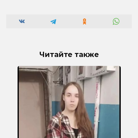
Читайте также