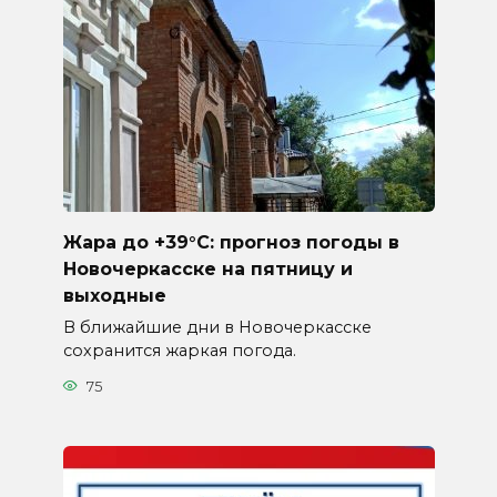
Жара до +39°C: прогноз погоды в
Новочеркасске на пятницу и
выходные
В ближайшие дни в Новочеркасске
сохранится жаркая погода.
75