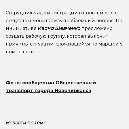
Сотрудники администрации готовы вместе с
депутатом мониторить проблемный вопрос. По
инициативе
Ивана Шевченко
предложено
создать рабочую группу, которая выяснит
причины ситуации, сложившейся по маршруту
номер пять.
Фото: сообщество
Общественный
транспорт города Новочеркасск
Новости по теме: