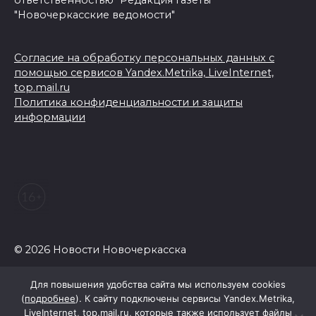
ответственностью "Редакция газеты
"Новочеркасские ведомости"
Согласие на обработку персональных данных с
помощью сервисов Yandex.Metrika, LiveInternet,
top.mail.ru
Политика конфиденциальности и защиты
информации
© 2026 Новости Новочеркасска
Для повышения удобства сайта мы используем cookies
(
подробнее
). К сайту подключены сервисы Yandex.Metrika,
LiveInternet, top.mail.ru, которые также использует файлы