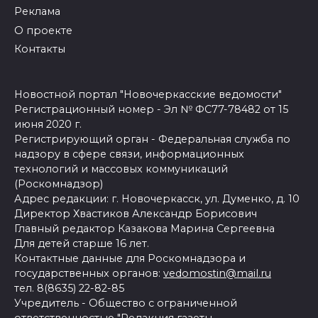
Реклама
О проекте
Контакты
Новостной портал "Новочеркасские ведомости"
Регистрационный номер - Эл № ФС77-78482 от 15
июня 2020 г.
Регистрирующий орган - Федеральная служба по
надзору в сфере связи, информационных
технологий и массовых коммуникаций
(Роскомнадзор)
Адрес редакции: г. Новочеркасск, ул. Думенко, д. 10
Директор Хвастиков Александр Борисович
Главный редактор Казакова Марина Сергеевна
Для детей старше 16 лет.
Контактные данные для Роскомнадзора и
государственных органов:
vedomostin@mail.ru
тел. 8(8635) 22-82-85
Учредитель - Общество с ограниченной