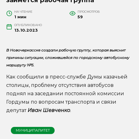
НА ЧТЕНИЕ
ПРОСМОТРОВ
1 мин
59
ОПУБЛИКОВАНО
13.10.2023
В Новочеркасске создали рабочую группу, которая выяснит
причины ситуации, сложившейся по городскому автобусному
маршруту №5.
Как сообщили в пресс-службе Думы казачьей
столицы, проблему отсутствия автобусов
поднял на заседании постоянной комиссии
Гордумы по вопросам транспорта и связи
депутат
Иван Шевченко
.
МУНИЦИПАЛИТЕТ