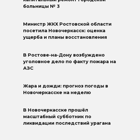
больницы № 3
Министр ЖКХ Ростовской области
посетила Новочеркасск: оценка
ущерба и планы восстановления
В Ростове-на-Дону возбуждено
уголовное дело по факту пожара на
АЗС
Жара и дожди: прогноз погоды в
Новочеркасске на неделю
В Новочеркасске прошёл
масштабный субботник по
ликвидации последствий урагана