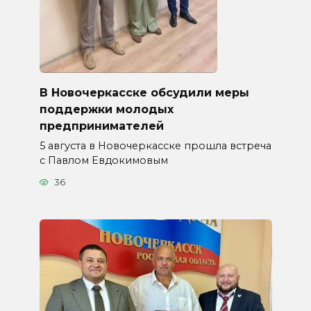
В Новочеркасске обсудили меры
поддержки молодых
предпринимателей
5 августа в Новочеркасске прошла встреча
с Павлом Евдокимовым
36