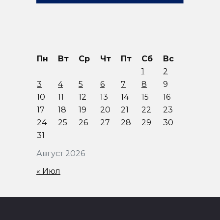
Пн
Вт
Ср
Чт
Пт
Сб
Вс
1
2
3
4
5
6
7
8
9
10
11
12
13
14
15
16
17
18
19
20
21
22
23
24
25
26
27
28
29
30
31
Август 2026
« Июл