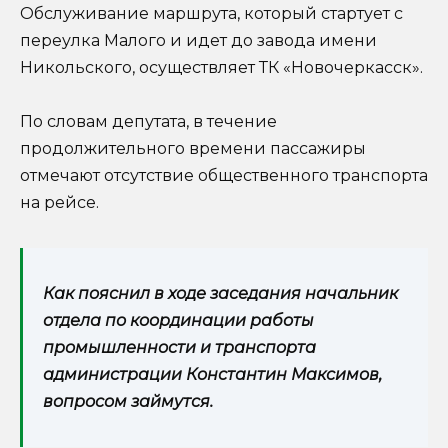
Обслуживание маршрута, который стартует с
переулка Малого и идет до завода имени
Никольского, осуществляет ТК «Новочеркасск».
По словам депутата, в течение
продолжительного времени пассажиры
отмечают отсутствие общественного транспорта
на рейсе.
Как пояснил в ходе заседания начальник
отдела по координации работы
промышленности и транспорта
администрации Константин Максимов,
вопросом займутся.