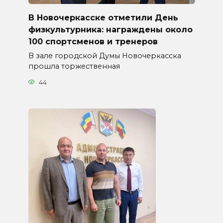
В Новочеркасске отметили День
физкультурника: награждены около
100 спортсменов и тренеров
В зале городской Думы Новочеркасска
прошла торжественная
44