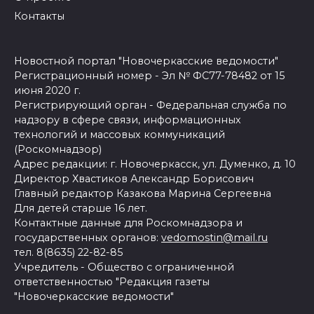
Контакты
Новостной портал "Новочеркасские ведомости"
Регистрационный номер - Эл № ФС77-78482 от 15
июня 2020 г.
Регистрирующий орган - Федеральная служба по
надзору в сфере связи, информационных
технологий и массовых коммуникаций
(Роскомнадзор)
Адрес редакции: г. Новочеркасск, ул. Думенко, д. 10
Директор Хвастиков Александр Борисович
Главный редактор Казакова Марина Сергеевна
Для детей старше 16 лет.
Контактные данные для Роскомнадзора и
государственных органов:
vedomostin@mail.ru
тел. 8(8635) 22-82-85
Учредитель - Общество с ограниченной
ответственностью "Редакция газеты
"Новочеркасские ведомости"