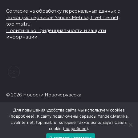
Согласие на обработку персональных данных с
помощью сервисов Yandex.Metrika, LiveInternet,
top.mail.ru
Политика конфиденциальности и защиты
информации
© 2026 Новости Новочеркасска
Для повышения удобства сайта мы используем cookies
(
подробнее
). К сайту подключены сервисы Yandex.Metrika,
LiveInternet, top.mail.ru, которые также использует файлы
cookie (
подробнее
).
Я согласен/согласна