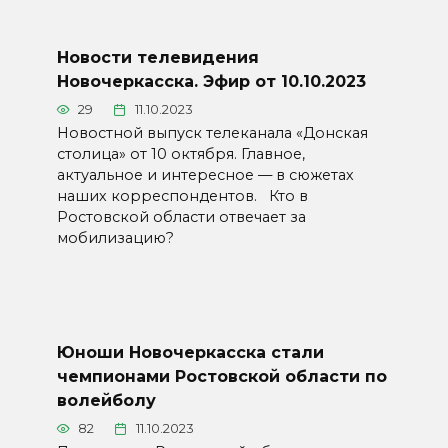
Новости телевидения
Новочеркасска. Эфир от 10.10.2023
29
11.10.2023
Новостной выпуск телеканала «Донская
столица» от 10 октября. Главное,
актуальное и интересное — в сюжетах
наших корреспондентов. Кто в
Ростовской области отвечает за
мобилизацию?
Юноши Новочеркасска стали
чемпионами Ростовской области по
волейболу
82
11.10.2023