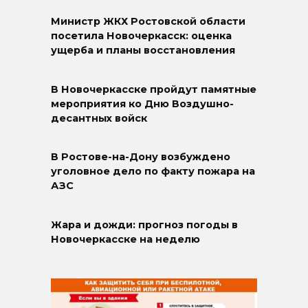
Министр ЖКХ Ростовской области
посетила Новочеркасск: оценка
ущерба и планы восстановления
В Новочеркасске пройдут памятные
мероприятия ко Дню Воздушно-
десантных войск
В Ростове-на-Дону возбуждено
уголовное дело по факту пожара на
АЗС
Жара и дожди: прогноз погоды в
Новочеркасске на неделю