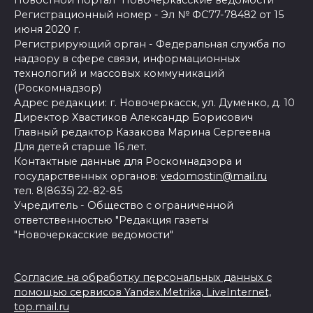
Регистрационный номер - Эл № ФС77-78482 от 15
июня 2020 г.
Регистрирующий орган - Федеральная служба по
надзору в сфере связи, информационных
технологий и массовых коммуникаций
(Роскомнадзор)
Адрес редакции: г. Новочеркасск, ул. Думенко, д. 10
Директор Хвастиков Александр Борисович
Главный редактор Казакова Марина Сергеевна
Для детей старше 16 лет.
Контактные данные для Роскомнадзора и
государственных органов:
vedomostin@mail.ru
тел. 8(8635) 22-82-85
Учредитель - Общество с ограниченной
ответственностью "Редакция газеты
"Новочеркасские ведомости"
Согласие на обработку персональных данных с
помощью сервисов Yandex.Metrika, LiveInternet,
top.mail.ru