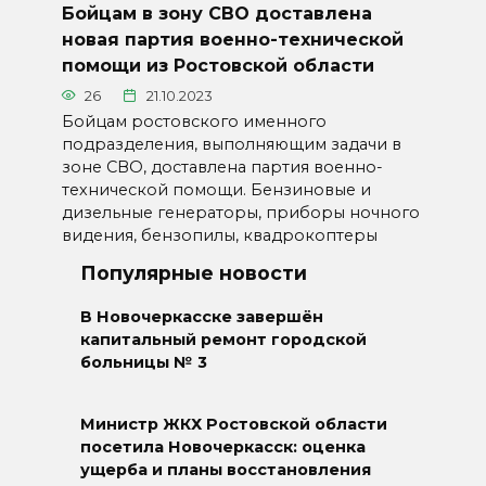
Бойцам в зону СВО доставлена
новая партия военно-технической
помощи из Ростовской области
26
21.10.2023
Бойцам ростовского именного
подразделения, выполняющим задачи в
зоне СВО, доставлена партия военно-
технической помощи. Бензиновые и
дизельные генераторы, приборы ночного
видения, бензопилы, квадрокоптеры
Популярные новости
В Новочеркасске завершён
капитальный ремонт городской
больницы № 3
Министр ЖКХ Ростовской области
посетила Новочеркасск: оценка
ущерба и планы восстановления