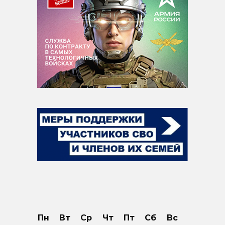
Пн
Вт
Ср
Чт
Пт
Сб
Вс