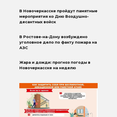
В Новочеркасске пройдут памятные
мероприятия ко Дню Воздушно-
десантных войск
В Ростове-на-Дону возбуждено
уголовное дело по факту пожара на
АЗС
Жара и дожди: прогноз погоды в
Новочеркасске на неделю