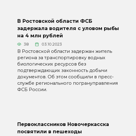
В Ростовской области ФСБ
задержала водителя с уловом рыбы
на 4 млн рублей
38
03.10.2023
В Ростовской области задержан житель
региона за транспортировку водных
биологических ресурсов без
подтверждающих законность добычи
документов. Об этом сообщили в пресс-
службе регионального погрануправления
ФСБ России.
Первоклассников Новочеркасска
посвятили в пешеходы