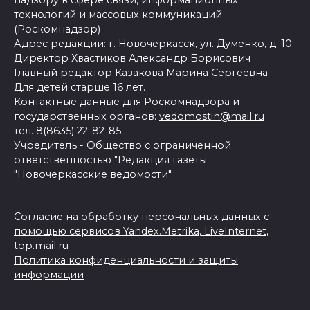
технологий и массовых коммуникаций
(Роскомнадзор)
Адрес редакции: г. Новочеркасск, ул. Думенко, д. 10
Директор Хвастиков Александр Борисович
Главный редактор Казакова Марина Сергеевна
Для детей старше 16 лет.
Контактные данные для Роскомнадзора и
государственных органов:
vedomostin@mail.ru
тел. 8(8635) 22-82-85
Учредитель - Общество с ограниченной
ответственностью "Редакция газеты
"Новочеркасские ведомости"
Согласие на обработку персональных данных с
помощью сервисов Yandex.Metrika, LiveInternet,
top.mail.ru
Политика конфиденциальности и защиты
информации