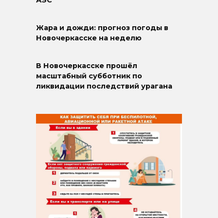
АЗС
Жара и дожди: прогноз погоды в
Новочеркасске на неделю
В Новочеркасске прошёл
масштабный субботник по
ликвидации последствий урагана