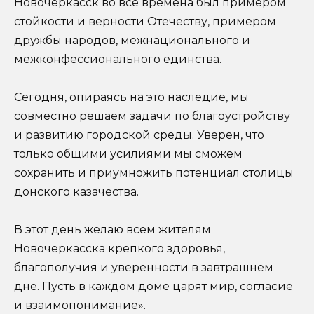
Новочеркасск во все времена был примером
стойкости и верности Отечеству, примером
дружбы народов, межнационального и
межконфессионального единства.
Сегодня, опираясь на это наследие, мы
совместно решаем задачи по благоустройству
и развитию городской среды. Уверен, что
только общими усилиями мы сможем
сохранить и приумножить потенциал столицы
донского казачества.
В этот день желаю всем жителям
Новочеркасска крепкого здоровья,
благополучия и уверенности в завтрашнем
дне. Пусть в каждом доме царят мир, согласие
и взаимопонимание».