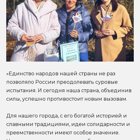
«Единство народов нашей страны не раз
позволяло России преодолевать суровые
испытания. И сегодня наша страна, объединив
силы, успешно противостоит новым вызовам.
Для нашего города, с его богатой историей и
славными традициями, идеи солидарности и
преемственности имеют особое значение.