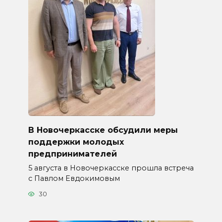
В Новочеркасске обсудили меры
поддержки молодых
предпринимателей
5 августа в Новочеркасске прошла встреча
с Павлом Евдокимовым
30