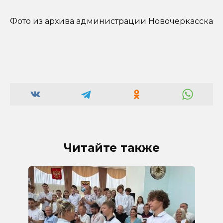
Фото из архива администрации Новочеркасска
Читайте также