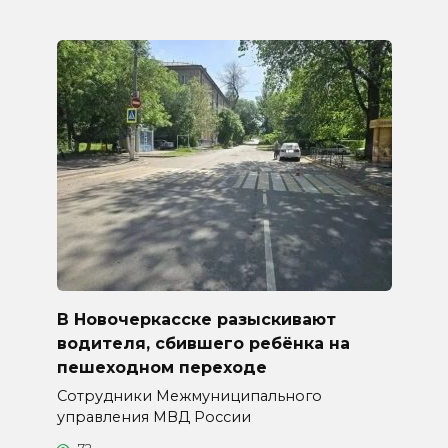
В Новочеркасске разыскивают
водителя, сбившего ребёнка на
пешеходном переходе
Сотрудники Межмуниципального
управления МВД России