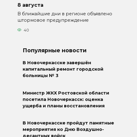
8 августа
В ближайшие дни в регионе объявлено
штормовое предупреждение
40
Популярные новости
В Новочеркасске завершён
капитальный ремонт городской
больницы № 3
Министр ЖКХ Ростовской области
посетила Новочеркасск: оценка
ущерба и планы восстановления
В Новочеркасске пройдут памятные
мероприятия ко Дню Воздушно-
десантных войск