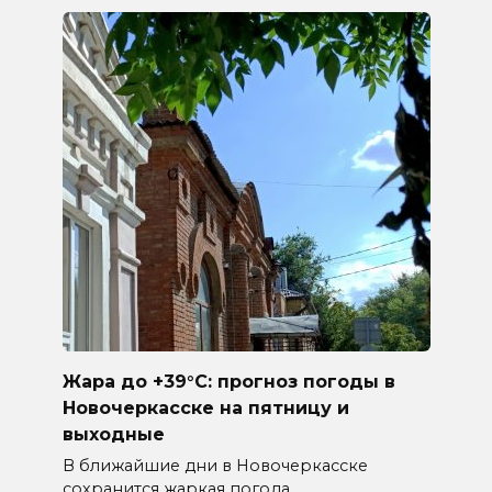
Жара до +39°C: прогноз погоды в
Новочеркасске на пятницу и
выходные
В ближайшие дни в Новочеркасске
сохранится жаркая погода.