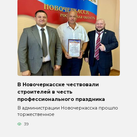
В Новочеркасске чествовали
строителей в честь
профессионального праздника
В администрации Новочеркасска прошло
торжественное
39