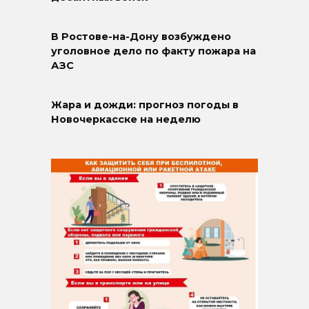
В Ростове-на-Дону возбуждено
уголовное дело по факту пожара на
АЗС
Жара и дожди: прогноз погоды в
Новочеркасске на неделю