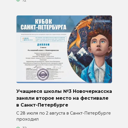
72
Учащиеся школы №3 Новочеркасска
заняли второе место на фестивале
в Санкт-Петербурге
С 28 июля по 2 августа в Санкт-Петербурге
проходил