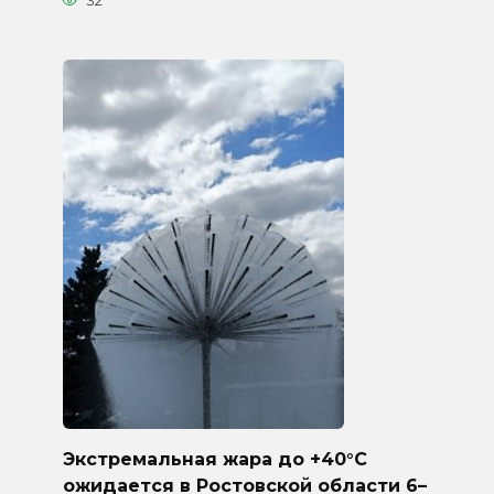
32
Экстремальная жара до +40°C
ожидается в Ростовской области 6–