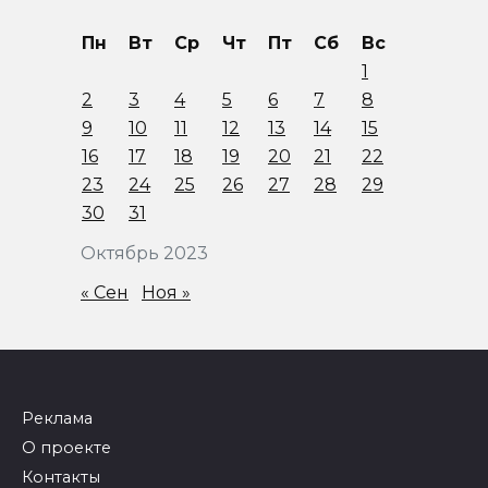
Пн
Вт
Ср
Чт
Пт
Сб
Вс
1
2
3
4
5
6
7
8
9
10
11
12
13
14
15
16
17
18
19
20
21
22
23
24
25
26
27
28
29
30
31
Октябрь 2023
« Сен
Ноя »
Реклама
О проекте
Контакты