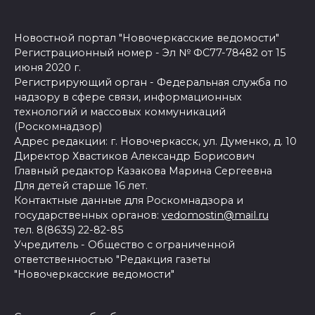
Новостной портал "Новочеркасские ведомости"
Регистрационный номер - Эл № ФС77-78482 от 15
июня 2020 г.
Регистрирующий орган - Федеральная служба по
надзору в сфере связи, информационных
технологий и массовых коммуникаций
(Роскомнадзор)
Адрес редакции: г. Новочеркасск, ул. Думенко, д. 10
Директор Хвастиков Александр Борисович
Главный редактор Казакова Марина Сергеевна
Для детей старше 16 лет.
Контактные данные для Роскомнадзора и
государственных органов:
vedomostin@mail.ru
тел. 8(8635) 22-82-85
Учредитель - Общество с ограниченной
ответственностью "Редакция газеты
"Новочеркасские ведомости"