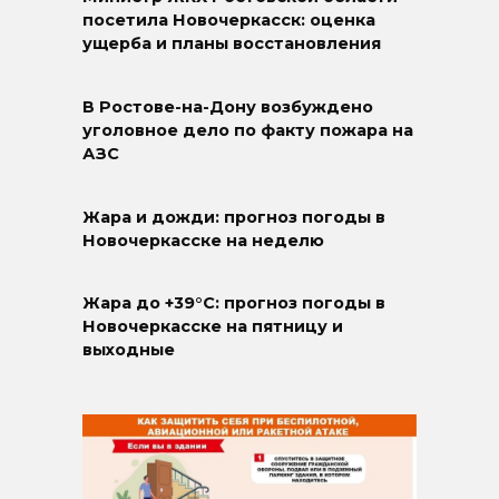
посетила Новочеркасск: оценка
ущерба и планы восстановления
В Ростове-на-Дону возбуждено
уголовное дело по факту пожара на
АЗС
Жара и дожди: прогноз погоды в
Новочеркасске на неделю
Жара до +39°C: прогноз погоды в
Новочеркасске на пятницу и
выходные