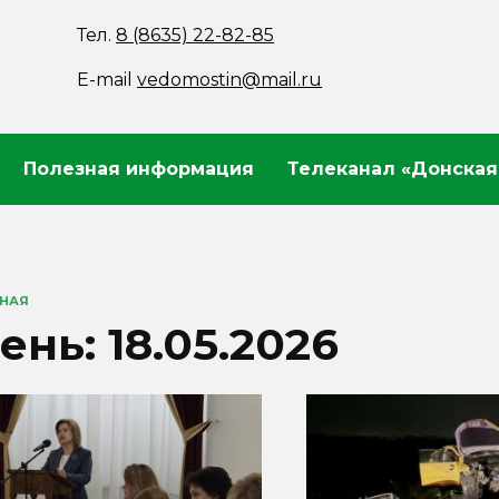
Тел.
8 (8635) 22-82-85
E-mail
vedomostin@mail.ru
Полезная информация
Телеканал «Донская
ВНАЯ
ень:
18.05.2026