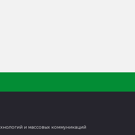
ехнологий и массовых коммуникаций