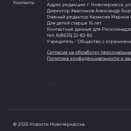
Контакты
Адрес редакции: г. Новочеркасск, ул.
Директор Хвастиков Александр Бо
Главный редактор Казакова Марина
Для детей старше 16 лет.
Контактные данные для Роскомнадзо
тел. 8(8635) 22-82-85
Учредитель - Общество с ограничен
Согласие на обработку персональных 
Политика конфиденциальности и з
© 2026 Новости Новочеркасска