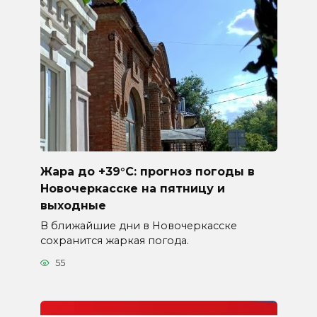
Жара до +39°C: прогноз погоды в
Новочеркасске на пятницу и
выходные
В ближайшие дни в Новочеркасске
сохранится жаркая погода.
55