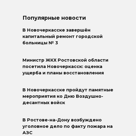
Популярные новости
В Новочеркасске завершён
капитальный ремонт городской
больницы № 3
Министр ЖКХ Ростовской области
посетила Новочеркасск: оценка
ущерба и планы восстановления
В Новочеркасске пройдут памятные
мероприятия ко Дню Воздушно-
десантных войск
В Ростове-на-Дону возбуждено
уголовное дело по факту пожара на
АЗС