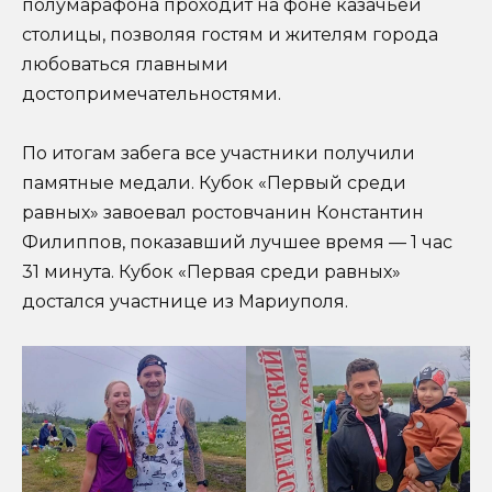
полумарафона проходит на фоне казачьей
столицы, позволяя гостям и жителям города
любоваться главными
достопримечательностями.
По итогам забега все участники получили
памятные медали. Кубок «Первый среди
равных» завоевал ростовчанин Константин
Филиппов, показавший лучшее время — 1 час
31 минута. Кубок «Первая среди равных»
достался участнице из Мариуполя.