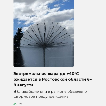
Экстремальная жара до +40°C
ожидается в Ростовской области 6–
8 августа
В ближайшие дни в регионе объявлено
штормовое предупреждение
39