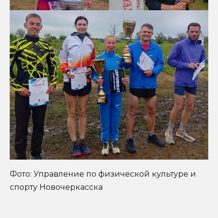
Фото: Управление по физической культуре и
спорту Новочеркасска