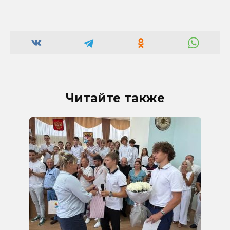
Читайте также