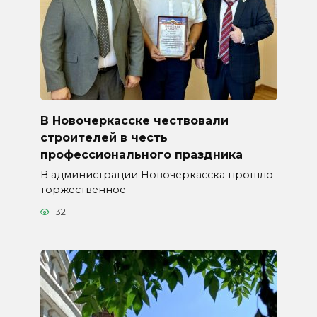
В Новочеркасске чествовали
строителей в честь
профессионального праздника
В администрации Новочеркасска прошло
торжественное
32