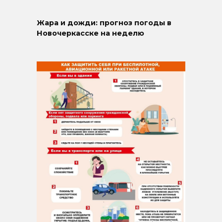
Жара и дожди: прогноз погоды в
Новочеркасске на неделю