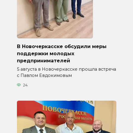
В Новочеркасске обсудили меры
поддержки молодых
предпринимателей
5 августа в Новочеркасске прошла встреча
с Павлом Евдокимовым
24