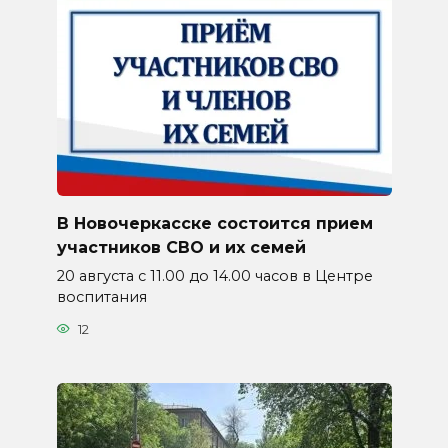
В Новочеркасске состоится прием
участников СВО и их семей
20 августа с 11.00 до 14.00 часов в Центре
воспитания
12