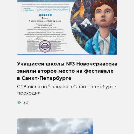
Учащиеся школы №3 Новочеркасска
заняли второе место на фестивале
в Санкт-Петербурге
С 28 июля по 2 августа в Санкт-Петербурге
проходил
32