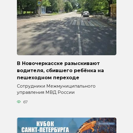
В Новочеркасске разыскивают
водителя, сбившего ребёнка на
пешеходном переходе
Сотрудники Межмуниципального
управления МВД России
67