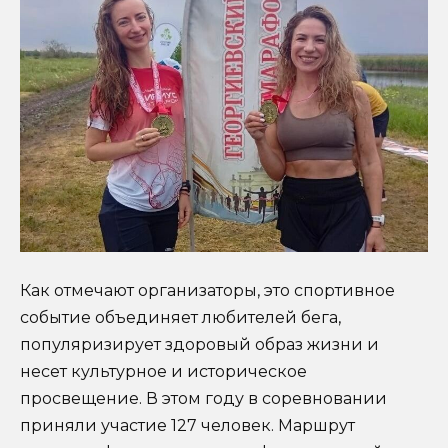
Как отмечают организаторы, это спортивное
событие объединяет любителей бега,
популяризирует здоровый образ жизни и
несет культурное и историческое
просвещение. В этом году в соревновании
приняли участие 127 человек. Маршрут