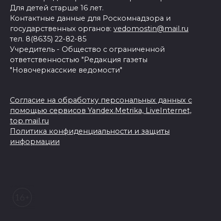
Для детей старше 16 лет.
Контактные данные для Роскомнадзора и
государственных органов:
vedomostin@mail.ru
тел. 8(8635) 22-82-85
Учредитель - Общество с ограниченной
ответственностью "Редакция газеты
"Новочеркасские ведомости"
Согласие на обработку персональных данных с
помощью сервисов Yandex.Metrika, LiveInternet,
top.mail.ru
Политика конфиденциальности и защиты
информации