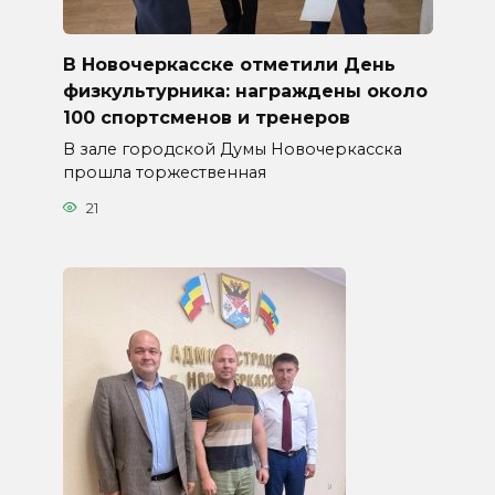
В Новочеркасске отметили День
физкультурника: награждены около
100 спортсменов и тренеров
В зале городской Думы Новочеркасска
прошла торжественная
21