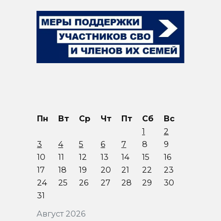
Пн
Вт
Ср
Чт
Пт
Сб
Вс
1
2
3
4
5
6
7
8
9
10
11
12
13
14
15
16
17
18
19
20
21
22
23
24
25
26
27
28
29
30
31
Август 2026