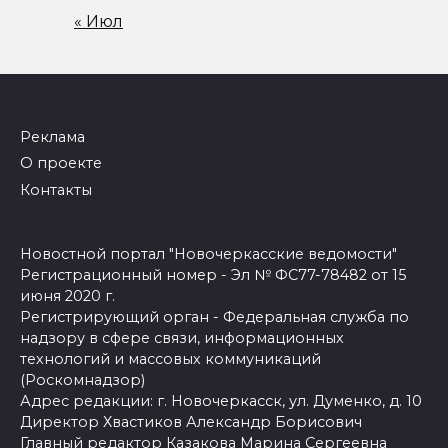
« Июл
Реклама
О проекте
Контакты
Новостной портал "Новочеркасские ведомости"
Регистрационный номер - Эл № ФС77-78482 от 15
июня 2020 г.
Регистрирующий орган - Федеральная служба по
надзору в сфере связи, информационных
технологий и массовых коммуникаций
(Роскомнадзор)
Адрес редакции: г. Новочеркасск, ул. Думенко, д. 10
Директор Хвастиков Александр Борисович
Главный редактор Казакова Марина Сергеевна