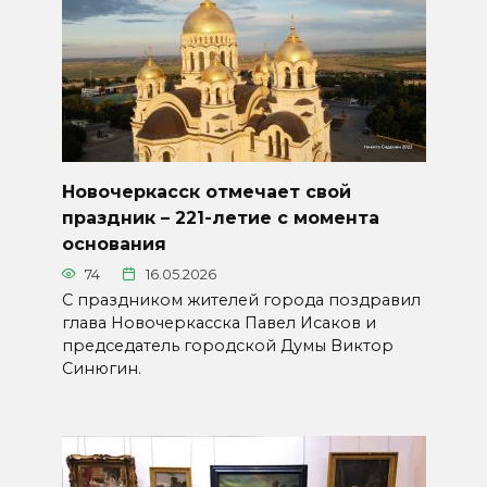
Новочеркасск отмечает свой
праздник – 221-летие с момента
основания
74
16.05.2026
С праздником жителей города поздравил
глава Новочеркасска Павел Исаков и
председатель городской Думы Виктор
Синюгин.