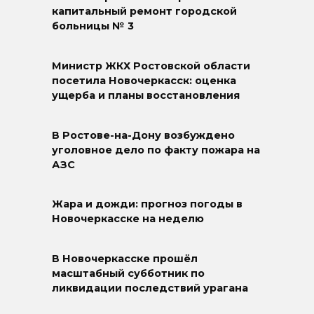
капитальный ремонт городской
больницы № 3
Министр ЖКХ Ростовской области
посетила Новочеркасск: оценка
ущерба и планы восстановления
В Ростове-на-Дону возбуждено
уголовное дело по факту пожара на
АЗС
Жара и дожди: прогноз погоды в
Новочеркасске на неделю
В Новочеркасске прошёл
масштабный субботник по
ликвидации последствий урагана