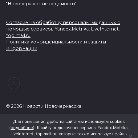
"Новочеркасские ведомости"
Согласие на обработку персональных данных с
помощью сервисов Yandex.Metrika, LiveInternet,
top.mail.ru
Политика конфиденциальности и защиты
информации
© 2026 Новости Новочеркасска
Для повышения удобства сайта мы используем cookies
(
подробнее
). К сайту подключены сервисы Yandex.Metrika,
LiveInternet, top.mail.ru, которые также использует файлы