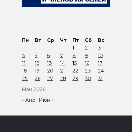
Пн
Вт
Ср
Чт
Пт
Сб
Вс
1
2
3
4
5
6
7
8
9
10
11
12
13
14
15
16
17
18
19
20
21
22
23
24
25
26
27
28
29
30
31
Май 2026
« Апр
Июн »