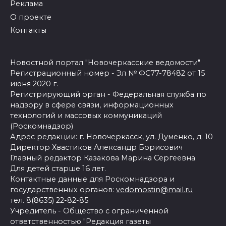
Реклама
О проекте
Контакты
Новостной портал "Новочеркасские ведомости"
Регистрационный номер - Эл № ФС77-78482 от 15
июня 2020 г.
Регистрирующий орган - Федеральная служба по
надзору в сфере связи, информационных
технологий и массовых коммуникаций
(Роскомнадзор)
Адрес редакции: г. Новочеркасск, ул. Думенко, д. 10
Директор Хвастиков Александр Борисович
Главный редактор Казакова Марина Сергеевна
Для детей старше 16 лет.
Контактные данные для Роскомнадзора и
государственных органов:
vedomostin@mail.ru
тел. 8(8635) 22-82-85
Учредитель - Общество с ограниченной
ответственностью "Редакция газеты