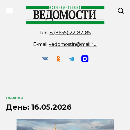
Перейти
к
содержанию
Тел.
8 (8635) 22-82-85
E-mail
vedomostin@mail.ru
ГЛАВНАЯ
День:
16.05.2026