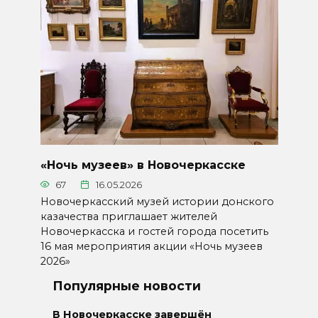
«Ночь музеев» в Новочеркасске
67
16.05.2026
Новочеркасский музей истории донского
казачества приглашает жителей
Новочеркасска и гостей города посетить
16 мая мероприятия акции «Ночь музеев
2026»
Популярные новости
В Новочеркасске завершён