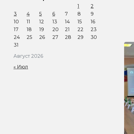
1
2
3
4
5
6
7
8
9
10
11
12
13
14
15
16
17
18
19
20
21
22
23
24
25
26
27
28
29
30
31
Август 2026
« Июл