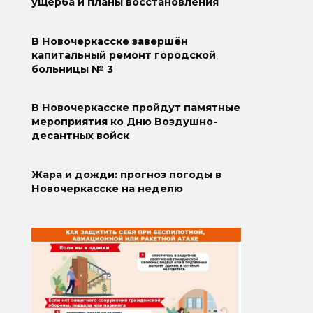
ущерба и планы восстановления
В Новочеркасске завершён
капитальный ремонт городской
больницы № 3
В Новочеркасске пройдут памятные
мероприятия ко Дню Воздушно-
десантных войск
Жара и дожди: прогноз погоды в
Новочеркасске на неделю