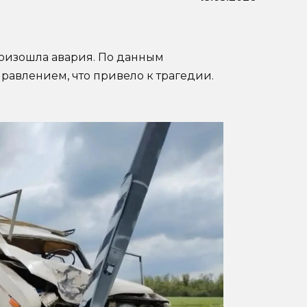
роизошла авария. По данным
равлением, что привело к трагедии.