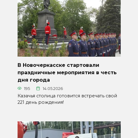
В Новочеркасске стартовали
праздничные мероприятия в честь
дня города
195
14.05.2026
Казачья столица готовится встречать свой
221 день рождения!