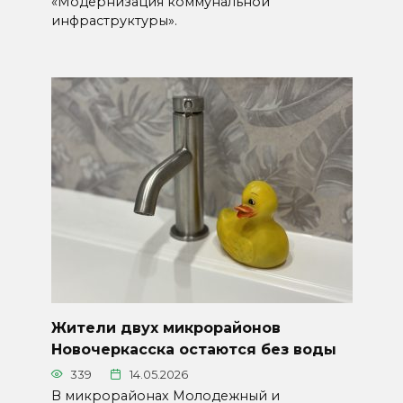
«Модернизация коммунальной
инфраструктуры».
Жители двух микрорайонов
Новочеркасска остаются без воды
339
14.05.2026
В микрорайонах Молодежный и