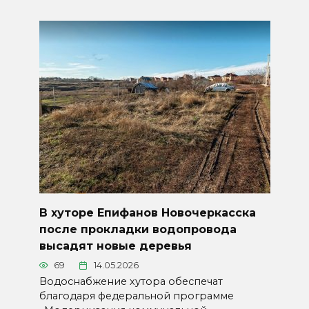
В хуторе Епифанов Новочеркасска
после прокладки водопровода
высадят новые деревья
69
14.05.2026
Водоснабжение хутора обеспечат
благодаря федеральной программе