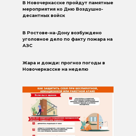
В Новочеркасске пройдут памятные
мероприятия ко Дню Воздушно-
десантных войск
В Ростове-на-Дону возбуждено
уголовное дело по факту пожара на
АЗС
Жара и дожди: прогноз погоды в
Новочеркасске на неделю