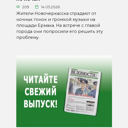
209
14.05.2026
Жители Новочеркасска страдают от
ночных гонок и громкой музыки на
площади Ермака. На встрече с главой
города они попросили его решить эту
проблему.