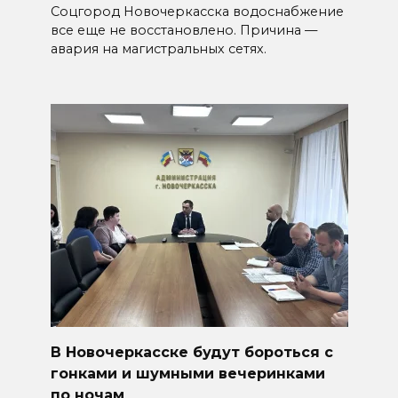
Соцгород Новочеркасска водоснабжение
все еще не восстановлено. Причина —
авария на магистральных сетях.
В Новочеркасске будут бороться с
гонками и шумными вечеринками
по ночам