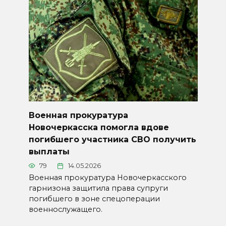
Военная прокуратура
Новочеркасска помогла вдове
погибшего участника СВО получить
выплаты
79
14.05.2026
Военная прокуратура Новочеркасского
гарнизона защитила права супруги
погибшего в зоне спецоперации
военнослужащего.