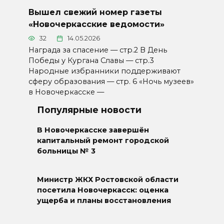
Вышел свежий номер газеты
«Новочеркасские ведомости»
32
14.05.2026
Награда за спасение — стр.2 В День
Победы у Кургана Славы — стр.3
Народные избранники поддерживают
сферу образования — стр. 6 «Ночь музеев»
в Новочеркасске —
Популярные новости
В Новочеркасске завершён
капитальный ремонт городской
больницы № 3
Министр ЖКХ Ростовской области
посетила Новочеркасск: оценка
ущерба и планы восстановления