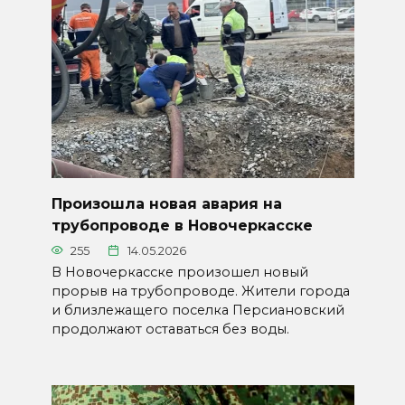
Произошла новая авария на
трубопроводе в Новочеркасске
255
14.05.2026
В Новочеркасске произошел новый
прорыв на трубопроводе. Жители города
и близлежащего поселка Персиановский
продолжают оставаться без воды.