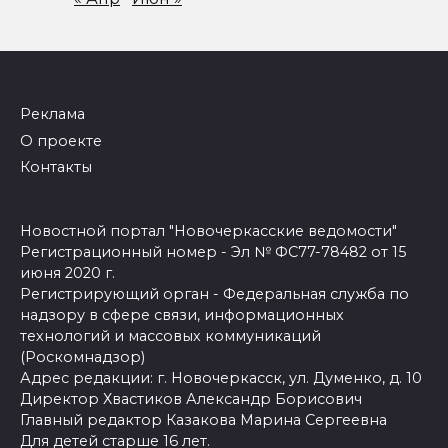
Реклама
О проекте
Контакты
Новостной портал "Новочеркасские ведомости"
Регистрационный номер - Эл № ФС77-78482 от 15
июня 2020 г.
Регистрирующий орган - Федеральная служба по
надзору в сфере связи, информационных
технологий и массовых коммуникаций
(Роскомнадзор)
Адрес редакции: г. Новочеркасск, ул. Думенко, д. 10
Директор Хвастиков Александр Борисович
Главный редактор Казакова Марина Сергеевна
Для детей старше 16 лет.