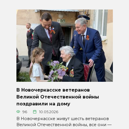
В Новочеркасске ветеранов
Великой Отечественной войны
поздравили на дому
96
10.05.2026
В Новочеркасске живут шесть ветеранов
Великой Отечественной войны, все они —