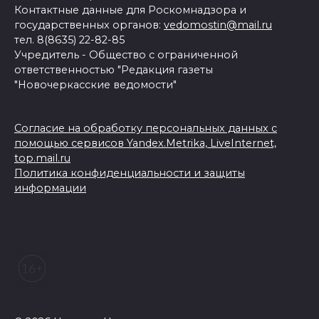
Контактные данные для Роскомнадзора и
государственных органов:
vedomostin@mail.ru
тел. 8(8635) 22-82-85
Учредитель - Общество с ограниченной
ответственностью "Редакция газеты
"Новочеркасские ведомости"
Согласие на обработку персональных данных с
помощью сервисов Yandex.Metrika, LiveInternet,
top.mail.ru
Политика конфиденциальности и защиты
информации