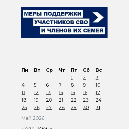
Пн
Вт
Ср
Чт
Пт
Сб
Вс
1
2
3
4
5
6
7
8
9
10
11
12
13
14
15
16
17
18
19
20
21
22
23
24
25
26
27
28
29
30
31
Май 2026
« Апр
Июн »