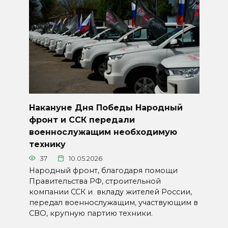
Накануне Дня Победы Народный
фронт и ССК передали
военнослужащим необходимую
технику
37
10.05.2026
Народный фронт, благодаря помощи
Правительства РФ, строительной
компании ССК и вкладу жителей России,
передал военнослужащим, участвующим в
СВО, крупную партию техники.