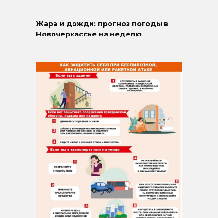
Жара и дожди: прогноз погоды в
Новочеркасске на неделю