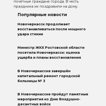
почётные граждане города. В честь
праздника их поздравили на дому.
Популярные новости
Новочеркасск продолжает
восстанавливаться после мощного
удара стихии
Министр ЖКХ Ростовской области
посетила Новочеркасск: оценка
ущерба и планы восстановления
В Новочеркасске завершён
капитальный ремонт городской
больницы № 3
В Новочеркасске пройдут памятные
мероприятия ко Дню Воздушно-
десантных войск