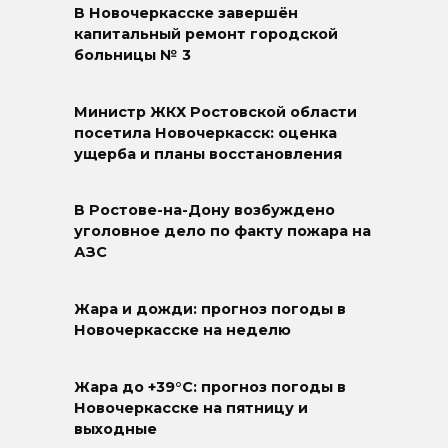
В Новочеркасске завершён
капитальный ремонт городской
больницы № 3
Министр ЖКХ Ростовской области
посетила Новочеркасск: оценка
ущерба и планы восстановления
В Ростове-на-Дону возбуждено
уголовное дело по факту пожара на
АЗС
Жара и дожди: прогноз погоды в
Новочеркасске на неделю
Жара до +39°C: прогноз погоды в
Новочеркасске на пятницу и
выходные