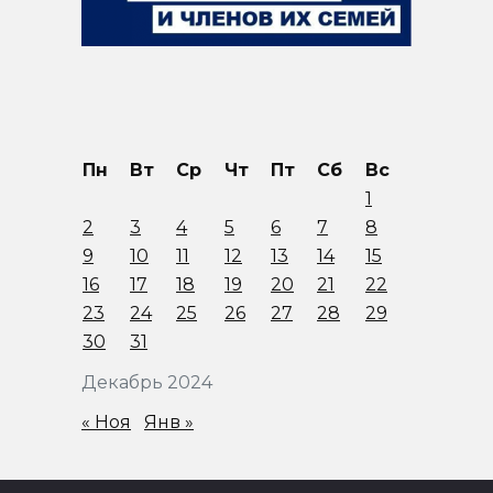
Пн
Вт
Ср
Чт
Пт
Сб
Вс
1
2
3
4
5
6
7
8
9
10
11
12
13
14
15
16
17
18
19
20
21
22
23
24
25
26
27
28
29
30
31
Декабрь 2024
« Ноя
Янв »