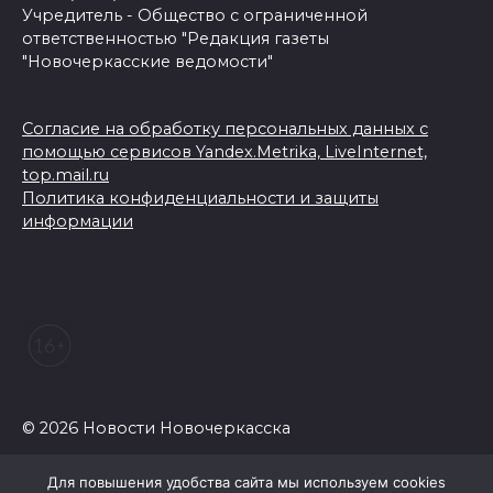
Учредитель - Общество с ограниченной
ответственностью "Редакция газеты
"Новочеркасские ведомости"
Согласие на обработку персональных данных с
помощью сервисов Yandex.Metrika, LiveInternet,
top.mail.ru
Политика конфиденциальности и защиты
информации
© 2026 Новости Новочеркасска
Для повышения удобства сайта мы используем cookies