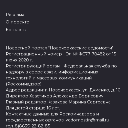
Реклама
О проекте
Контакты
Новостной портал "Новочеркасские ведомости"
Регистрационный номер - Эл № ФС77-78482 от 15
июня 2020 г.
Регистрирующий орган - Федеральная служба по
надзору в сфере связи, информационных
технологий и массовых коммуникаций
(Роскомнадзор)
Адрес редакции: г. Новочеркасск, ул. Думенко, д. 10
Директор Хвастиков Александр Борисович
Главный редактор Казакова Марина Сергеевна
Для детей старше 16 лет.
Контактные данные для Роскомнадзора и
государственных органов:
vedomostin@mail.ru
тел. 8(8635) 22-82-85